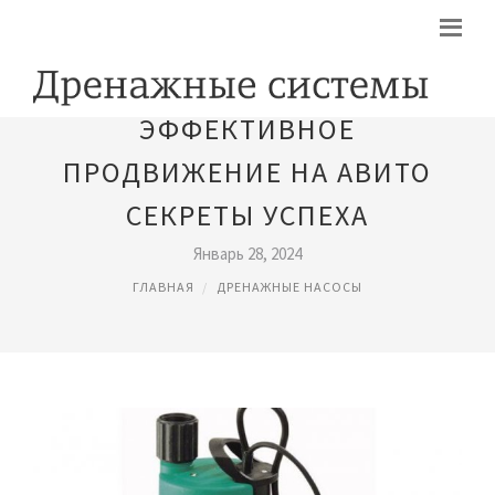
ЭФФЕКТИВНОЕ
ПРОДВИЖЕНИЕ НА АВИТО
СЕКРЕТЫ УСПЕХА
Январь 28, 2024
ГЛАВНАЯ
ДРЕНАЖНЫЕ НАСОСЫ