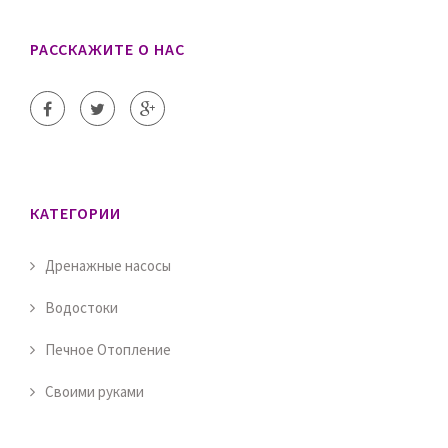
РАССКАЖИТЕ О НАС
КАТЕГОРИИ
Дренажные насосы
Водостоки
Печное Отопление
Своими руками