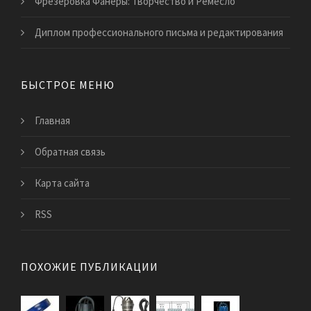
Фрезеровка Фанеры: Творчество и Ремесло
Диплом профессионального письма и редактирования
БЫСТРОЕ МЕНЮ
Главная
Обратная связь
Карта сайта
RSS
ПОХОЖИЕ ПУБЛИКАЦИИ