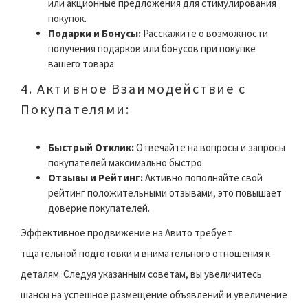
или акционные предложения для стимулирования
покупок.
Подарки и Бонусы:
Расскажите о возможности
получения подарков или бонусов при покупке
вашего товара.
4. Активное Взаимодействие с
Покупателями:
Быстрый Отклик:
Отвечайте на вопросы и запросы
покупателей максимально быстро.
Отзывы и Рейтинг:
Активно пополняйте свой
рейтинг положительными отзывами, это повышает
доверие покупателей.
Эффективное продвижение на Авито требует
тщательной подготовки и внимательного отношения к
деталям. Следуя указанным советам, вы увеличитесь
шансы на успешное размещение объявлений и увеличение