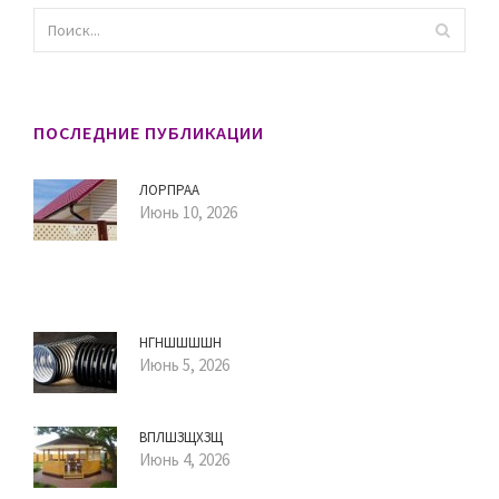
ПОСЛЕДНИЕ ПУБЛИКАЦИИ
ЛОРПРАА
Июнь 10, 2026
НГНШШШШН
Июнь 5, 2026
ВПЛШЗЩХЗЩ
Июнь 4, 2026