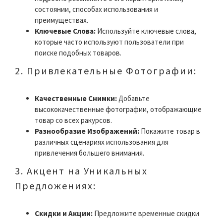
состоянии, способах использования и
преимуществах.
Ключевые Слова:
Используйте ключевые слова,
которые часто используют пользователи при
поиске подобных товаров.
2. Привлекательные Фотографии:
Качественные Снимки:
Добавьте
высококачественные фотографии, отображающие
товар со всех ракурсов.
Разнообразие Изображений:
Покажите товар в
различных сценариях использования для
привлечения большего внимания.
3. Акцент на Уникальных
Предложениях:
Скидки и Акции:
Предложите временные скидки