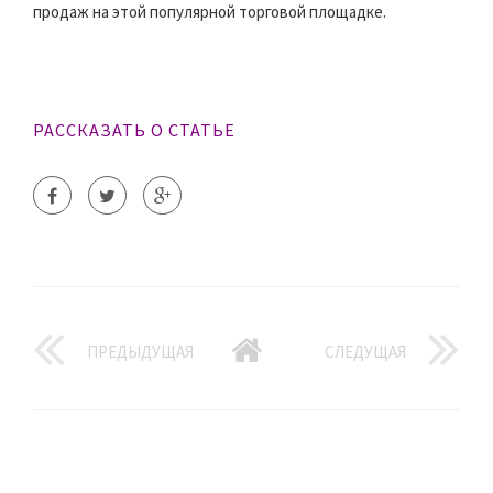
продаж на этой популярной торговой площадке.
РАССКАЗАТЬ О СТАТЬЕ
ПРЕДЫДУЩАЯ
СЛЕДУЩАЯ