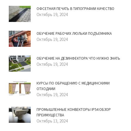
ОФСЕТНАЯ ПЕЧАТЬ В ТИПОГРАФИИ КАЧЕСТВО
Октябрь 19, 2024
ОБУЧЕНИЕ РАБОЧИХ ЛЮЛЬКИ ПОДЪЕМНИКА
Октябрь 19, 2024
ОБУЧЕНИЕ НА ДЕЗИНФЕКТОРА ЧТО НУЖНО ЗНАТЬ
Октябрь 19, 2024
КУРСЫ ПО ОБРАЩЕНИЮ С МЕДИЦИНСКИМИ
ОТХОДАМИ
Октябрь 19, 2024
ПРОМЫШЛЕННЫЕ КОНВЕКТОРЫ IP54 ОБЗОР
ПРЕИМУЩЕСТВА
Октябрь 13, 2024