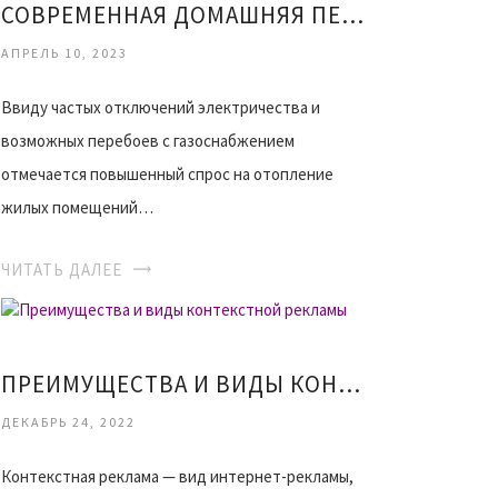
СОВРЕМЕННАЯ ДОМАШНЯЯ ПЕЧЬ
АПРЕЛЬ 10, 2023
Ввиду частых отключений электричества и
возможных перебоев с газоснабжением
отмечается повышенный спрос на отопление
жилых помещений…
ЧИТАТЬ ДАЛЕЕ
ПРЕИМУЩЕСТВА И ВИДЫ КОНТЕКСТНОЙ РЕКЛАМЫ
ДЕКАБРЬ 24, 2022
Контекстная реклама — вид интернет-рекламы,