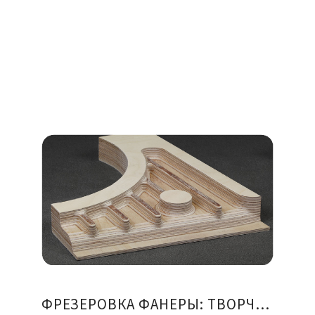
ФРЕЗЕРОВКА ФАНЕРЫ: ТВОРЧЕСТВО И РЕМЕСЛО