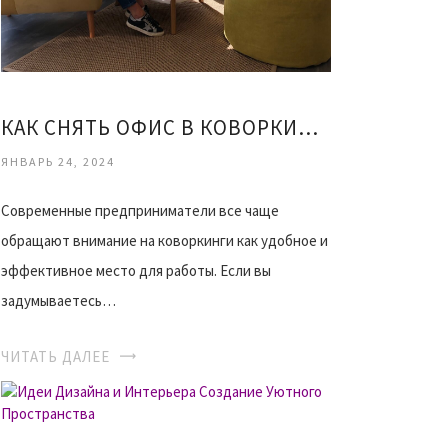
КАК СНЯТЬ ОФИС В КОВОРКИНГЕ ПРАКТИЧЕСКОЕ РУКОВОДСТВО
ЯНВАРЬ 24, 2024
Современные предприниматели все чаще
обращают внимание на коворкинги как удобное и
эффективное место для работы. Если вы
задумываетесь…
ЧИТАТЬ ДАЛЕЕ