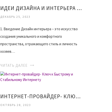
ИДЕИ ДИЗАЙНА И ИНТЕРЬЕРА СОЗДАНИЕ УЮТНОГО ПРОСТРАНСТВА
ДЕКАБРЬ 25, 2023
1. Введение Дизайн интерьера – это искусство
создания уникального и комфортного
пространства, отражающего стиль и личность
хозяев…
ЧИТАТЬ ДАЛЕЕ
ИНТЕРНЕТ-ПРОВАЙДЕР- КЛЮЧ К БЫСТРОМУ И СТАБИЛЬНОМУ ИНТЕРНЕТУ
ОКТЯБРЬ 28, 2023