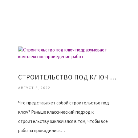
СТРОИТЕЛЬСТВО ПОД КЛЮЧ ПОДРАЗУМЕВАЕТ КОМПЛЕКСНОЕ ПРОВЕДЕНИЕ РАБОТ
АВГУСТ 8, 2022
Что представляет собой строительство под
ключ? Раньше классический подход к
строительству заключался в том, чтобы все
работы проводились…