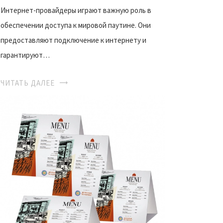
Интернет-провайдеры играют важную роль в
обеспечении доступа к мировой паутине. Они
предоставляют подключение к интернету и
гарантируют…
ЧИТАТЬ ДАЛЕЕ