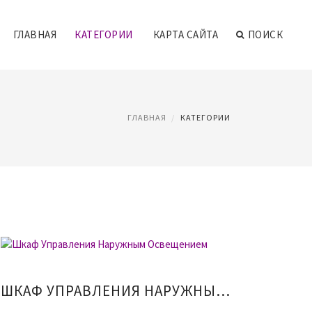
ГЛАВНАЯ
КАТЕГОРИИ
КАРТА САЙТА
ПОИСК
ГЛАВНАЯ
КАТЕГОРИИ
ШКАФ УПРАВЛЕНИЯ НАРУЖНЫМ ОСВЕЩЕНИЕМ