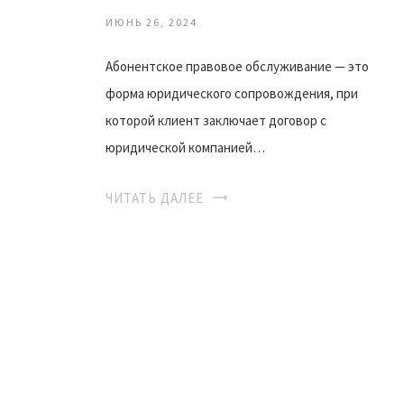
ИЮНЬ 26, 2024
Абонентское правовое обслуживание — это
форма юридического сопровождения, при
которой клиент заключает договор с
юридической компанией…
ЧИТАТЬ ДАЛЕЕ