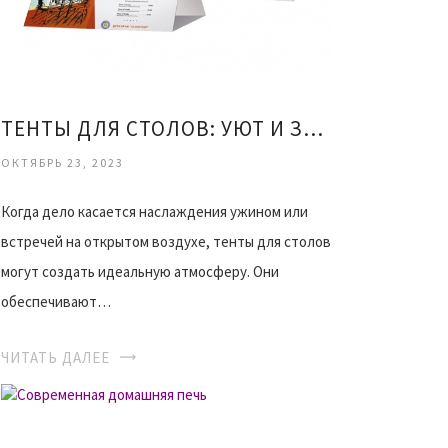
ТЕНТЫ ДЛЯ СТОЛОВ: УЮТ И ЗАЩИТА НА ОТКРЫТОМ ВОЗДУХЕ
ОКТЯБРЬ 23, 2023
Когда дело касается наслаждения ужином или
встречей на открытом воздухе, тенты для столов
могут создать идеальную атмосферу. Они
обеспечивают…
ЧИТАТЬ ДАЛЕЕ