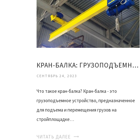
КРАН-БАЛКА: ГРУЗОПОДЪЕМНАЯ ТЕХНИКА
СЕНТЯБРЬ 24, 2023
Что такое кран-балка? Кран-балка - это
грузоподъемное устройство, предназначенное
для подъема и перемещения грузов на
стройплощадке…
ЧИТАТЬ ДАЛЕЕ