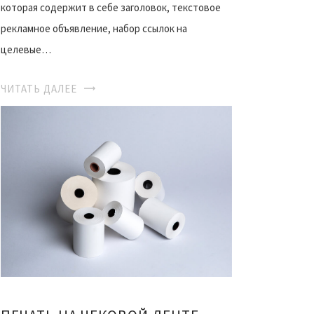
которая содержит в себе заголовок, текстовое
рекламное объявление, набор ссылок на
целевые…
ЧИТАТЬ ДАЛЕЕ