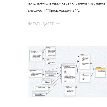
популярен благодаря своей странной и забавной
внешности.**Происхождение:**…
ЧИТАТЬ ДАЛЕЕ