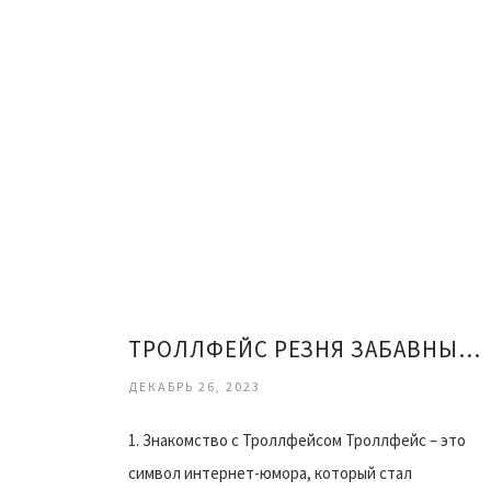
ТРОЛЛФЕЙС РЕЗНЯ ЗАБАВНЫЕ МОМЕНТЫ И ИСТОРИЯ
ДЕКАБРЬ 26, 2023
1. Знакомство с Троллфейсом Троллфейс – это
символ интернет-юмора, который стал