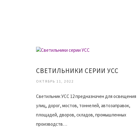
СВЕТИЛЬНИКИ СЕРИИ УСС
ОКТЯБРЬ 11, 2022
Светильник УСС 12 предназначен для освещения
улиц, дорог, мостов, тоннелей, автозаправок,
площадей, дворов, складов, промышленных
производств…