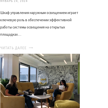
ЯНВАРЬ 24, 2024
Шкаф управления наружным освещением играет
ключевую роль в обеспечении эффективной
работы системы освещения на открытых
площадках…
ЧИТАТЬ ДАЛЕЕ