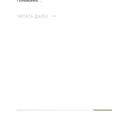
Понимание…
ЧИТАТЬ ДАЛЕЕ