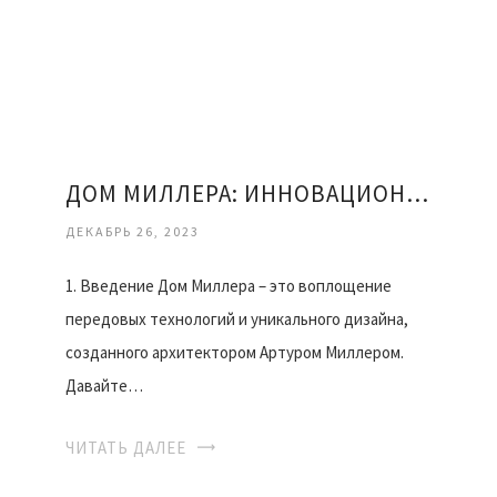
ДОМ МИЛЛЕРА: ИННОВАЦИОННОЕ ЖИЛЬЕ БУДУЩЕГО
ДЕКАБРЬ 26, 2023
1. Введение Дом Миллера – это воплощение
передовых технологий и уникального дизайна,
созданного архитектором Артуром Миллером.
Давайте…
ЧИТАТЬ ДАЛЕЕ