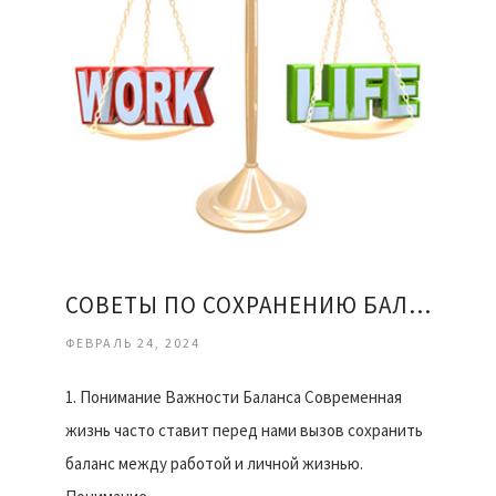
СОВЕТЫ ПО СОХРАНЕНИЮ БАЛАНСА МЕЖДУ РАБОТОЙ И ЛИЧНОЙ ЖИЗНЬЮ
ФЕВРАЛЬ 24, 2024
1. Понимание Важности Баланса Современная
жизнь часто ставит перед нами вызов сохранить
баланс между работой и личной жизнью.