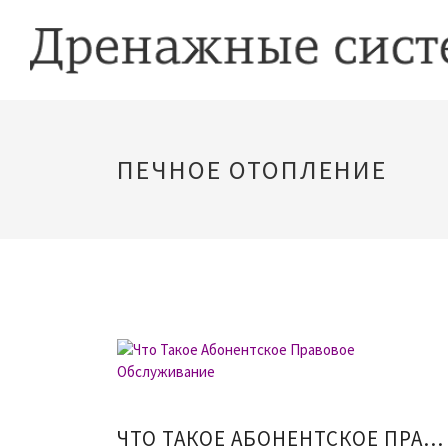
ПЕЧНОЕ ОТОПЛЕНИЕ
ЧТО ТАКОЕ АБОНЕНТСКОЕ ПРАВОВОЕ ОБСЛУЖИВАНИЕ