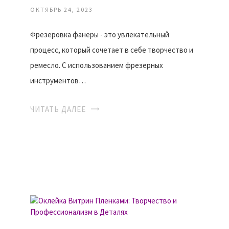
ОКТЯБРЬ 24, 2023
Фрезеровка фанеры - это увлекательный
процесс, который сочетает в себе творчество и
ремесло. С использованием фрезерных
инструментов…
ЧИТАТЬ ДАЛЕЕ