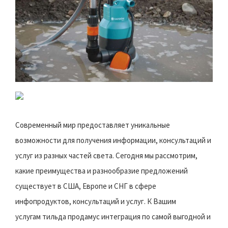
Современный мир предоставляет уникальные
возможности для получения информации, консультаций и
услуг из разных частей света. Сегодня мы рассмотрим,
какие преимущества и разнообразие предложений
существует в США, Европе и СНГ в сфере
инфопродуктов, консультаций и услуг. К Вашим
услугам тильда продамус интеграция по самой выгодной и