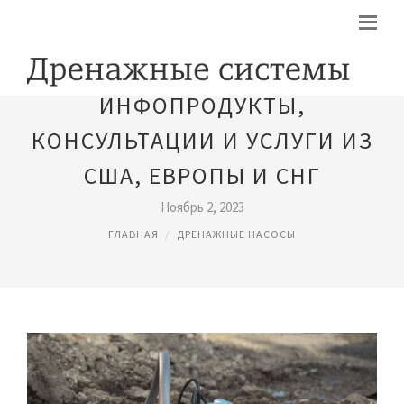
ИНФОПРОДУКТЫ,
КОНСУЛЬТАЦИИ И УСЛУГИ ИЗ
США, ЕВРОПЫ И СНГ
Ноябрь 2, 2023
ГЛАВНАЯ
ДРЕНАЖНЫЕ НАСОСЫ