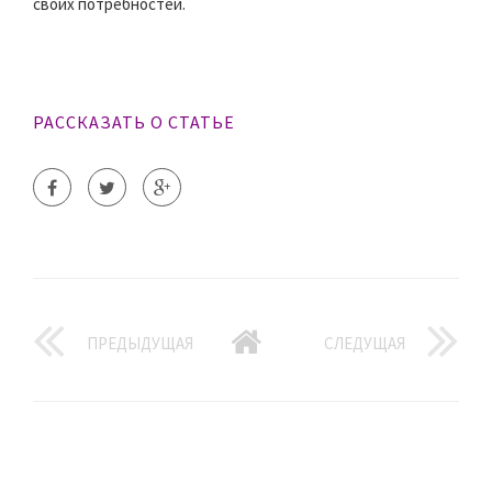
своих потребностей.
РАССКАЗАТЬ О СТАТЬЕ
ПРЕДЫДУЩАЯ
СЛЕДУЩАЯ