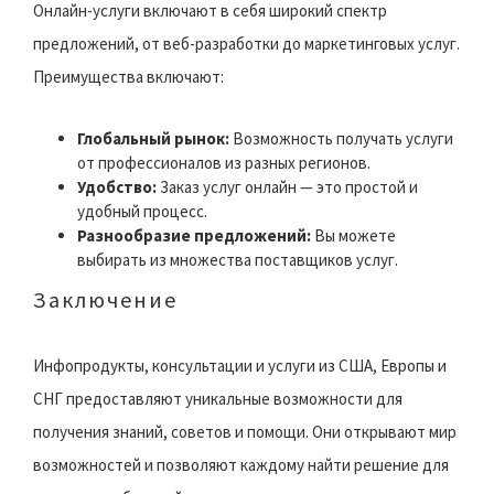
Онлайн-услуги включают в себя широкий спектр
предложений, от веб-разработки до маркетинговых услуг.
Преимущества включают:
Глобальный рынок:
Возможность получать услуги
от профессионалов из разных регионов.
Удобство:
Заказ услуг онлайн — это простой и
удобный процесс.
Разнообразие предложений:
Вы можете
выбирать из множества поставщиков услуг.
Заключение
Инфопродукты, консультации и услуги из США, Европы и
СНГ предоставляют уникальные возможности для
получения знаний, советов и помощи. Они открывают мир
возможностей и позволяют каждому найти решение для