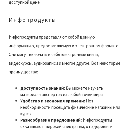
доступной цене.
Инфопродукты
Инфопродукты представляют собой ценную
информацию, предоставляемую в электронном формате.
Они могут включать в себя электронные книги,
видеокурсы, аудиозаписи и многое другое. Вот некоторые
преимущества:
Доступность знаний:
Вы можете изучать
материалы экспертов из любой точки мира.
Удобство и экономия времени:
Нет
необходимости посещать физические магазины или
курсы.
Разнообразие предложений:
Инфопродукты
охватывают широкий спектр тем, от здоровья и