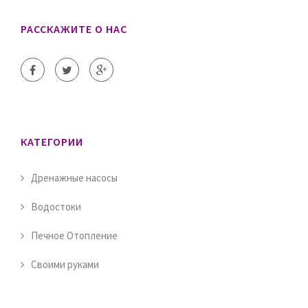
РАССКАЖИТЕ О НАС
КАТЕГОРИИ
Дренажные насосы
Водостоки
Печное Отопление
Своими руками