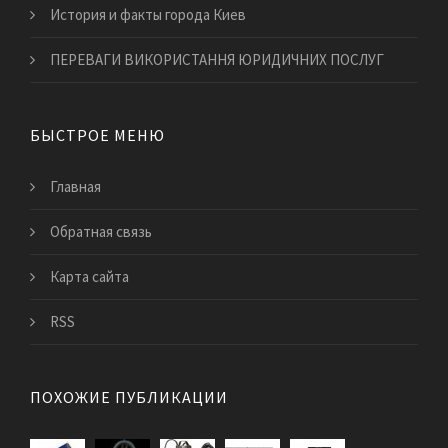
История и факты города Киев
​ПЕРЕВАГИ ВИКОРИСТАННЯ ЮРИДИЧНИХ ПОСЛУГ
БЫСТРОЕ МЕНЮ
Главная
Обратная связь
Карта сайта
RSS
ПОХОЖИЕ ПУБЛИКАЦИИ