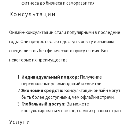
фитнеса до бизнеса и саморазвития.
Консультации
Онлайн-консультации стали популярными в последние
годы. Они предоставляют доступ к опыту и знаниям
специалистов без физического присутствия. Вот
некоторые их преимущества:
Индивидуальный подход:
Получение
персональных рекомендаций и советов.
Экономия средств:
Консультации онлайн могут
быть более доступными, чем офлайн-встречи.
Глобальный доступ:
Вы можете
консультироваться с экспертами из разных стран.
Услуги