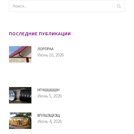
ПОСЛЕДНИЕ ПУБЛИКАЦИИ
ЛОРПРАА
Июнь 10, 2026
НГНШШШШН
Июнь 5, 2026
ВПЛШЗЩХЗЩ
Июнь 4, 2026