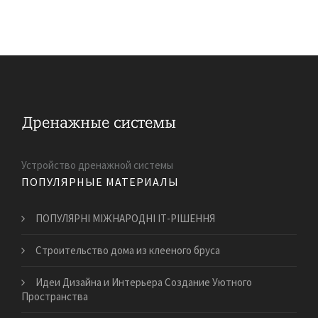
Устройство дренажной системы
ПОПУЛЯРНЫЕ МАТЕРИАЛЫ
ПОПУЛЯРНІ МІЖНАРОДНІ ІТ-РІШЕННЯ
Строительство дома из клееного бруса
Идеи Дизайна и Интерьера Создание Уютного
Пространства