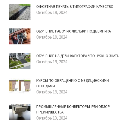
ОФСЕТНАЯ ПЕЧАТЬ В ТИПОГРАФИИ КАЧЕСТВО
Октябрь 19, 2024
ОБУЧЕНИЕ РАБОЧИХ ЛЮЛЬКИ ПОДЪЕМНИКА
Октябрь 19, 2024
ОБУЧЕНИЕ НА ДЕЗИНФЕКТОРА ЧТО НУЖНО ЗНАТЬ
Октябрь 19, 2024
КУРСЫ ПО ОБРАЩЕНИЮ С МЕДИЦИНСКИМИ
ОТХОДАМИ
Октябрь 19, 2024
ПРОМЫШЛЕННЫЕ КОНВЕКТОРЫ IP54 ОБЗОР
ПРЕИМУЩЕСТВА
Октябрь 13, 2024