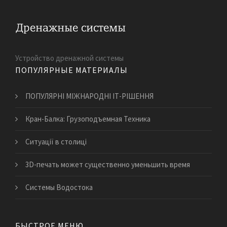
Устройство дренажной системы
ПОПУЛЯРНЫЕ МАТЕРИАЛЫ
ПОПУЛЯРНІ МІЖНАРОДНІ ІТ-РІШЕННЯ
Кран-Балка: Грузоподъемная Техника
Ситуації в столиці
3D-печать может существенно уменьшить время
Системы Водостока
БЫСТРОЕ МЕНЮ