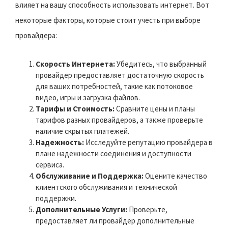
влияет на вашу способность использовать интернет. Вот
некоторые факторы, которые стоит учесть при выборе
провайдера:
Скорость Интернета:
Убедитесь, что выбранный
провайдер предоставляет достаточную скорость
для ваших потребностей, такие как потоковое
видео, игры и загрузка файлов.
Тарифы и Стоимость:
Сравните цены и планы
тарифов разных провайдеров, а также проверьте
наличие скрытых платежей.
Надежность:
Исследуйте репутацию провайдера в
плане надежности соединения и доступности
сервиса.
Обслуживание и Поддержка:
Оцените качество
клиентского обслуживания и технической
поддержки.
Дополнительные Услуги:
Проверьте,
предоставляет ли провайдер дополнительные