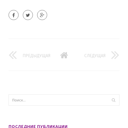
ПРЕДЫДУЩАЯ
СЛЕДУЩАЯ
ПОСЛЕДНИЕ ПУБЛИКАЦИИ