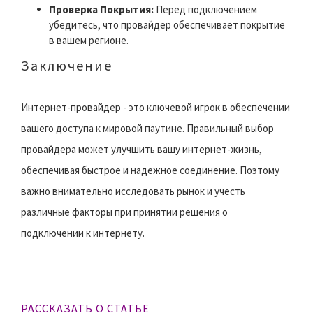
Проверка Покрытия:
Перед подключением
убедитесь, что провайдер обеспечивает покрытие
в вашем регионе.
Заключение
Интернет-провайдер - это ключевой игрок в обеспечении
вашего доступа к мировой паутине. Правильный выбор
провайдера может улучшить вашу интернет-жизнь,
обеспечивая быстрое и надежное соединение. Поэтому
важно внимательно исследовать рынок и учесть
различные факторы при принятии решения о
подключении к интернету.
РАССКАЗАТЬ О СТАТЬЕ