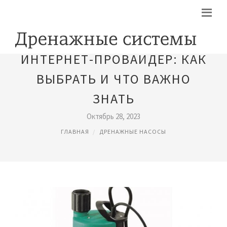
ИНТЕРНЕТ-ПРОВАЙДЕР: КАК
ВЫБРАТЬ И ЧТО ВАЖНО
ЗНАТЬ
Октябрь 28, 2023
ГЛАВНАЯ
ДРЕНАЖНЫЕ НАСОСЫ