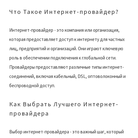
Что Такое Интернет-провайдер?
Интернет-провайдер - это компания или организация,
которая предоставляет доступ к интернету для частных
лиц, предприятий и организаций. Они играют ключевую
роль в обеспечении подключения к глобальной сети.
Провайдеры предоставляют различные типы интернет-
соединений, включая кабельный, DSL, оптоволоконный и
беспроводной доступ.
Как Выбрать Лучшего Интернет-
провайдера
Выбор интернет-провайдера - это важный шаг, который