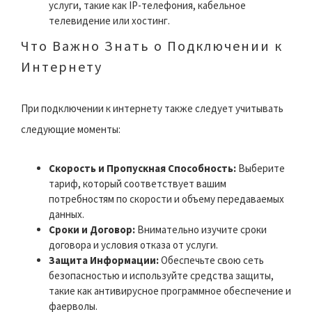
услуги, такие как IP-телефония, кабельное
телевидение или хостинг.
Что Важно Знать о Подключении к
Интернету
При подключении к интернету также следует учитывать
следующие моменты:
Скорость и Пропускная Способность:
Выберите
тариф, который соответствует вашим
потребностям по скорости и объему передаваемых
данных.
Сроки и Договор:
Внимательно изучите сроки
договора и условия отказа от услуги.
Защита Информации:
Обеспечьте свою сеть
безопасностью и используйте средства защиты,
такие как антивирусное программное обеспечение и
фаерволы.