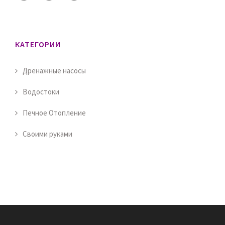
КАТЕГОРИИ
Дренажные насосы
Водостоки
Печное Отопление
Своими руками