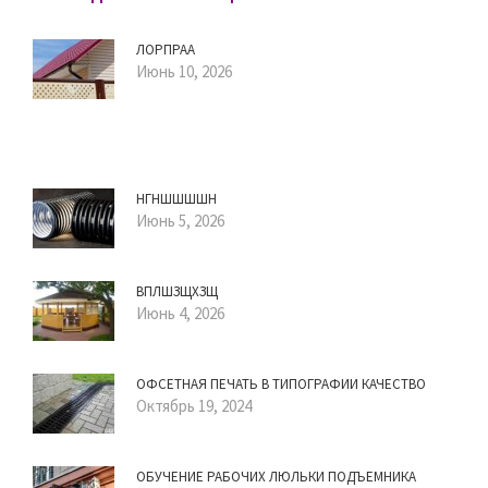
ЛОРПРАА
Июнь 10, 2026
НГНШШШШН
Июнь 5, 2026
ВПЛШЗЩХЗЩ
Июнь 4, 2026
ОФСЕТНАЯ ПЕЧАТЬ В ТИПОГРАФИИ КАЧЕСТВО
Октябрь 19, 2024
ОБУЧЕНИЕ РАБОЧИХ ЛЮЛЬКИ ПОДЪЕМНИКА