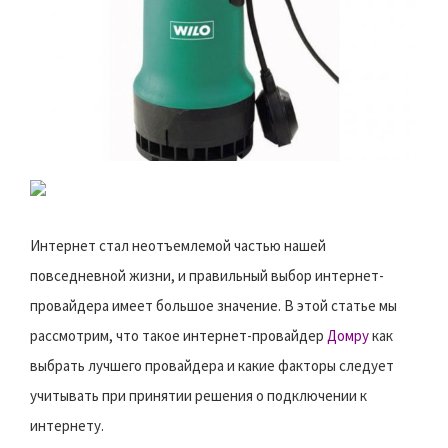
Интернет стал неотъемлемой частью нашей
повседневной жизни, и правильный выбор интернет-
провайдера имеет большое значение. В этой статье мы
рассмотрим, что такое интернет-провайдер
Домру
как
выбрать лучшего провайдера и какие факторы следует
учитывать при принятии решения о подключении к
интернету.