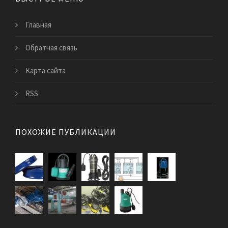
Главная
Обратная связь
Карта сайта
RSS
ПОХОЖИЕ ПУБЛИКАЦИИ