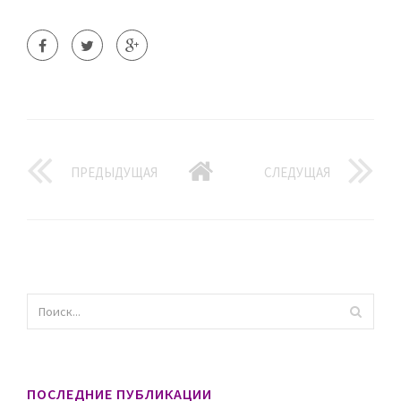
ПРЕДЫДУЩАЯ
СЛЕДУЩАЯ
ПОСЛЕДНИЕ ПУБЛИКАЦИИ