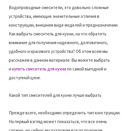
Водопроводные смесители, это довольно сложные
устройства, имеющие значительные отличия в
конструкции, внешнем виде моделей и предназначении.
Как выбрать смеситель для кухни, на что обратить
внимание для получения надежного, долговечного,
удобного и красивого устройства? Об этом всем мы
расскажем в данном материале. Вы можете выбрать
и
купить смеситель для кухни
по самой выгодной и
доступной цене.
Какой тип смесителей для кухни лучше выбрать
Прежде всего, необходимо определить тип конструкции.
На первый взгляд может показаться, что все очень
сложно, но сейчас мы разложим все по полочкам.