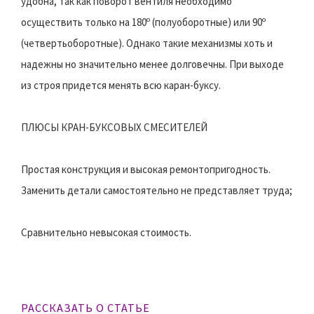
удобна, так как поворот вентиля необходимо
осуществить только на 180º (полуоборотные) или 90º
(четвертьоборотные). Однако такие механизмы хоть и
надежны но значительно менее долговечны. При выходе
из строя придется менять всю каран-буксу.
ПЛЮСЫ КРАН-БУКСОВЫХ СМЕСИТЕЛЕЙ
Простая конструкция и высокая ремонтопригодность.
Заменить детали самостоятельно не представляет труда;
Сравнительно невысокая стоимость.
РАССКАЗАТЬ О СТАТЬЕ