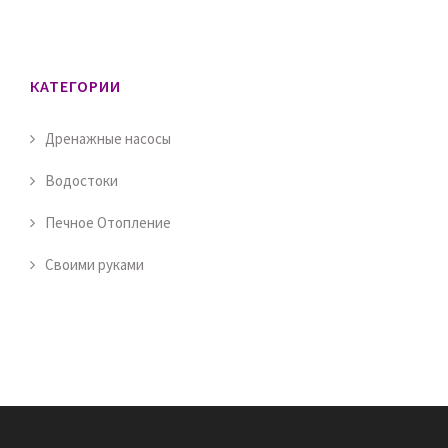
КАТЕГОРИИ
Дренажные насосы
Водостоки
Печное Отопление
Своими руками