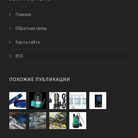
Главная
Обратная связь
Карта сайта
RSS
ПОХОЖИЕ ПУБЛИКАЦИИ