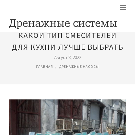
КАКОЙ ТИП СМЕСИТЕЛЕЙ
ДЛЯ КУХНИ ЛУЧШЕ ВЫБРАТЬ
Август 8, 2022
ГЛАВНАЯ
ДРЕНАЖНЫЕ НАСОСЫ