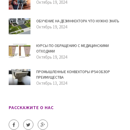
Октябрь 19, 2024
ОБУЧЕНИЕ НА ДЕЗИНФЕКТОРА ЧТО НУЖНО ЗНАТЬ
Октябрь 19, 2024
КУРСЫ ПО ОБРАЩЕНИЮ С МЕДИЦИНСКИМИ
ОТХОДАМИ
Октябрь 19, 2024
ПРОМЫШЛЕННЫЕ КОНВЕКТОРЫ IP54 ОБЗОР
ПРЕИМУЩЕСТВА
Октябрь 13, 2024
РАССКАЖИТЕ О НАС