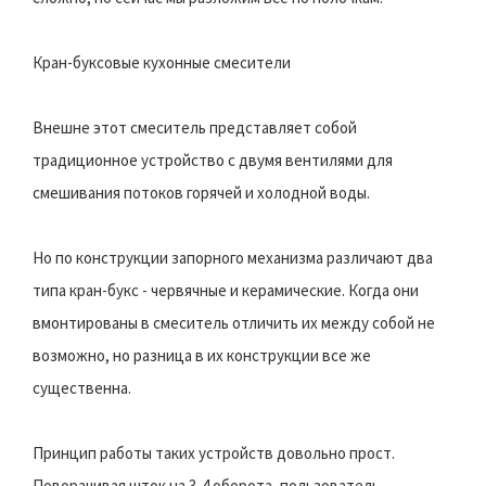
Кран-буксовые кухонные смесители
Внешне этот смеситель представляет собой
традиционное устройство с двумя вентилями для
смешивания потоков горячей и холодной воды.
Но по конструкции запорного механизма различают два
типа кран-букс - червячные и керамические. Когда они
вмонтированы в смеситель отличить их между собой не
возможно, но разница в их конструкции все же
существенна.
Принцип работы таких устройств довольно прост.
Поворачивая шток на 3-4 оборота, пользователь