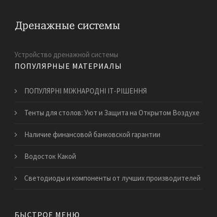
Устройство дренажной системы
ПОПУЛЯРНЫЕ МАТЕРИАЛЫ
ПОПУЛЯРНІ МІЖНАРОДНІ ІТ-РІШЕННЯ
Тенты для столов: Уют и Защита на Открытом Воздухе
Наличие финансовой банковской гарантии
Водосток Какой
Светодиоды и компоненты от лучших производителей
БЫСТРОЕ МЕНЮ