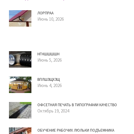
ЛОРПРАА
Июнь 10, 2026
НГНШШШШН
Июнь 5, 2026
ВПЛШЗЩХЗЩ
Июнь 4, 2026
ОФСЕТНАЯ ПЕЧАТЬ В ТИПОГРАФИИ КАЧЕСТВО
Октябрь 19, 2024
ОБУЧЕНИЕ РАБОЧИХ ЛЮЛЬКИ ПОДЪЕМНИКА