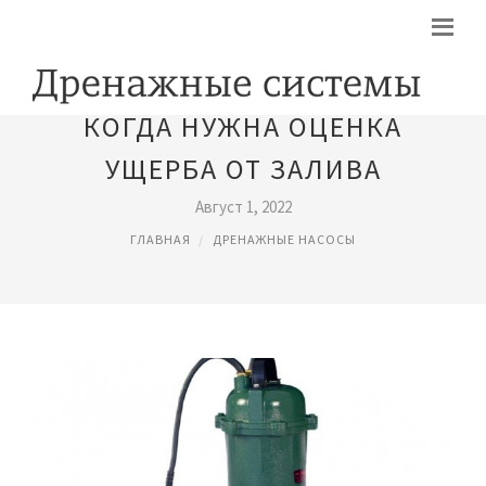
КОГДА НУЖНА ОЦЕНКА
УЩЕРБА ОТ ЗАЛИВА
Август 1, 2022
ГЛАВНАЯ
ДРЕНАЖНЫЕ НАСОСЫ