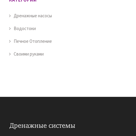
Дренажные насосы
Водостоки
Печное Отопление
Своими руками