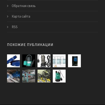
Обратная связь
Карта сайта
RSS
ПОХОЖИЕ ПУБЛИКАЦИИ