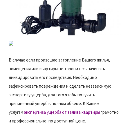
В случае если произошло затопление Вашего жилья,
помещения или квартиры не торопитесь начинать
ликвидировать его последствия. Необходимо
зафиксировать повреждения и сделать независимую
экспертизу ущерба, для того чтобы получить
причинённый ущерб в полном объёме. К Вашим
услугам
экспертиза ущерба от залива квартиры
грамотно
и профессионально, по доступной цене.