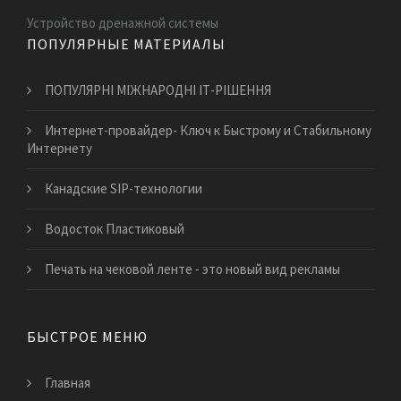
Устройство дренажной системы
ПОПУЛЯРНЫЕ МАТЕРИАЛЫ
ПОПУЛЯРНІ МІЖНАРОДНІ ІТ-РІШЕННЯ
Интернет-провайдер- Ключ к Быстрому и Стабильному
Интернету
​Канадские SIP-технологии
Водосток Пластиковый
Печать на чековой ленте - это новый вид рекламы
БЫСТРОЕ МЕНЮ
Главная