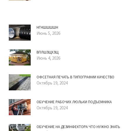
НГНШШШШН
Июнь 5, 2026
ВПЛШЗЩХЗЩ
Июнь 4, 2026
ОФСЕТНАЯ ПЕЧАТЬ В ТИПОГРАФИИ КАЧЕСТВО
Октябрь 19, 2024
ОБУЧЕНИЕ РАБОЧИХ ЛЮЛЬКИ ПОДЪЕМНИКА
Октябрь 19, 2024
ОБУЧЕНИЕ НА ДЕЗИНФЕКТОРА ЧТО НУЖНО ЗНАТЬ