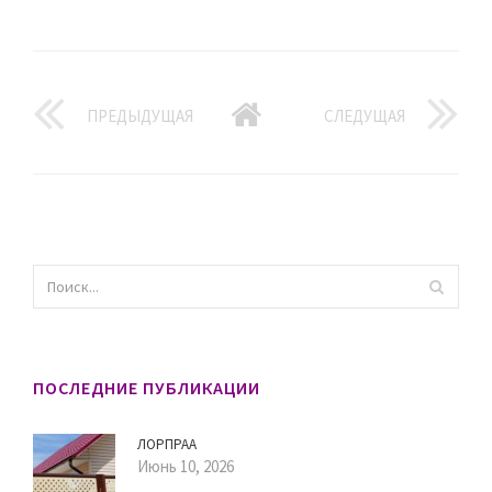
ПРЕДЫДУЩАЯ
СЛЕДУЩАЯ
ПОСЛЕДНИЕ ПУБЛИКАЦИИ
ЛОРПРАА
Июнь 10, 2026