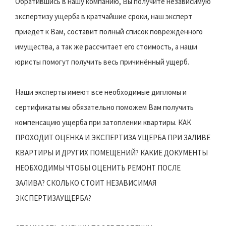
Обратившись в нашу компанию, Вы получите независимую
экспертизу ущерба в кратчайшие сроки, наш эксперт
приедет к Вам, составит полный список повреждённого
имущества, а так же рассчитает его стоимость, а наши
юристы помогут получить весь причинённый ущерб.
Наши эксперты имеют все необходимые дипломы и
сертификаты мы обязательно поможем Вам получить
компенсацию ущерба при затоплении квартиры. КАК
ПРОХОДИТ ОЦЕНКА И ЭКСПЕРТИЗА УЩЕРБА ПРИ ЗАЛИВЕ
КВАРТИРЫ И ДРУГИХ ПОМЕЩЕНИЙ? КАКИЕ ДОКУМЕНТЫ
НЕОБХОДИМЫ ЧТОБЫ ОЦЕНИТЬ РЕМОНТ ПОСЛЕ
ЗАЛИВА? СКОЛЬКО СТОИТ НЕЗАВИСИМАЯ
ЭКСПЕРТИЗАУЩЕРБА?