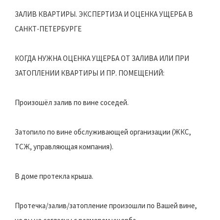
ЗАЛИВ КВАРТИРЫ. ЭКСПЕРТИЗА И ОЦЕНКА УЩЕРБА В
САНКТ-ПЕТЕРБУРГЕ
КОГДА НУЖНА ОЦЕНКА УЩЕРБА ОТ ЗАЛИВА ИЛИ ПРИ
ЗАТОПЛЕНИИ КВАРТИРЫ И ПР. ПОМЕЩЕНИЙ:
Произошёл залив по вине соседей.
Затопило по вине обслуживающей организации (ЖКС,
ТСЖ, управляющая компания).
В доме протекла крыша.
Протечка/залив/затопление произошли по Вашей вине,