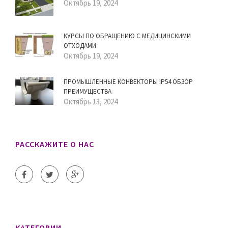
Октябрь 19, 2024
КУРСЫ ПО ОБРАЩЕНИЮ С МЕДИЦИНСКИМИ
ОТХОДАМИ
Октябрь 19, 2024
ПРОМЫШЛЕННЫЕ КОНВЕКТОРЫ IP54 ОБЗОР
ПРЕИМУЩЕСТВА
Октябрь 13, 2024
РАССКАЖИТЕ О НАС
КАТЕГОРИИ