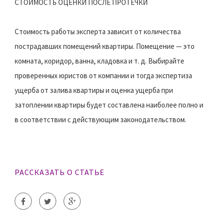
СТОИМОСТЬ ОЦЕНКИ ПОСЛЕ ПРОТЕЧКИ
Стоимость работы эксперта зависит от количества
пострадавших помещений квартиры. Помещение — это
комната, коридор, ванна, кладовка и т. д. Выбирайте
проверенных юристов от компании и тогда экспертиза
ущерба от залива квартиры и оценка ущерба при
затоплении квартиры будет составлена наиболее полно и
в соответствии с действующим законодательством.
РАССКАЗАТЬ О СТАТЬЕ