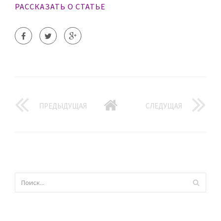
РАССКАЗАТЬ О СТАТЬЕ
ПРЕДЫДУЩАЯ
СЛЕДУЩАЯ