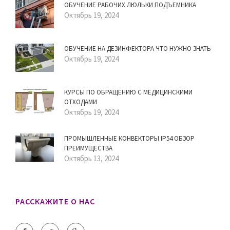
ОБУЧЕНИЕ РАБОЧИХ ЛЮЛЬКИ ПОДЪЕМНИКА
Октябрь 19, 2024
ОБУЧЕНИЕ НА ДЕЗИНФЕКТОРА ЧТО НУЖНО ЗНАТЬ
Октябрь 19, 2024
КУРСЫ ПО ОБРАЩЕНИЮ С МЕДИЦИНСКИМИ
ОТХОДАМИ
Октябрь 19, 2024
ПРОМЫШЛЕННЫЕ КОНВЕКТОРЫ IP54 ОБЗОР
ПРЕИМУЩЕСТВА
Октябрь 13, 2024
РАССКАЖИТЕ О НАС