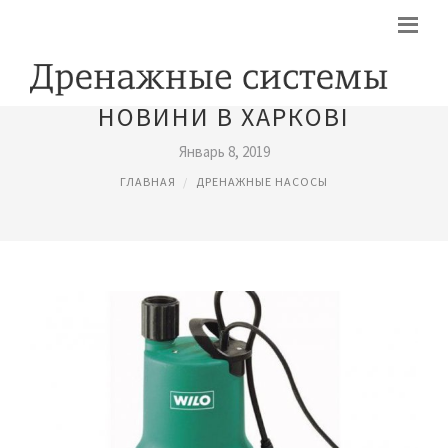
НОВИНИ В ХАРКОВІ
Январь 8, 2019
ГЛАВНАЯ
ДРЕНАЖНЫЕ НАСОСЫ