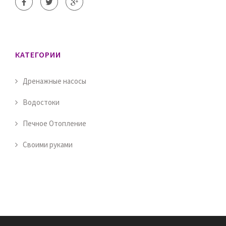
КАТЕГОРИИ
Дренажные насосы
Водостоки
Печное Отопление
Своими руками