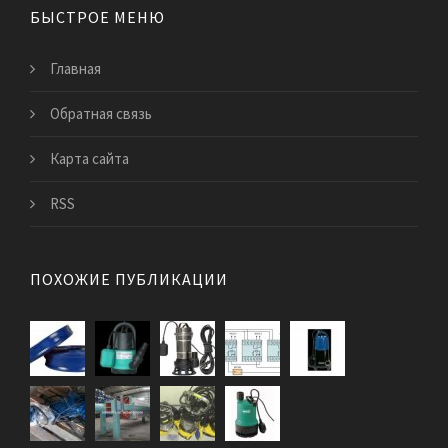
БЫСТРОЕ МЕНЮ
Главная
Обратная связь
Карта сайта
RSS
ПОХОЖИЕ ПУБЛИКАЦИИ