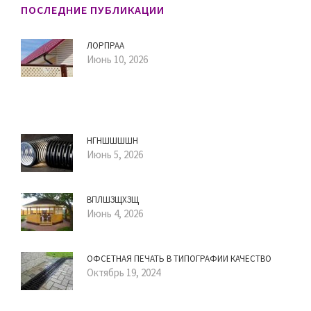
ПОСЛЕДНИЕ ПУБЛИКАЦИИ
ЛОРПРАА
Июнь 10, 2026
НГНШШШШН
Июнь 5, 2026
ВПЛШЗЩХЗЩ
Июнь 4, 2026
ОФСЕТНАЯ ПЕЧАТЬ В ТИПОГРАФИИ КАЧЕСТВО
Октябрь 19, 2024