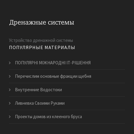
Устройство дренажной системы
ПОПУЛЯРНЫЕ МАТЕРИАЛЫ
ПОПУЛЯРНІ МІЖНАРОДНІ ІТ-РІШЕННЯ
Перечислим основные фракции щебня
Внутренние Водостоки
Ливневка Своими Руками
Проекты домов из клееного бруса