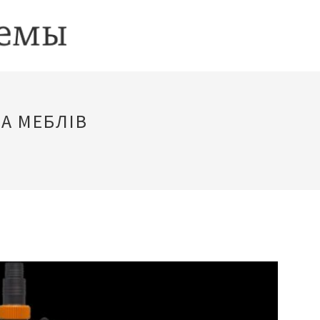
А МЕБЛІВ