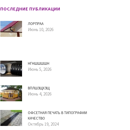
ПОСЛЕДНИЕ ПУБЛИКАЦИИ
ЛОРПРАА
Июнь 10, 2026
НГНШШШШН
Июнь 5, 2026
ВПЛШЗЩХЗЩ
Июнь 4, 2026
ОФСЕТНАЯ ПЕЧАТЬ В ТИПОГРАФИИ
КАЧЕСТВО
Октябрь 19, 2024