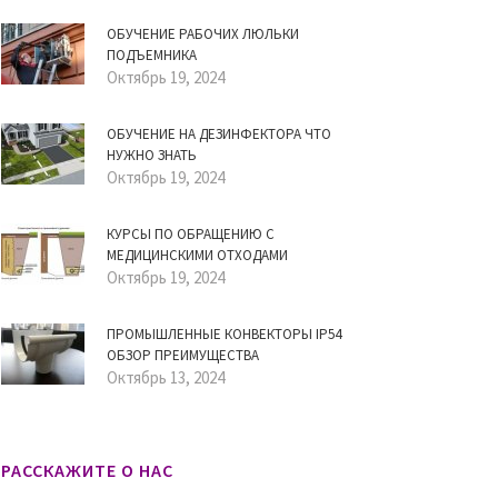
ОБУЧЕНИЕ РАБОЧИХ ЛЮЛЬКИ
ПОДЪЕМНИКА
Октябрь 19, 2024
ОБУЧЕНИЕ НА ДЕЗИНФЕКТОРА ЧТО
НУЖНО ЗНАТЬ
Октябрь 19, 2024
КУРСЫ ПО ОБРАЩЕНИЮ С
МЕДИЦИНСКИМИ ОТХОДАМИ
Октябрь 19, 2024
ПРОМЫШЛЕННЫЕ КОНВЕКТОРЫ IP54
ОБЗОР ПРЕИМУЩЕСТВА
Октябрь 13, 2024
РАССКАЖИТЕ О НАС