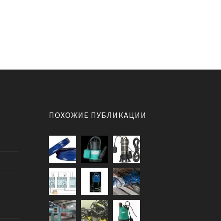
ПОХОЖИЕ ПУБЛИКАЦИИ