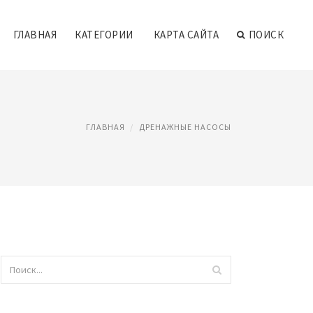
ГЛАВНАЯ
КАТЕГОРИИ
КАРТА САЙТА
ПОИСК
ГЛАВНАЯ
ДРЕНАЖНЫЕ НАСОСЫ