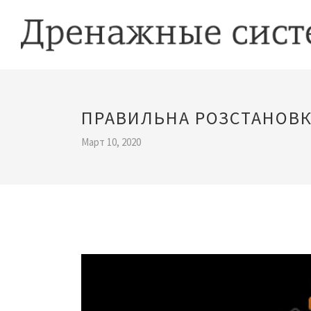
ПРАВИЛЬНА РОЗСТАНОВК
Март 10, 2020