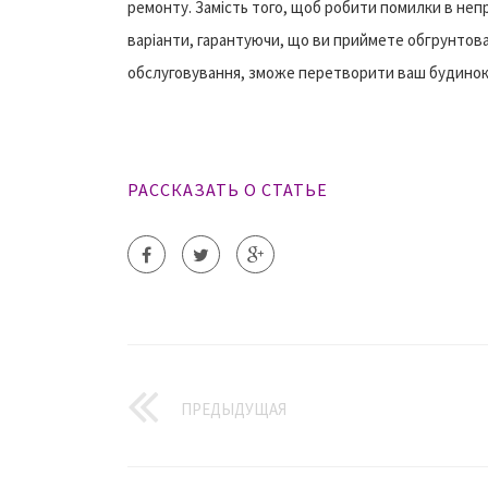
ремонту. Замість того, щоб робити помилки в неп
варіанти, гарантуючи, що ви приймете обгрунтова
обслуговування, зможе перетворити ваш будинок 
РАССКАЗАТЬ О СТАТЬЕ
ПРЕДЫДУЩАЯ