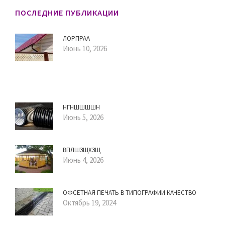
ПОСЛЕДНИЕ ПУБЛИКАЦИИ
ЛОРПРАА
Июнь 10, 2026
НГНШШШШН
Июнь 5, 2026
ВПЛШЗЩХЗЩ
Июнь 4, 2026
ОФСЕТНАЯ ПЕЧАТЬ В ТИПОГРАФИИ КАЧЕСТВО
Октябрь 19, 2024