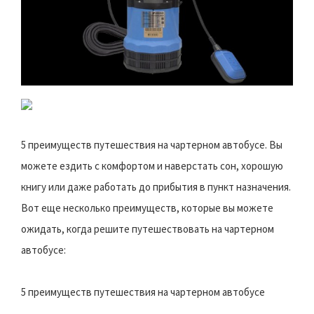
5 преимуществ путешествия на чартерном автобусе. Вы
можете ездить с комфортом и наверстать сон, хорошую
книгу или даже работать до прибытия в пункт назначения.
Вот еще несколько преимуществ, которые вы можете
ожидать, когда решите путешествовать на чартерном
автобусе:
5 преимуществ путешествия на чартерном автобусе