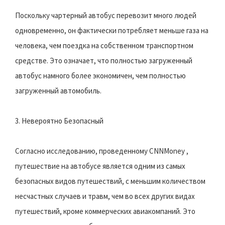
Поскольку чартерный автобус перевозит много людей
одновременно, он фактически потребляет меньше газа на
человека, чем поездка на собственном транспортном
средстве. Это означает, что полностью загруженный
автобус намного более экономичен, чем полностью
загруженный автомобиль.
3. Невероятно Безопасный
Согласно исследованию, проведенному CNNMoney ,
путешествие на автобусе является одним из самых
безопасных видов путешествий, с меньшим количеством
несчастных случаев и травм, чем во всех других видах
путешествий, кроме коммерческих авиакомпаний. Это