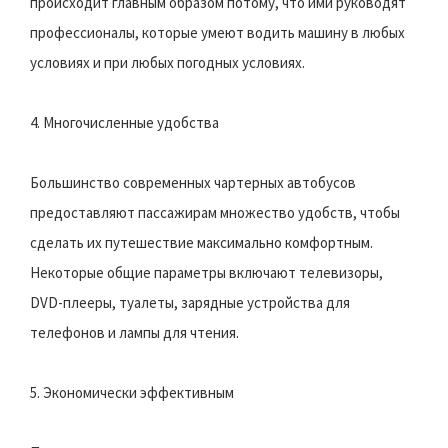
происходит главным образом потому, что ими руководят
профессионалы, которые умеют водить машину в любых
условиях и при любых погодных условиях.
4. Многочисленные удобства
Большинство современных чартерных автобусов
предоставляют пассажирам множество удобств, чтобы
сделать их путешествие максимально комфортным.
Некоторые общие параметры включают телевизоры,
DVD-плееры, туалеты, зарядные устройства для
телефонов и лампы для чтения.
5. Экономически эффективным