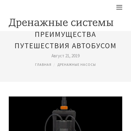
ПРЕИМУЩЕСТВА
ПУТЕШЕСТВИЯ АВТОБУСОМ
Август 21, 2019
ГЛАВНАЯ
ДРЕНАЖНЫЕ НАСОСЫ