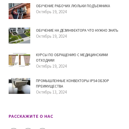
ОБУЧЕНИЕ РАБОЧИХ ЛЮЛЬКИ ПОДЪЕМНИКА
Октябрь 19, 2024
ОБУЧЕНИЕ НА ДЕЗИНФЕКТОРА ЧТО НУЖНО ЗНАТЬ
Октябрь 19, 2024
КУРСЫ ПО ОБРАЩЕНИЮ С МЕДИЦИНСКИМИ
ОТХОДАМИ
Октябрь 19, 2024
ПРОМЫШЛЕННЫЕ КОНВЕКТОРЫ IP54 ОБЗОР
ПРЕИМУЩЕСТВА
Октябрь 13, 2024
РАССКАЖИТЕ О НАС