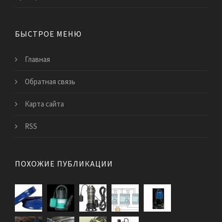
БЫСТРОЕ МЕНЮ
Главная
Обратная связь
Карта сайта
RSS
ПОХОЖИЕ ПУБЛИКАЦИИ