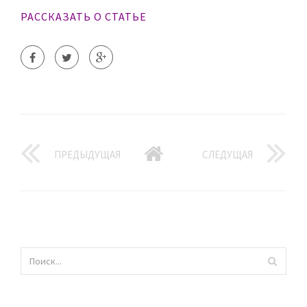
РАССКАЗАТЬ О СТАТЬЕ
ПРЕДЫДУЩАЯ
СЛЕДУЩАЯ