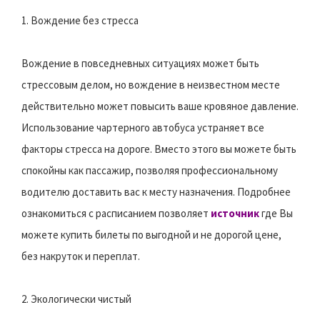
1. Вождение без стресса
Вождение в повседневных ситуациях может быть
стрессовым делом, но вождение в неизвестном месте
действительно может повысить ваше кровяное давление.
Использование чартерного автобуса устраняет все
факторы стресса на дороге. Вместо этого вы можете быть
спокойны как пассажир, позволяя профессиональному
водителю доставить вас к месту назначения. Подробнее
ознакомиться с расписанием позволяет
источник
где Вы
можете купить билеты по выгодной и не дорогой цене,
без накруток и переплат.
2. Экологически чистый