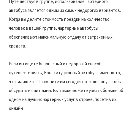
Путешествуя в группе, использование чартерного
автобуса является одним из самых недорогих вариантов.
Когда вы делите стоимость поездки на количество
человек в вашей группе, чартерные автобусы
обеспечивают максимальную отдачу от затраченных
средств.
Если вы ищете безопасный и недорогой способ
путешествовать, Конституционный автобус - именно то,
что вы ищете. Позвоните им сегодня по телефону, чтобы
обсудить ваши планы. Вы также можете узнать больше об
одном из лучших чартерных услуг в стране, посетив их
онлайн .