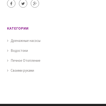
КАТЕГОРИИ
Дренажные насосы
Водостоки
Печное Отопление
Своими руками