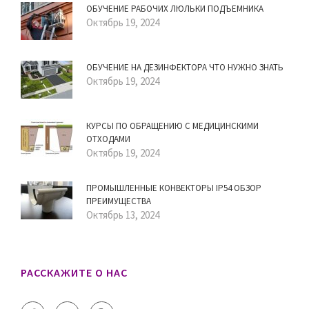
ОБУЧЕНИЕ РАБОЧИХ ЛЮЛЬКИ ПОДЪЕМНИКА
Октябрь 19, 2024
ОБУЧЕНИЕ НА ДЕЗИНФЕКТОРА ЧТО НУЖНО ЗНАТЬ
Октябрь 19, 2024
КУРСЫ ПО ОБРАЩЕНИЮ С МЕДИЦИНСКИМИ
ОТХОДАМИ
Октябрь 19, 2024
ПРОМЫШЛЕННЫЕ КОНВЕКТОРЫ IP54 ОБЗОР
ПРЕИМУЩЕСТВА
Октябрь 13, 2024
РАССКАЖИТЕ О НАС