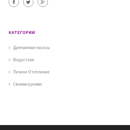
КАТЕГОРИИ
Дренажные насосы
Водостоки
Печное Отопление
Своими руками