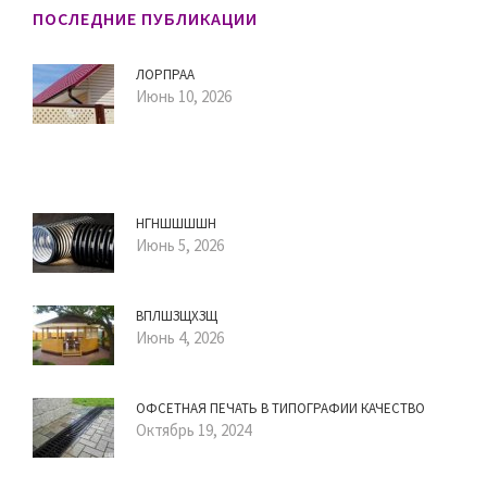
ПОСЛЕДНИЕ ПУБЛИКАЦИИ
ЛОРПРАА
Июнь 10, 2026
НГНШШШШН
Июнь 5, 2026
ВПЛШЗЩХЗЩ
Июнь 4, 2026
ОФСЕТНАЯ ПЕЧАТЬ В ТИПОГРАФИИ КАЧЕСТВО
Октябрь 19, 2024