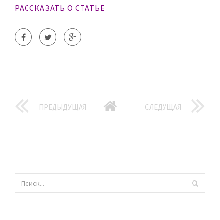
РАССКАЗАТЬ О СТАТЬЕ
ПРЕДЫДУЩАЯ
СЛЕДУЩАЯ