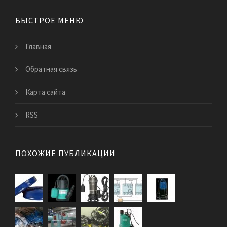
БЫСТРОЕ МЕНЮ
Главная
Обратная связь
Карта сайта
RSS
ПОХОЖИЕ ПУБЛИКАЦИИ