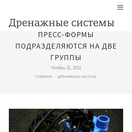
ПРЕСС-ФОРМЫ
ПОДРАЗДЕЛЯЮТСЯ НА ДВЕ
ГРУППЫ
Ноябрь 25, 2022
ГЛАВНАЯ
ДРЕНАЖНЫЕ НАСОСЫ