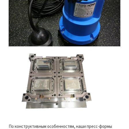
По конструктивным особенностям, наши пресс-формы