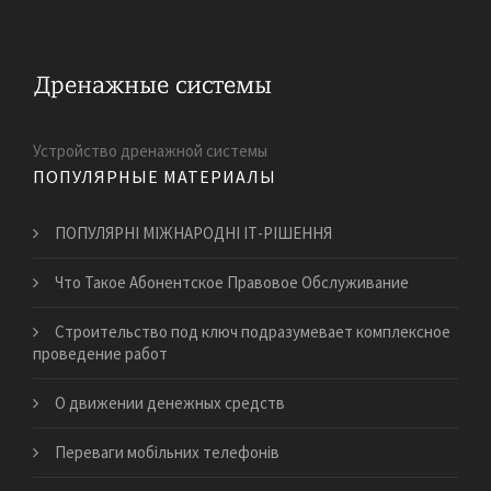
Устройство дренажной системы
ПОПУЛЯРНЫЕ МАТЕРИАЛЫ
ПОПУЛЯРНІ МІЖНАРОДНІ ІТ-РІШЕННЯ
Что Такое Абонентское Правовое Обслуживание
Строительство под ключ подразумевает комплексное
проведение работ
О движении денежных средств
Переваги мобільних телефонів