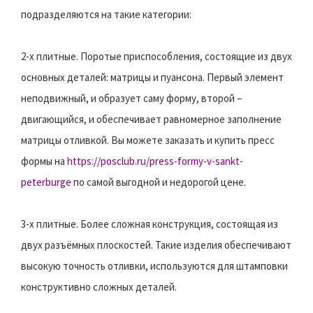
подразделяются на такие категории:
2-х плитные. Поротые приспособления, состоящие из двух
основных деталей: матрицы и пуансона. Первый элемент
неподвижный, и образует саму форму, второй –
двигающийся, и обеспечивает равномерное заполнение
матрицы отливкой. Вы можете заказать и купить пресс
формы на
https://posclub.ru/press-formy-v-sankt-
peterburge
по самой выгодной и недорогой цене.
3-х плитные. Более сложная конструкция, состоящая из
двух разъёмных плоскостей. Такие изделия обеспечивают
высокую точность отливки, используются для штамповки
конструктивно сложных деталей.