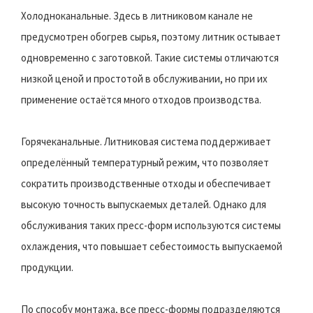
Холодноканальные. Здесь в литниковом канале не
предусмотрен обогрев сырья, поэтому литник остывает
одновременно с заготовкой. Такие системы отличаются
низкой ценой и простотой в обслуживании, но при их
применение остаётся много отходов производства.
Горячеканальные. Литниковая система поддерживает
определённый температурный режим, что позволяет
сократить производственные отходы и обеспечивает
высокую точность выпускаемых деталей. Однако для
обслуживания таких пресс-форм используются системы
охлаждения, что повышает себестоимость выпускаемой
продукции.
По способу монтажа, все пресс-формы подразделяются