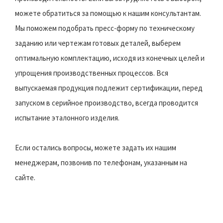
можете обратиться за помощью к нашим консультантам.
Мы поможем подобрать пресс-форму по техническому
заданию или чертежам готовых деталей, выберем
оптимальную комплектацию, исходя из конечных целей и
упрощения производственных процессов. Вся
выпускаемая продукция подлежит сертификации, перед
запуском в серийное производство, всегда проводится
испытание эталонного изделия.
Если остались вопросы, можете задать их нашим
менеджерам, позвонив по телефонам, указанным на
сайте.