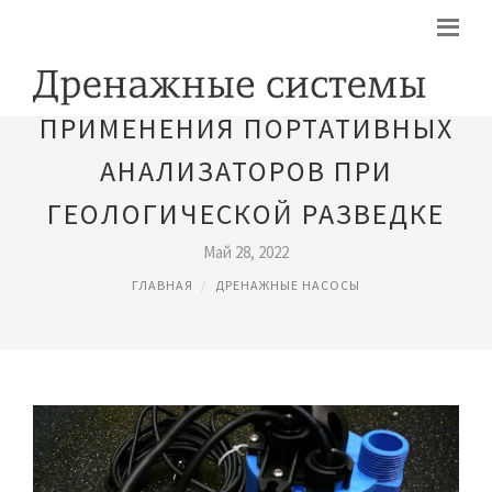
ПРИМЕНЕНИЯ ПОРТАТИВНЫХ
АНАЛИЗАТОРОВ ПРИ
ГЕОЛОГИЧЕСКОЙ РАЗВЕДКЕ
Май 28, 2022
ГЛАВНАЯ
ДРЕНАЖНЫЕ НАСОСЫ