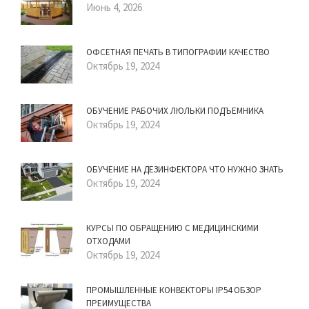
Июнь 4, 2026
ОФСЕТНАЯ ПЕЧАТЬ В ТИПОГРАФИИ КАЧЕСТВО
Октябрь 19, 2024
ОБУЧЕНИЕ РАБОЧИХ ЛЮЛЬКИ ПОДЪЕМНИКА
Октябрь 19, 2024
ОБУЧЕНИЕ НА ДЕЗИНФЕКТОРА ЧТО НУЖНО ЗНАТЬ
Октябрь 19, 2024
КУРСЫ ПО ОБРАЩЕНИЮ С МЕДИЦИНСКИМИ
ОТХОДАМИ
Октябрь 19, 2024
ПРОМЫШЛЕННЫЕ КОНВЕКТОРЫ IP54 ОБЗОР
ПРЕИМУЩЕСТВА