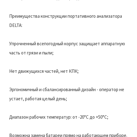
Преимущества конструкции портативного анализатора
DELTA:
Упрочненный всепогодный корпус защищает аппаратную
часть от грязи и пыли;
Нет движущихся частей, нет КПК;
Эргономичный и сбалансированный дизайн - оператор не
устает, работая целый день;
Диапазон рабочих температур: от -20°С до +50°С;
Возможна замена батареи прямо на работающем приборе.