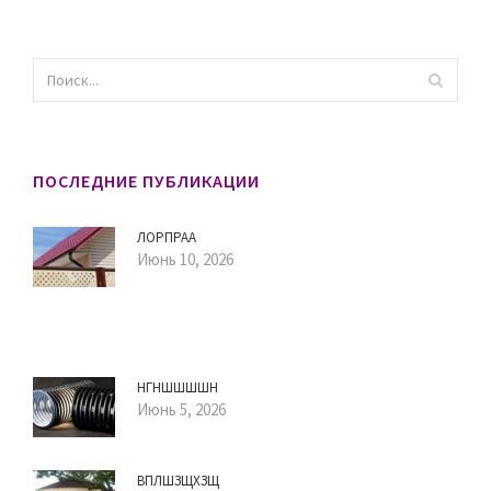
ПОСЛЕДНИЕ ПУБЛИКАЦИИ
ЛОРПРАА
Июнь 10, 2026
НГНШШШШН
Июнь 5, 2026
ВПЛШЗЩХЗЩ