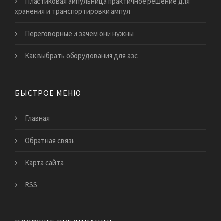
Пластиковая ампульница практичное решение для
хранения и транспортировки ампул
​Переговорные и зачем они нужны
Как выбрать оборудования для азс
БЫСТРОЕ МЕНЮ
Главная
Обратная связь
Карта сайта
RSS