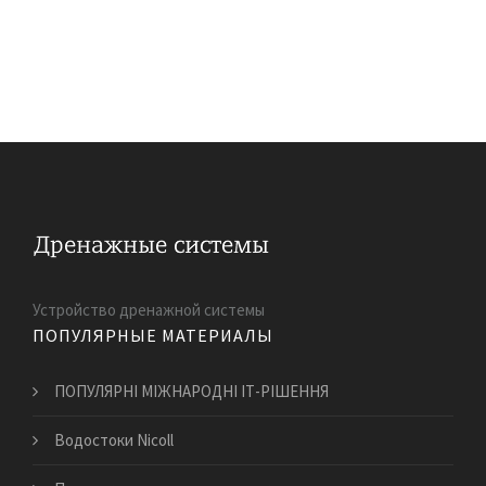
Устройство дренажной системы
ПОПУЛЯРНЫЕ МАТЕРИАЛЫ
ПОПУЛЯРНІ МІЖНАРОДНІ ІТ-РІШЕННЯ
Водостоки Nicoll