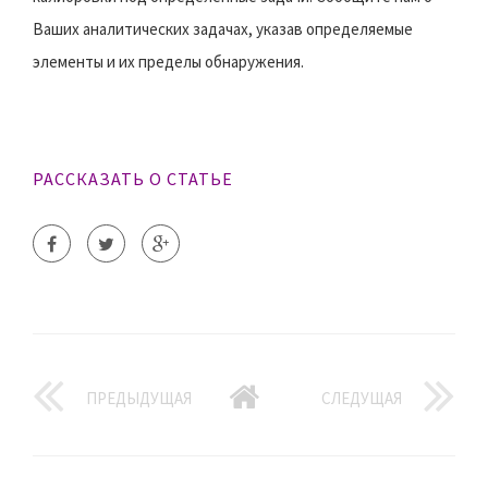
Ваших аналитических задачах, указав определяемые
элементы и их пределы обнаружения.
РАССКАЗАТЬ О СТАТЬЕ
ПРЕДЫДУЩАЯ
СЛЕДУЩАЯ