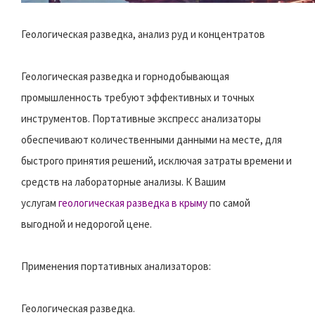
Геологическая разведка, анализ руд и концентратов
Геологическая разведка и горнодобывающая
промышленность требуют эффективных и точных
инструментов. Портативные экспресс анализаторы
обеспечивают количественными данными на месте, для
быстрого принятия решений, исключая затраты времени и
средств на лабораторные анализы. К Вашим
услугам
геологическая разведка в крыму
по самой
выгодной и недорогой цене.
Применения портативных анализаторов:
Геологическая разведка.