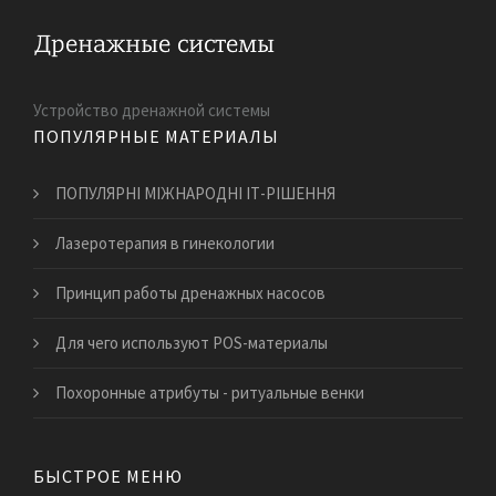
Устройство дренажной системы
ПОПУЛЯРНЫЕ МАТЕРИАЛЫ
ПОПУЛЯРНІ МІЖНАРОДНІ ІТ-РІШЕННЯ
Лазеротерапия в гинекологии
Принцип работы дренажных насосов
Для чего используют POS-материалы
Похоронные атрибуты - ритуальные венки
БЫСТРОЕ МЕНЮ