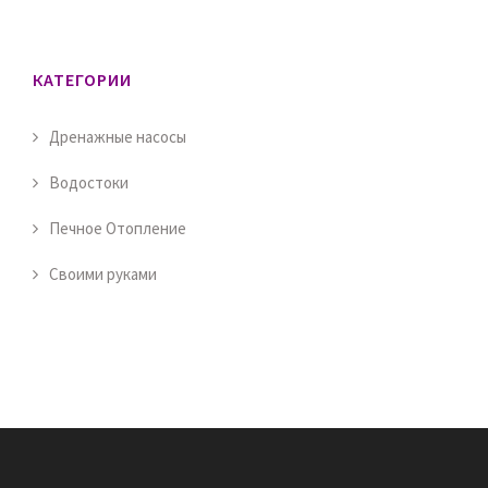
КАТЕГОРИИ
Дренажные насосы
Водостоки
Печное Отопление
Своими руками