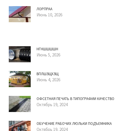
ЛОРПРАА
Июнь 10, 2026
НГНШШШШН
Июнь 5, 2026
ВПЛШЗЩХЗЩ
Июнь 4, 2026
ОФСЕТНАЯ ПЕЧАТЬ В ТИПОГРАФИИ КАЧЕСТВО
Октябрь 19, 2024
ОБУЧЕНИЕ РАБОЧИХ ЛЮЛЬКИ ПОДЪЕМНИКА
Октябрь 19, 2024