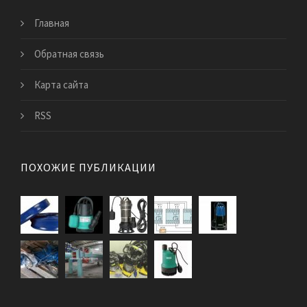
Главная
Обратная связь
Карта сайта
RSS
ПОХОЖИЕ ПУБЛИКАЦИИ