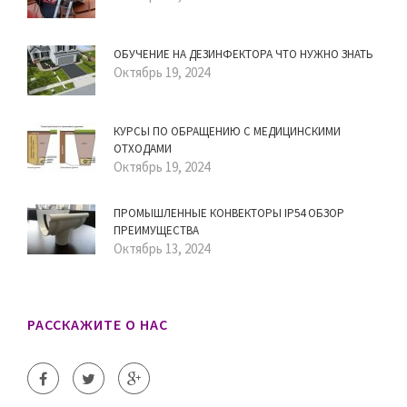
ОБУЧЕНИЕ НА ДЕЗИНФЕКТОРА ЧТО НУЖНО ЗНАТЬ
Октябрь 19, 2024
КУРСЫ ПО ОБРАЩЕНИЮ С МЕДИЦИНСКИМИ
ОТХОДАМИ
Октябрь 19, 2024
ПРОМЫШЛЕННЫЕ КОНВЕКТОРЫ IP54 ОБЗОР
ПРЕИМУЩЕСТВА
Октябрь 13, 2024
РАССКАЖИТЕ О НАС