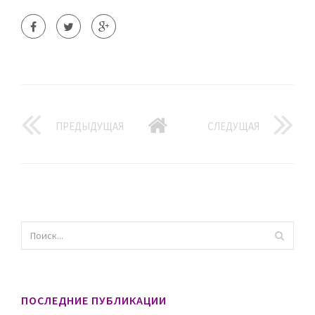
ПРЕДЫДУЩАЯ
СЛЕДУЩАЯ
ПОСЛЕДНИЕ ПУБЛИКАЦИИ