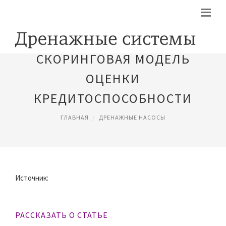
СКОРИНГОВАЯ МОДЕЛЬ
ОЦЕНКИ
КРЕДИТОСПОСОБНОСТИ
ГЛАВНАЯ
ДРЕНАЖНЫЕ НАСОСЫ
Источник:
РАССКАЗАТЬ О СТАТЬЕ