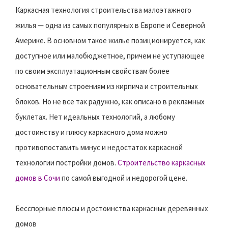
Каркасная технология строительства малоэтажного
жилья — одна из самых популярных в Европе и Северной
Америке. В основном такое жилье позиционируется, как
доступное или малобюджетное, причем не уступающее
по своим эксплуатационным свойствам более
основательным строениям из кирпича и строительных
блоков. Но не все так радужно, как описано в рекламных
буклетах. Нет идеальных технологий, а любому
достоинству и плюсу каркасного дома можно
противопоставить минус и недостаток каркасной
технологии постройки домов.
Строительство каркасных
домов в Сочи
по самой выгодной и недорогой цене.
Бесспорные плюсы и достоинства каркасных деревянных
домов