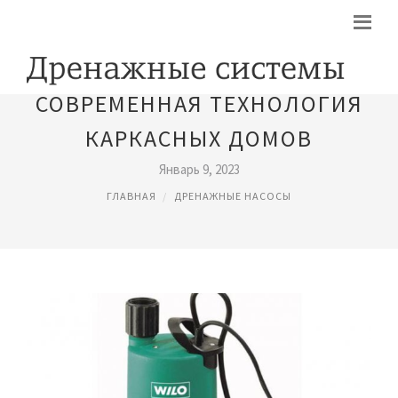
СОВРЕМЕННАЯ ТЕХНОЛОГИЯ
КАРКАСНЫХ ДОМОВ
Январь 9, 2023
ГЛАВНАЯ
ДРЕНАЖНЫЕ НАСОСЫ