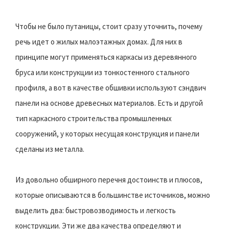
Чтобы не было путаницы, стоит сразу уточнить, почему
речь идет о жилых малоэтажных домах. Для них в
принципе могут применяться каркасы из деревянного
бруса или конструкции из тонкостенного стального
профиля, а вот в качестве обшивки используют сэндвич
панели на основе древесных материалов. Есть и другой
тип каркасного строительства промышленных
сооружений, у которых несущая конструкция и панели
сделаны из металла.
Из довольно обширного перечня достоинств и плюсов,
которые описываются в большинстве источников, можно
выделить два: быстровозводимость и легкость
конструкции. Эти же два качества определяют и