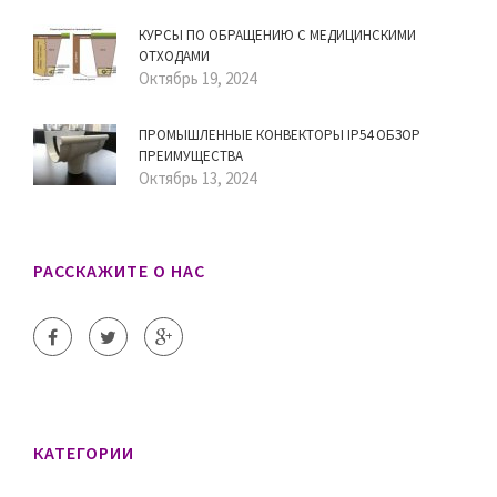
КУРСЫ ПО ОБРАЩЕНИЮ С МЕДИЦИНСКИМИ
ОТХОДАМИ
Октябрь 19, 2024
ПРОМЫШЛЕННЫЕ КОНВЕКТОРЫ IP54 ОБЗОР
ПРЕИМУЩЕСТВА
Октябрь 13, 2024
РАССКАЖИТЕ О НАС
КАТЕГОРИИ