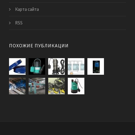
Карта сайта
RSS
ПОХОЖИЕ ПУБЛИКАЦИИ