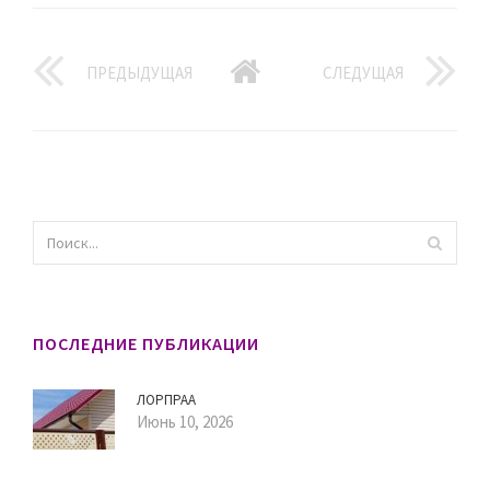
ПРЕДЫДУЩАЯ
СЛЕДУЩАЯ
ПОСЛЕДНИЕ ПУБЛИКАЦИИ
ЛОРПРАА
Июнь 10, 2026