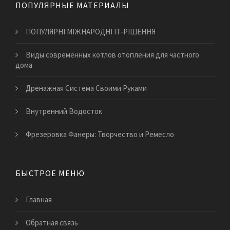
ПОПУЛЯРНЫЕ МАТЕРИАЛЫ
ПОПУЛЯРНІ МІЖНАРОДНІ ІТ-РІШЕННЯ
​Виды современных котлов отопления для частного
дома
Дренажная Система Своими Руками
Внутренний Водосток
Фрезеровка Фанеры: Творчество и Ремесло
БЫСТРОЕ МЕНЮ
Главная
Обратная связь