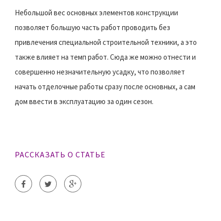
Небольшой вес основных элементов конструкции
позволяет большую часть работ проводить без
привлечения специальной строительной техники, а это
также влияет на темп работ. Сюда же можно отнести и
совершенно незначительную усадку, что позволяет
начать отделочные работы сразу после основных, а сам
дом ввести в эксплуатацию за один сезон.
РАССКАЗАТЬ О СТАТЬЕ