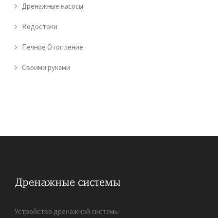
Дренажные насосы
Водостоки
Печное Отопление
Своими руками
Устройство дренажной системы