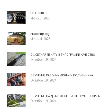
НГНШШШШН
Июнь 5, 2026
ВПЛШЗЩХЗЩ
Июнь 4, 2026
ОФСЕТНАЯ ПЕЧАТЬ В ТИПОГРАФИИ КАЧЕСТВО
Октябрь 19, 2024
ОБУЧЕНИЕ РАБОЧИХ ЛЮЛЬКИ ПОДЪЕМНИКА
Октябрь 19, 2024
ОБУЧЕНИЕ НА ДЕЗИНФЕКТОРА ЧТО НУЖНО ЗНАТЬ
Октябрь 19, 2024