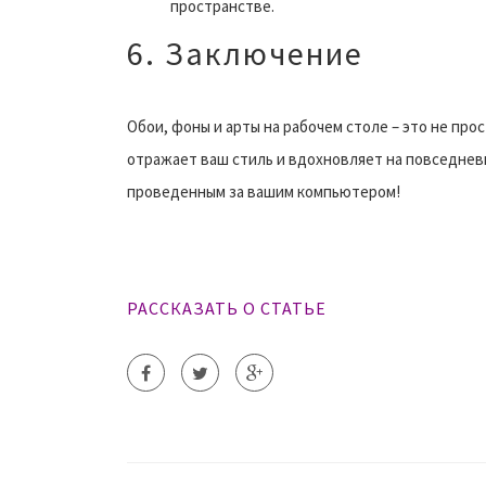
пространстве.
6. Заключение
Обои, фоны и арты на рабочем столе – это не про
отражает ваш стиль и вдохновляет на повседне
проведенным за вашим компьютером!
РАССКАЗАТЬ О СТАТЬЕ