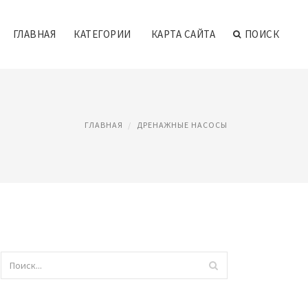
ГЛАВНАЯ
КАТЕГОРИИ
КАРТА САЙТА
ПОИСК
ГЛАВНАЯ
ДРЕНАЖНЫЕ НАСОСЫ