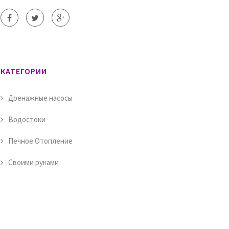
КАТЕГОРИИ
Дренажные насосы
Водостоки
Печное Отопление
Своими руками