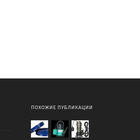
ПОХОЖИЕ ПУБЛИКАЦИИ