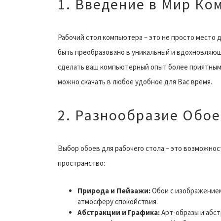
1. Введение в Мир Ко
Рабочий стол компьютера – это не просто место 
быть преобразовано в уникальный и вдохновляющи
сделать ваш компьютерный опыт более приятным
можно скачать в любое удобное для Вас время.
2. Разнообразие Обое
Выбор обоев для рабочего стола – это возможнос
пространство:
Природа и Пейзажи:
Обои с изображением
атмосферу спокойствия.
Абстракции и Графика:
Арт-образы и абс