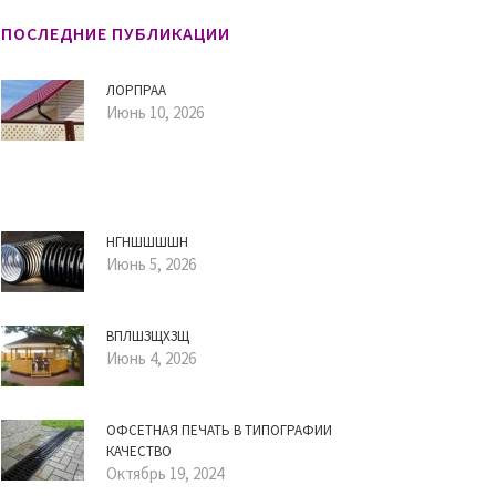
ПОСЛЕДНИЕ ПУБЛИКАЦИИ
ЛОРПРАА
Июнь 10, 2026
НГНШШШШН
Июнь 5, 2026
ВПЛШЗЩХЗЩ
Июнь 4, 2026
ОФСЕТНАЯ ПЕЧАТЬ В ТИПОГРАФИИ
КАЧЕСТВО
Октябрь 19, 2024