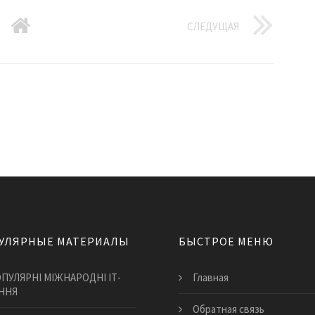
СЛЕДУЩАЯ
УЛЯРНЫЕ МАТЕРИАЛЫ
БЫСТРОЕ МЕНЮ
ПУЛЯРНІ МІЖНАРОДНІ ІТ-
Главная
ННЯ
Обратная связь