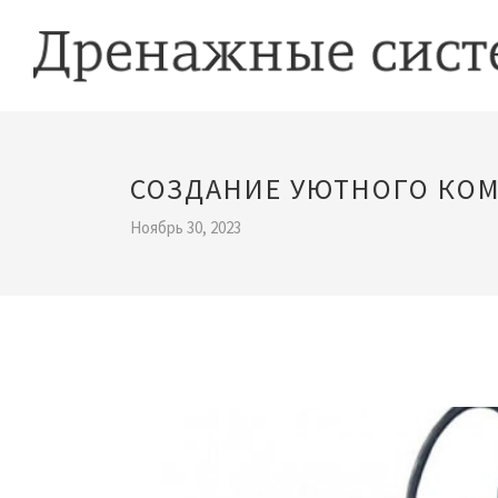
СОЗДАНИЕ УЮТНОГО КО
Ноябрь 30, 2023