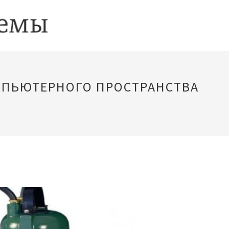
МПЬЮТЕРНОГО ПРОСТРАНСТВА