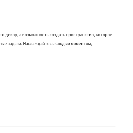
сто декор, а возможность создать пространство, которое
вные задачи. Наслаждайтесь каждым моментом,