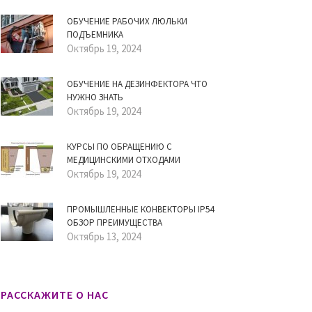
ОБУЧЕНИЕ РАБОЧИХ ЛЮЛЬКИ
ПОДЪЕМНИКА
Октябрь 19, 2024
ОБУЧЕНИЕ НА ДЕЗИНФЕКТОРА ЧТО
НУЖНО ЗНАТЬ
Октябрь 19, 2024
КУРСЫ ПО ОБРАЩЕНИЮ С
МЕДИЦИНСКИМИ ОТХОДАМИ
Октябрь 19, 2024
ПРОМЫШЛЕННЫЕ КОНВЕКТОРЫ IP54
ОБЗОР ПРЕИМУЩЕСТВА
Октябрь 13, 2024
РАССКАЖИТЕ О НАС