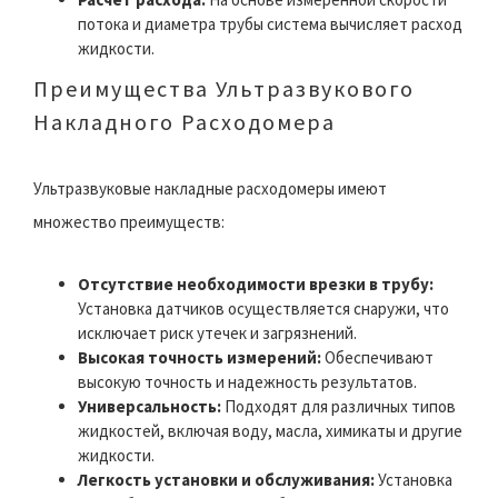
потока и диаметра трубы система вычисляет расход
жидкости.
Преимущества Ультразвукового
Накладного Расходомера
Ультразвуковые накладные расходомеры имеют
множество преимуществ:
Отсутствие необходимости врезки в трубу:
Установка датчиков осуществляется снаружи, что
исключает риск утечек и загрязнений.
Высокая точность измерений:
Обеспечивают
высокую точность и надежность результатов.
Универсальность:
Подходят для различных типов
жидкостей, включая воду, масла, химикаты и другие
жидкости.
Легкость установки и обслуживания:
Установка