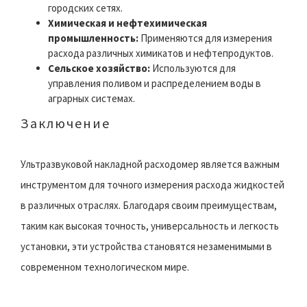
городских сетях.
Химическая и нефтехимическая
промышленность:
Применяются для измерения
расхода различных химикатов и нефтепродуктов.
Сельское хозяйство:
Используются для
управления поливом и распределением воды в
аграрных системах.
Заключение
Ультразвуковой накладной расходомер является важным
инструментом для точного измерения расхода жидкостей
в различных отраслях. Благодаря своим преимуществам,
таким как высокая точность, универсальность и легкость
установки, эти устройства становятся незаменимыми в
современном технологическом мире.