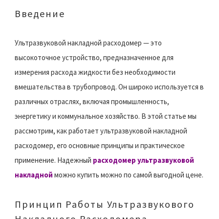
Введение
Ультразвуковой накладной расходомер — это
высокоточное устройство, предназначенное для
измерения расхода жидкости без необходимости
вмешательства в трубопровод. Он широко используется в
различных отраслях, включая промышленность,
энергетику и коммунальное хозяйство. В этой статье мы
рассмотрим, как работает ультразвуковой накладной
расходомер, его основные принципы и практическое
применение. Надежный
расходомер ультразвуковой
накладной
можно купить можно по самой выгодной цене.
Принцип Работы Ультразвукового
Накладного Расходомера