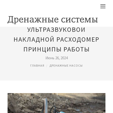
УЛЬТРАЗВУКОВОЙ
НАКЛАДНОЙ РАСХОДОМЕР
ПРИНЦИПЫ РАБОТЫ
Июнь 26, 2024
ГЛАВНАЯ
ДРЕНАЖНЫЕ НАСОСЫ