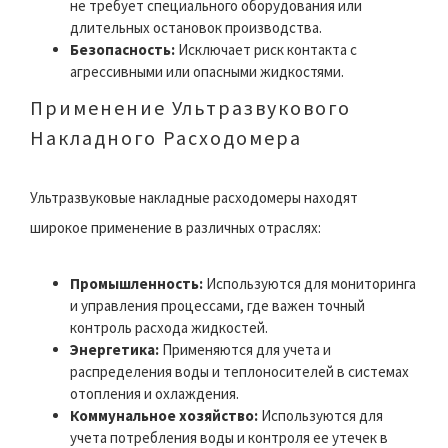
не требует специального оборудования или
длительных остановок производства.
Безопасность:
Исключает риск контакта с
агрессивными или опасными жидкостями.
Применение Ультразвукового
Накладного Расходомера
Ультразвуковые накладные расходомеры находят
широкое применение в различных отраслях:
Промышленность:
Используются для мониторинга
и управления процессами, где важен точный
контроль расхода жидкостей.
Энергетика:
Применяются для учета и
распределения воды и теплоносителей в системах
отопления и охлаждения.
Коммунальное хозяйство:
Используются для
учета потребления воды и контроля ее утечек в