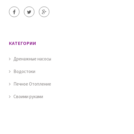
КАТЕГОРИИ
Дренажные насосы
Водостоки
Печное Отопление
Своими руками