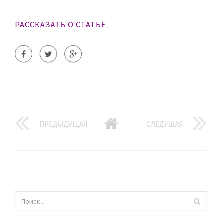
РАССКАЗАТЬ О СТАТЬЕ
ПРЕДЫДУЩАЯ
СЛЕДУЩАЯ