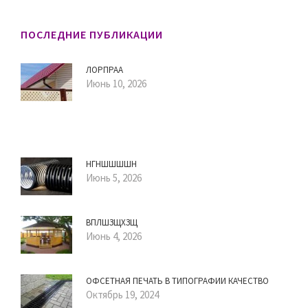
ПОСЛЕДНИЕ ПУБЛИКАЦИИ
ЛОРПРАА
Июнь 10, 2026
НГНШШШШН
Июнь 5, 2026
ВПЛШЗЩХЗЩ
Июнь 4, 2026
ОФСЕТНАЯ ПЕЧАТЬ В ТИПОГРАФИИ КАЧЕСТВО
Октябрь 19, 2024