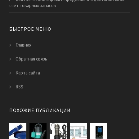
счет товарных запасов
БЫСТРОЕ МЕНЮ
Главная
Обратная связь
Карта сайта
RSS
ПОХОЖИЕ ПУБЛИКАЦИИ