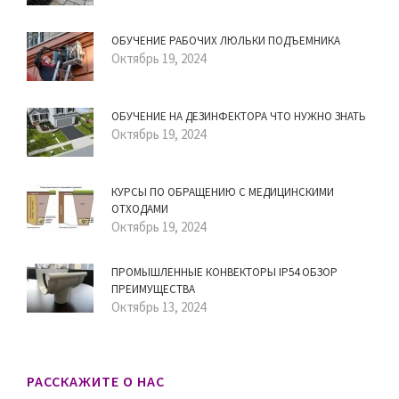
ОБУЧЕНИЕ РАБОЧИХ ЛЮЛЬКИ ПОДЪЕМНИКА
Октябрь 19, 2024
ОБУЧЕНИЕ НА ДЕЗИНФЕКТОРА ЧТО НУЖНО ЗНАТЬ
Октябрь 19, 2024
КУРСЫ ПО ОБРАЩЕНИЮ С МЕДИЦИНСКИМИ
ОТХОДАМИ
Октябрь 19, 2024
ПРОМЫШЛЕННЫЕ КОНВЕКТОРЫ IP54 ОБЗОР
ПРЕИМУЩЕСТВА
Октябрь 13, 2024
РАССКАЖИТЕ О НАС