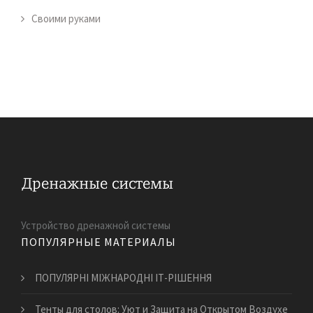
Своими руками
Устройство дренажной системы
ПОПУЛЯРНЫЕ МАТЕРИАЛЫ
ПОПУЛЯРНІ МІЖНАРОДНІ ІТ-РІШЕННЯ
Тенты для столов: Уют и Защита на Открытом Воздухе