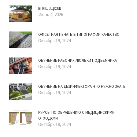
ВПЛШЗЩХЗЩ
Июнь 4, 2026
ОФСЕТНАЯ ПЕЧАТЬ В ТИПОГРАФИИ КАЧЕСТВО
Октябрь 19, 2024
ОБУЧЕНИЕ РАБОЧИХ ЛЮЛЬКИ ПОДЪЕМНИКА
Октябрь 19, 2024
ОБУЧЕНИЕ НА ДЕЗИНФЕКТОРА ЧТО НУЖНО ЗНАТЬ
Октябрь 19, 2024
КУРСЫ ПО ОБРАЩЕНИЮ С МЕДИЦИНСКИМИ
ОТХОДАМИ
Октябрь 19, 2024