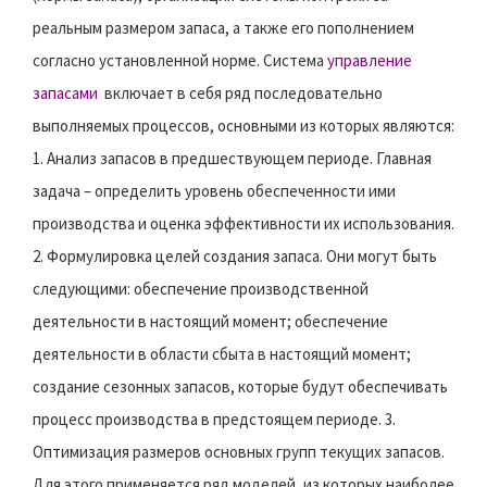
реальным размером запаса, а также его пополнением
согласно установленной норме. Система
управление
запасами
включает в себя ряд последовательно
выполняемых процессов, основными из которых являются:
1. Анализ запасов в предшествующем периоде. Главная
задача – определить уровень обеспеченности ими
производства и оценка эффективности их использования.
2. Формулировка целей создания запаса. Они могут быть
следующими: обеспечение производственной
деятельности в настоящий момент; обеспечение
деятельности в области сбыта в настоящий момент;
создание сезонных запасов, которые будут обеспечивать
процесс производства в предстоящем периоде. 3.
Оптимизация размеров основных групп текущих запасов.
Для этого применяется ряд моделей, из которых наиболее