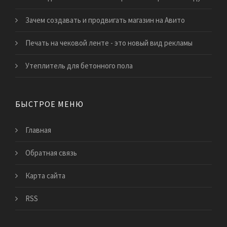
Зачем создавать и продвигать магазин на Авито
Печать на чековой ленте - это новый вид рекламы
Утеплитель для бетонного пола
БЫСТРОЕ МЕНЮ
Главная
Обратная связь
Карта сайта
RSS