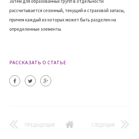
Затем для образованных групп в отдельности
рассчитывается сезонный, текущий и страховой запасы,
причем каждый из которых может быть разделен на
определенные элементы.
РАССКАЗАТЬ О СТАТЬЕ
ПРЕДЫДУЩАЯ
СЛЕДУЩАЯ