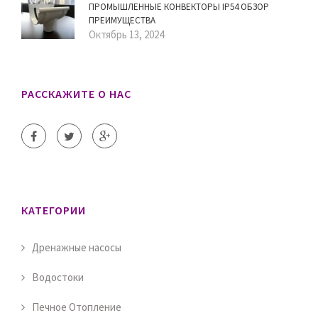
ПРОМЫШЛЕННЫЕ КОНВЕКТОРЫ IP54 ОБЗОР
ПРЕИМУЩЕСТВА
Октябрь 13, 2024
РАССКАЖИТЕ О НАС
КАТЕГОРИИ
Дренажные насосы
Водостоки
Печное Отопление