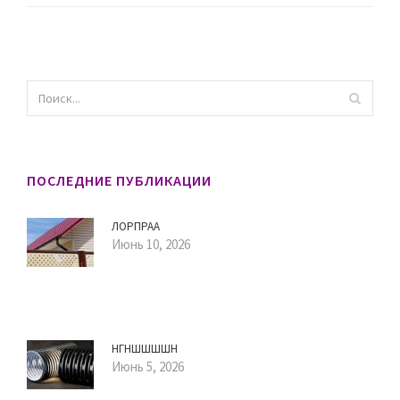
ПОСЛЕДНИЕ ПУБЛИКАЦИИ
ЛОРПРАА
Июнь 10, 2026
НГНШШШШН
Июнь 5, 2026