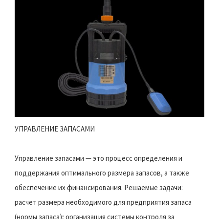
УПРАВЛЕНИЕ ЗАПАСАМИ
Управление запасами — это процесс определения и
поддержания оптимального размера запасов, а также
обеспечение их финансирования. Решаемые задачи:
расчет размера необходимого для предприятия запаса
(нормы запаса); организация системы контроля за