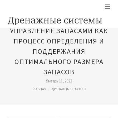
УПРАВЛЕНИЕ ЗАПАСАМИ КАК
ПРОЦЕСС ОПРЕДЕЛЕНИЯ И
ПОДДЕРЖАНИЯ
ОПТИМАЛЬНОГО РАЗМЕРА
ЗАПАСОВ
Январь 11, 2022
ГЛАВНАЯ
ДРЕНАЖНЫЕ НАСОСЫ