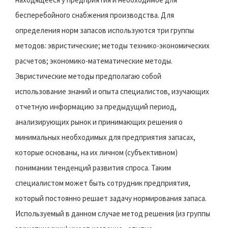
бесперебойного снабжения производства. Для
определения норм запасов используются три группы
методов: эвристические; методы технико-экономических
расчетов; экономико-математические методы.
Эвристические методы предполагаю собой
использование знаний и опыта специалистов, изучающих
отчетную информацию за предыдущий период,
анализирующих рынок и принимающих решения о
минимальных необходимых для предприятия запасах,
которые основаны, на их личном (субъективном)
понимании тенденций развития спроса. Таким
специалистом может быть сотрудник предприятия,
который постоянно решает задачу нормирования запаса.
Используемый в данном случае метод решения (из группы