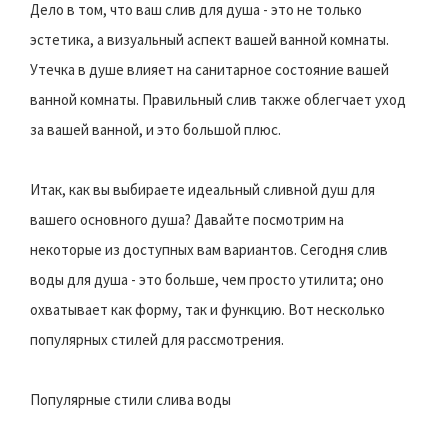
Дело в том, что ваш слив для душа - это не только
эстетика, а визуальный аспект вашей ванной комнаты.
Утечка в душе влияет на санитарное состояние вашей
ванной комнаты. Правильный слив также облегчает уход
за вашей ванной, и это большой плюс.
Итак, как вы выбираете идеальный сливной душ для
вашего основного душа? Давайте посмотрим на
некоторые из доступных вам вариантов. Сегодня слив
воды для душа - это больше, чем просто утилита; оно
охватывает как форму, так и функцию. Вот несколько
популярных стилей для рассмотрения.
Популярные стили слива воды