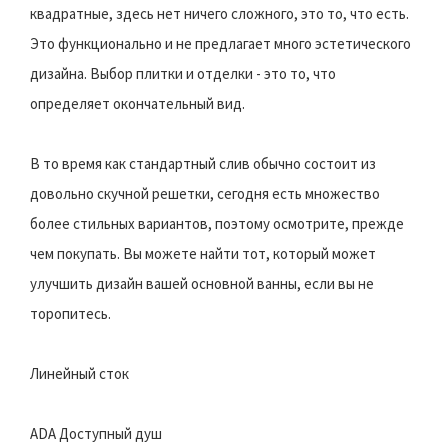
квадратные, здесь нет ничего сложного, это то, что есть.
Это функционально и не предлагает много эстетического
дизайна. Выбор плитки и отделки - это то, что
определяет окончательный вид.
В то время как стандартный слив обычно состоит из
довольно скучной решетки, сегодня есть множество
более стильных вариантов, поэтому осмотрите, прежде
чем покупать. Вы можете найти тот, который может
улучшить дизайн вашей основной ванны, если вы не
торопитесь.
Линейный сток
ADA Доступный душ