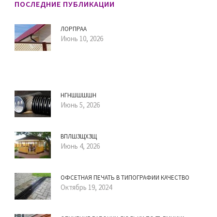
ПОСЛЕДНИЕ ПУБЛИКАЦИИ
ЛОРПРАА
Июнь 10, 2026
НГНШШШШН
Июнь 5, 2026
ВПЛШЗЩХЗЩ
Июнь 4, 2026
ОФСЕТНАЯ ПЕЧАТЬ В ТИПОГРАФИИ КАЧЕСТВО
Октябрь 19, 2024