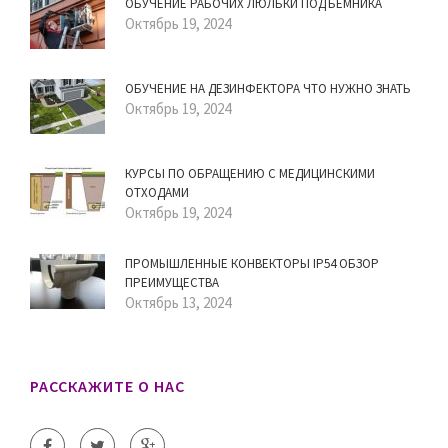
ОБУЧЕНИЕ РАБОЧИХ ЛЮЛЬКИ ПОДЪЕМНИКА
Октябрь 19, 2024
ОБУЧЕНИЕ НА ДЕЗИНФЕКТОРА ЧТО НУЖНО ЗНАТЬ
Октябрь 19, 2024
КУРСЫ ПО ОБРАЩЕНИЮ С МЕДИЦИНСКИМИ
ОТХОДАМИ
Октябрь 19, 2024
ПРОМЫШЛЕННЫЕ КОНВЕКТОРЫ IP54 ОБЗОР
ПРЕИМУЩЕСТВА
Октябрь 13, 2024
РАССКАЖИТЕ О НАС