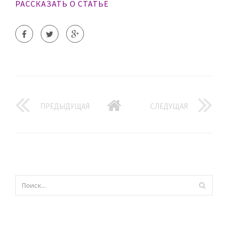
РАССКАЗАТЬ О СТАТЬЕ
ПРЕДЫДУЩАЯ
СЛЕДУЩАЯ