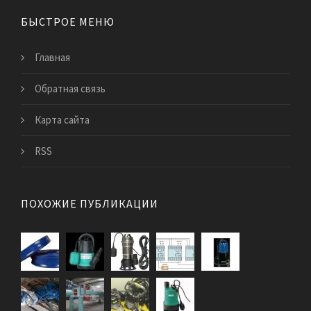
БЫСТРОЕ МЕНЮ
Главная
Обратная связь
Карта сайта
RSS
ПОХОЖИЕ ПУБЛИКАЦИИ