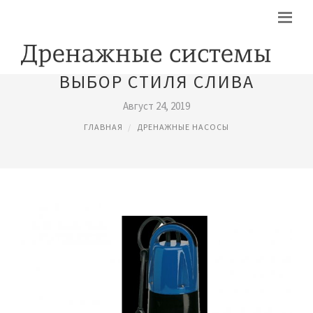
ВЫБОР СТИЛЯ СЛИВА
Август 24, 2019
ГЛАВНАЯ
ДРЕНАЖНЫЕ НАСОСЫ