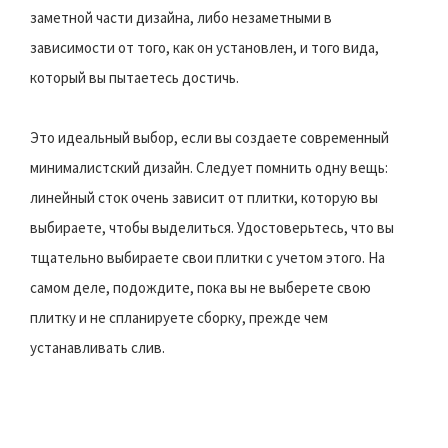
заметной части дизайна, либо незаметными в
зависимости от того, как он установлен, и того вида,
который вы пытаетесь достичь.
Это идеальный выбор, если вы создаете современный
минималистский дизайн. Следует помнить одну вещь:
линейный сток очень зависит от плитки, которую вы
выбираете, чтобы выделиться. Удостоверьтесь, что вы
тщательно выбираете свои плитки с учетом этого. На
самом деле, подождите, пока вы не выберете свою
плитку и не спланируете сборку, прежде чем
устанавливать слив.