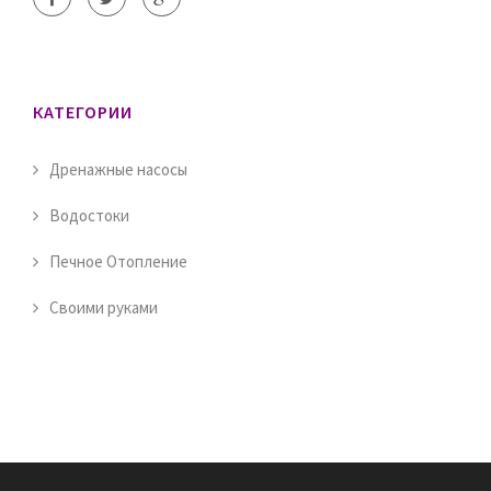
КАТЕГОРИИ
Дренажные насосы
Водостоки
Печное Отопление
Своими руками