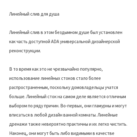
Линейный слив для душа
Линейный слив в этом бездымном душе был установлен
как часть доступной ADA универсальной дизайнерской
реконструкции.
В то время как это не чрезвычайно популярно,
использование линейных стоков стало более
распространенным, поскольку домовладельцы учатся
больше. Линейный сток на самом деле является отличным
выбором по ряду причин. Во-первых, они гламурны и могут
вписаться в любой дизайн ванной комнаты. Линейные
дренажи также невероятно практичны и их легко чистить.
Наконец, они могут быть либо видимыми в качестве