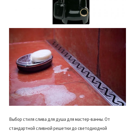
Выбор стиля слива для душа для мастер-ванны. От
стандартной сливной решетки до светодиодной