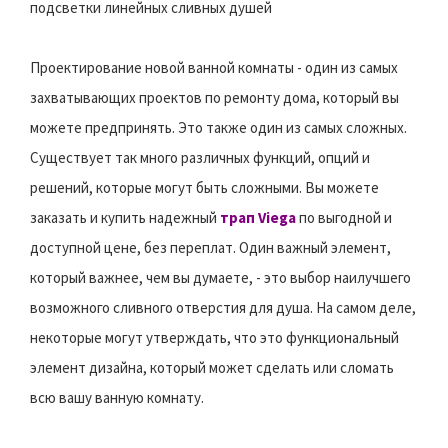
подсветки линейных сливных душей
Проектирование новой ванной комнаты - один из самых
захватывающих проектов по ремонту дома, который вы
можете предпринять. Это также один из самых сложных.
Существует так много различных функций, опций и
решений, которые могут быть сложными. Вы можете
заказать и купить надежный
трап Viega
по выгодной и
доступной цене, без переплат. Один важный элемент,
который важнее, чем вы думаете, - это выбор наилучшего
возможного сливного отверстия для душа. На самом деле,
некоторые могут утверждать, что это функциональный
элемент дизайна, который может сделать или сломать
всю вашу ванную комнату.