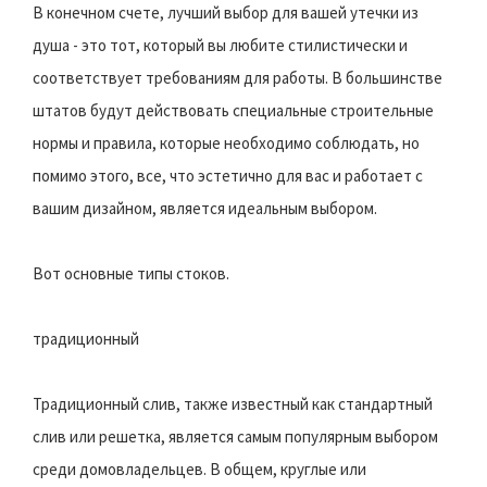
В конечном счете, лучший выбор для вашей утечки из
душа - это тот, который вы любите стилистически и
соответствует требованиям для работы. В большинстве
штатов будут действовать специальные строительные
нормы и правила, которые необходимо соблюдать, но
помимо этого, все, что эстетично для вас и работает с
вашим дизайном, является идеальным выбором.
Вот основные типы стоков.
традиционный
Традиционный слив, также известный как стандартный
слив или решетка, является самым популярным выбором
среди домовладельцев. В общем, круглые или