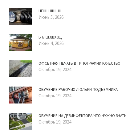
НГНШШШШН
Июнь 5, 2026
ВПЛШЗЩХЗЩ
Июнь 4, 2026
ОФСЕТНАЯ ПЕЧАТЬ В ТИПОГРАФИИ КАЧЕСТВО
Октябрь 19, 2024
ОБУЧЕНИЕ РАБОЧИХ ЛЮЛЬКИ ПОДЪЕМНИКА
Октябрь 19, 2024
ОБУЧЕНИЕ НА ДЕЗИНФЕКТОРА ЧТО НУЖНО ЗНАТЬ
Октябрь 19, 2024