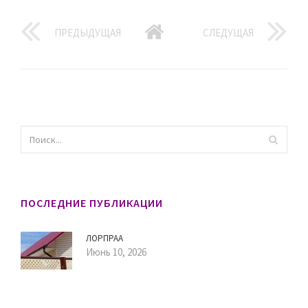
ПРЕДЫДУЩАЯ
СЛЕДУЩАЯ
ПОСЛЕДНИЕ ПУБЛИКАЦИИ
ЛОРПРАА
Июнь 10, 2026