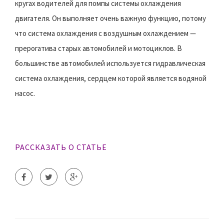
кругах водителей для помпы системы охлаждения
двигателя. Он выполняет очень важную функцию, потому
что система охлаждения с воздушным охлаждением —
прерогатива старых автомобилей и мотоциклов. В
большинстве автомобилей используется гидравлическая
система охлаждения, сердцем которой является водяной
насос.
РАССКАЗАТЬ О СТАТЬЕ