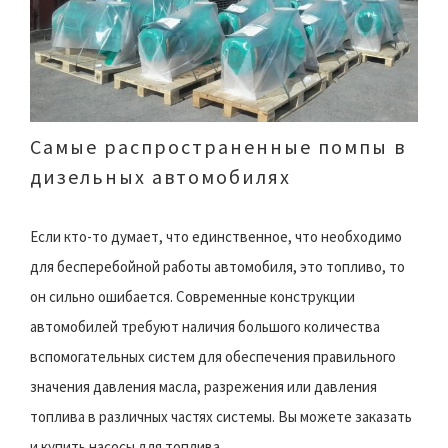
Самые распространенные помпы в
дизельных автомобилях
Если кто-то думает, что единственное, что необходимо
для бесперебойной работы автомобиля, это топливо, то
он сильно ошибается. Современные конструкции
автомобилей требуют наличия большого количества
вспомогательных систем для обеспечения правильного
значения давления масла, разрежения или давления
топлива в различных частях системы. Вы можете заказать
и купить насосы для топлива