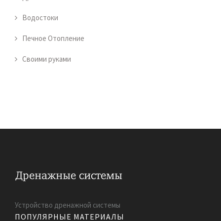
Водостоки
Печное Отопление
Своими руками
Устройство дренажной системы
ПОПУЛЯРНЫЕ МАТЕРИАЛЫ