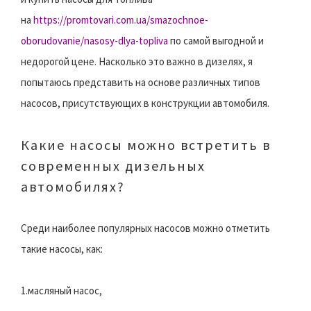
на
https://promtovari.com.ua/smazochnoe-
oborudovanie/nasosy-dlya-topliva
по самой выгодной и
недорогой цене. Насколько это важно в дизелях, я
попытаюсь представить на основе различных типов
насосов, присутствующих в конструкции автомобиля.
Какие насосы можно встретить в
современных дизельных
автомобилях?
Среди наиболее популярных насосов можно отметить
такие насосы, как:
1.масляный насос,