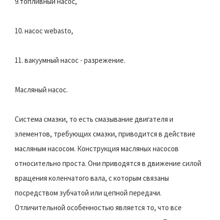
9.топливный насос,
10. насос webasto,
11. вакуумный насос - разрежение.
Масляный насос.
Система смазки, то есть смазывание двигателя и
элементов, требующих смазки, приводится в действие
масляным насосом. Конструкция масляных насосов
относительно проста. Они приводятся в движение силой
вращения коленчатого вала, с которым связаны
посредством зубчатой или цепной передачи.
Отличительной особенностью является то, что все