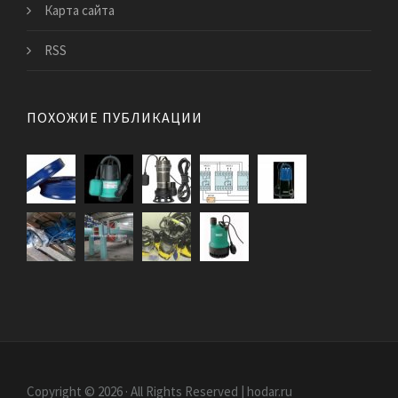
Карта сайта
RSS
ПОХОЖИЕ ПУБЛИКАЦИИ
Copyright © 2026 · All Rights Reserved | hodar.ru