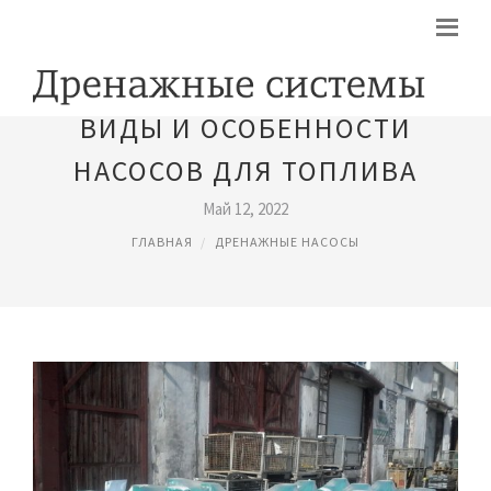
ВИДЫ И ОСОБЕННОСТИ
НАСОСОВ ДЛЯ ТОПЛИВА
Май 12, 2022
ГЛАВНАЯ
ДРЕНАЖНЫЕ НАСОСЫ