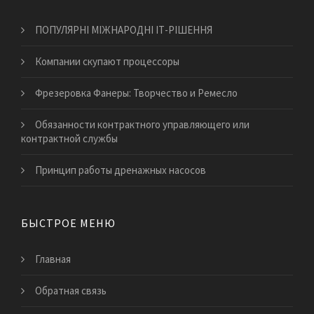
ПОПУЛЯРНІ МІЖНАРОДНІ ІТ-РІШЕННЯ
Компании скупают процессоры
Фрезеровка Фанеры: Творчество и Ремесло
Обязанности контрактного управляющего или
контрактной службы
Принцип работы дренажных насосов
БЫСТРОЕ МЕНЮ
Главная
Обратная связь