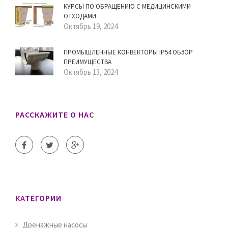
КУРСЫ ПО ОБРАЩЕНИЮ С МЕДИЦИНСКИМИ
ОТХОДАМИ
Октябрь 19, 2024
ПРОМЫШЛЕННЫЕ КОНВЕКТОРЫ IP54 ОБЗОР
ПРЕИМУЩЕСТВА
Октябрь 13, 2024
РАССКАЖИТЕ О НАС
КАТЕГОРИИ
Дренажные насосы