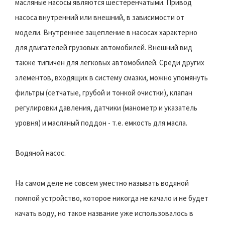
масляные насосы являются шестеренчатыми. Привод
насоса внутренний или внешний, в зависимости от
модели. Внутреннее зацепление в насосах характерно
для двигателей грузовых автомобилей. Внешний вид
также типичен для легковых автомобилей. Среди других
элементов, входящих в систему смазки, можно упомянуть
фильтры (сетчатые, грубой и тонкой очистки), клапан
регулировки давления, датчики (манометр и указатель
уровня) и масляный поддон - т.е. емкость для масла.
Водяной насос.
На самом деле не совсем уместно называть водяной
помпой устройство, которое никогда не качало и не будет
качать воду, но такое название уже использовалось в