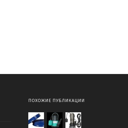
ПОХОЖИЕ ПУБЛИКАЦИИ