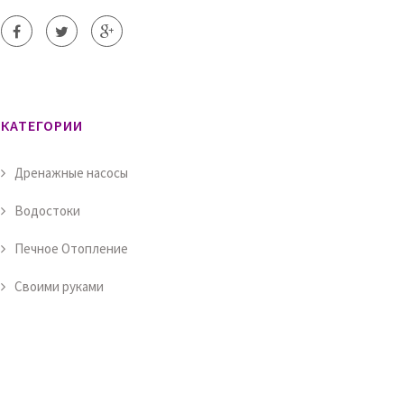
КАТЕГОРИИ
Дренажные насосы
Водостоки
Печное Отопление
Своими руками