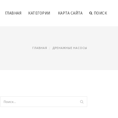
ГЛАВНАЯ
КАТЕГОРИИ
КАРТА САЙТА
ПОИСК
ГЛАВНАЯ
ДРЕНАЖНЫЕ НАСОСЫ