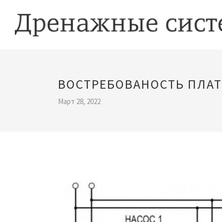
ВОСТРЕБОВАНОСТЬ ПЛА
Март 28, 2022