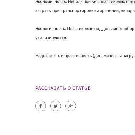
Экономичность. Небольшой вес пластиковых под
затраты при транспортировке и хранении, вклады
Экологичность. Пластиковые поддоны многооборо
утилизируются.
Надежность и практичность (динамическая нагрузка 
РАССКАЗАТЬ О СТАТЬЕ