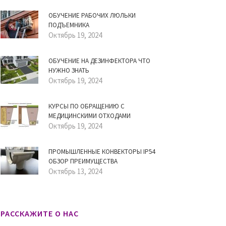
ОБУЧЕНИЕ РАБОЧИХ ЛЮЛЬКИ
ПОДЪЕМНИКА
Октябрь 19, 2024
ОБУЧЕНИЕ НА ДЕЗИНФЕКТОРА ЧТО
НУЖНО ЗНАТЬ
Октябрь 19, 2024
КУРСЫ ПО ОБРАЩЕНИЮ С
МЕДИЦИНСКИМИ ОТХОДАМИ
Октябрь 19, 2024
ПРОМЫШЛЕННЫЕ КОНВЕКТОРЫ IP54
ОБЗОР ПРЕИМУЩЕСТВА
Октябрь 13, 2024
РАССКАЖИТЕ О НАС