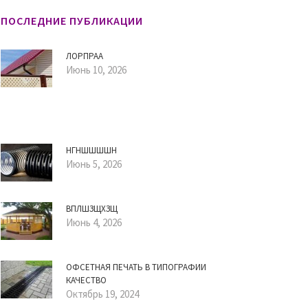
ПОСЛЕДНИЕ ПУБЛИКАЦИИ
ЛОРПРАА
Июнь 10, 2026
НГНШШШШН
Июнь 5, 2026
ВПЛШЗЩХЗЩ
Июнь 4, 2026
ОФСЕТНАЯ ПЕЧАТЬ В ТИПОГРАФИИ
КАЧЕСТВО
Октябрь 19, 2024