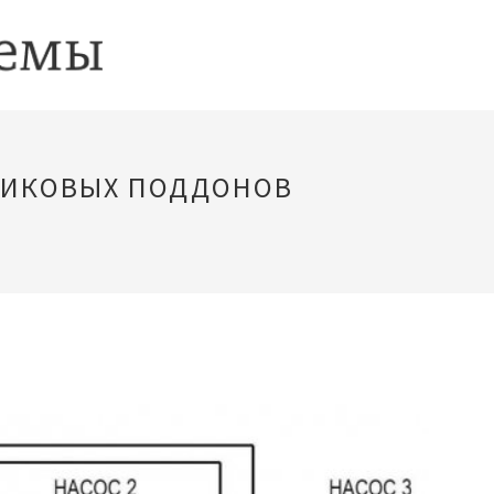
ТИКОВЫХ ПОДДОНОВ