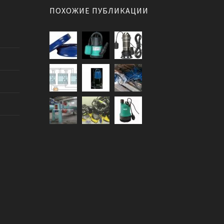
ПОХОЖИЕ ПУБЛИКАЦИИ