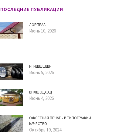
ПОСЛЕДНИЕ ПУБЛИКАЦИИ
ЛОРПРАА
Июнь 10, 2026
НГНШШШШН
Июнь 5, 2026
ВПЛШЗЩХЗЩ
Июнь 4, 2026
ОФСЕТНАЯ ПЕЧАТЬ В ТИПОГРАФИИ
КАЧЕСТВО
Октябрь 19, 2024