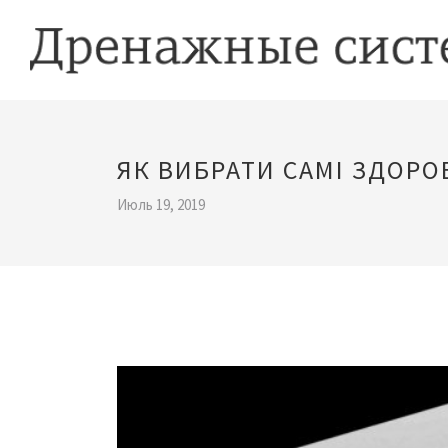
ЯК ВИБРАТИ САМІ ЗДОРОВ
Июль 19, 2019