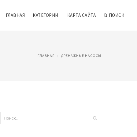
ГЛАВНАЯ
КАТЕГОРИИ
КАРТА САЙТА
ПОИСК
ГЛАВНАЯ
ДРЕНАЖНЫЕ НАСОСЫ