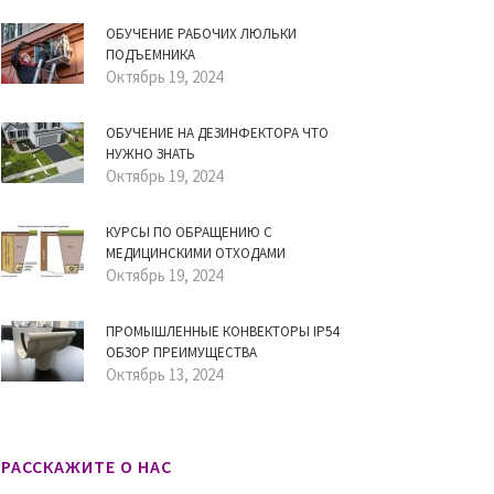
ОБУЧЕНИЕ РАБОЧИХ ЛЮЛЬКИ
ПОДЪЕМНИКА
Октябрь 19, 2024
ОБУЧЕНИЕ НА ДЕЗИНФЕКТОРА ЧТО
НУЖНО ЗНАТЬ
Октябрь 19, 2024
КУРСЫ ПО ОБРАЩЕНИЮ С
МЕДИЦИНСКИМИ ОТХОДАМИ
Октябрь 19, 2024
ПРОМЫШЛЕННЫЕ КОНВЕКТОРЫ IP54
ОБЗОР ПРЕИМУЩЕСТВА
Октябрь 13, 2024
РАССКАЖИТЕ О НАС