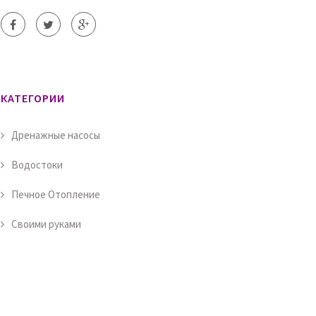
КАТЕГОРИИ
Дренажные насосы
Водостоки
Печное Отопление
Своими руками