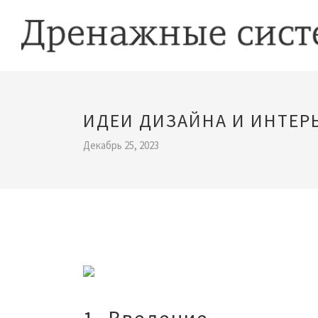
ИДЕИ ДИЗАЙНА И ИНТЕР
Декабрь 25, 2023