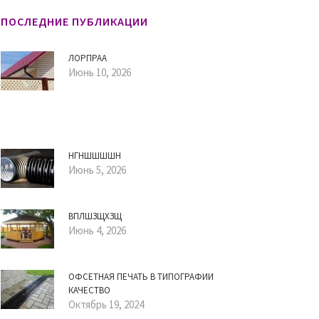
ПОСЛЕДНИЕ ПУБЛИКАЦИИ
ЛОРПРАА
Июнь 10, 2026
НГНШШШШН
Июнь 5, 2026
ВПЛШЗЩХЗЩ
Июнь 4, 2026
ОФСЕТНАЯ ПЕЧАТЬ В ТИПОГРАФИИ
КАЧЕСТВО
Октябрь 19, 2024