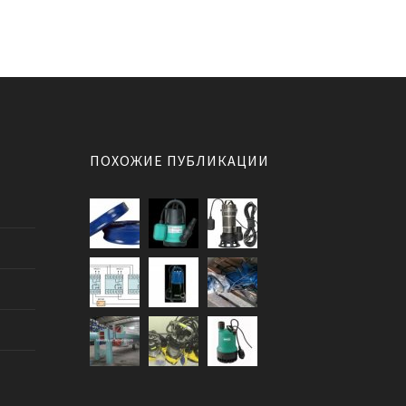
ПОХОЖИЕ ПУБЛИКАЦИИ