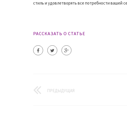
стиль и удовлетворять все потребности вашей с
РАССКАЗАТЬ О СТАТЬЕ
ПРЕДЫДУЩАЯ