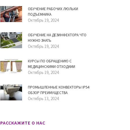
ОБУЧЕНИЕ РАБОЧИХ ЛЮЛЬКИ
ПОДЪЕМНИКА
Октябрь 19, 2024
ОБУЧЕНИЕ НА ДЕЗИНФЕКТОРА ЧТО
НУЖНО ЗНАТЬ
Октябрь 19, 2024
КУРСЫ ПО ОБРАЩЕНИЮ С
МЕДИЦИНСКИМИ ОТХОДАМИ
Октябрь 19, 2024
ПРОМЫШЛЕННЫЕ КОНВЕКТОРЫ IP54
ОБЗОР ПРЕИМУЩЕСТВА
Октябрь 13, 2024
РАССКАЖИТЕ О НАС