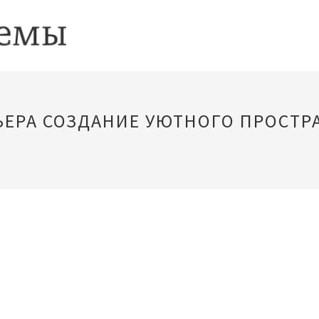
ЬЕРА СОЗДАНИЕ УЮТНОГО ПРОСТР