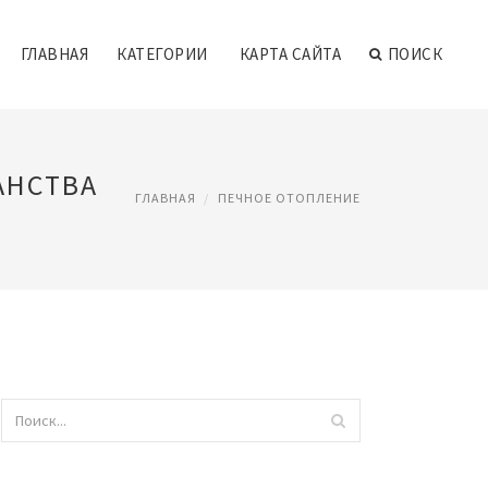
ГЛАВНАЯ
КАТЕГОРИИ
КАРТА САЙТА
ПОИСК
АНСТВА
ГЛАВНАЯ
ПЕЧНОЕ ОТОПЛЕНИЕ