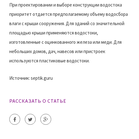
При проектировании и выборе конструкции водостока
приоритет отдается предполагаемому объему водосбора
влаги с крыши сооружения. Для зданий со значительной
площадью крыши применяются водостоки,
изготовленные с оцинкованного железа или меди. Для
небольших домов, дач, навесов или пристроек
используются пластиковые водостоки.
Источник: septik.guru
РАССКАЗАТЬ О СТАТЬЕ