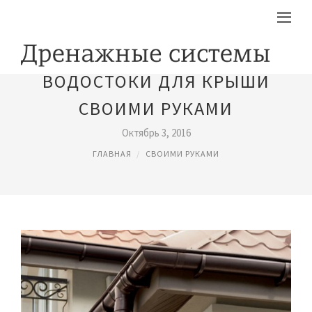
ВОДОСТОКИ ДЛЯ КРЫШИ
СВОИМИ РУКАМИ
Октябрь 3, 2016
ГЛАВНАЯ
СВОИМИ РУКАМИ