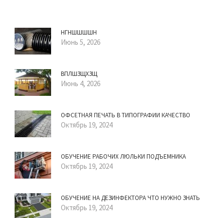
НГНШШШШН
Июнь 5, 2026
ВПЛШЗЩХЗЩ
Июнь 4, 2026
ОФСЕТНАЯ ПЕЧАТЬ В ТИПОГРАФИИ КАЧЕСТВО
Октябрь 19, 2024
ОБУЧЕНИЕ РАБОЧИХ ЛЮЛЬКИ ПОДЪЕМНИКА
Октябрь 19, 2024
ОБУЧЕНИЕ НА ДЕЗИНФЕКТОРА ЧТО НУЖНО ЗНАТЬ
Октябрь 19, 2024