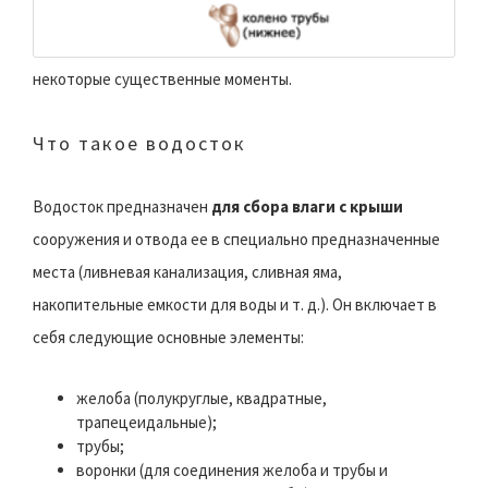
некоторые существенные моменты.
Что такое водосток
Водосток предназначен
для сбора влаги с крыши
сооружения и отвода ее в специально предназначенные
места (ливневая канализация, сливная яма,
накопительные емкости для воды и т. д.). Он включает в
себя следующие основные элементы:
желоба (полукруглые, квадратные,
трапецеидальные);
трубы;
воронки (для соединения желоба и трубы и