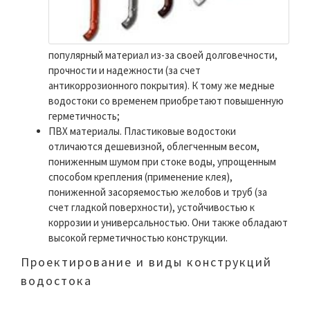
популярный материал из-за своей долговечности,
прочности и надежности (за счет
антикоррозионного покрытия). К тому же медные
водостоки со временем приобретают повышенную
герметичность;
ПВХ материалы. Пластиковые водостоки
отличаются дешевизной, облегченным весом,
пониженным шумом при стоке воды, упрощенным
способом крепления (применение клея),
пониженной засоряемостью желобов и труб (за
счет гладкой поверхности), устойчивостью к
коррозии и универсальностью. Они также обладают
высокой герметичностью конструкции.
Проектирование и виды конструкций
водостока