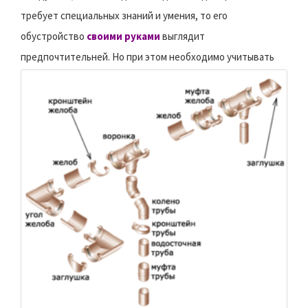
требует специальных знаний и умения, то его
обустройство
своими руками
выглядит
предпочтительней.
Но при этом необходимо учитывать