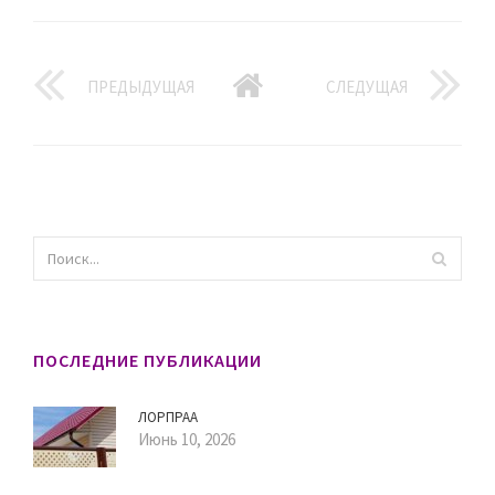
ПРЕДЫДУЩАЯ
СЛЕДУЩАЯ
ПОСЛЕДНИЕ ПУБЛИКАЦИИ
ЛОРПРАА
Июнь 10, 2026