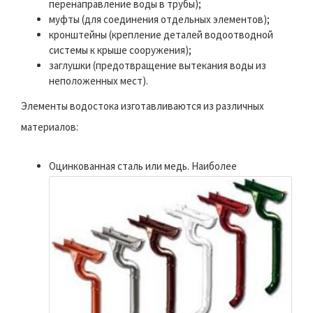
перенаправление воды в трубы);
муфты (для соединения отдельных элементов);
кронштейны (крепление деталей водоотводной
системы к крыше сооружения);
заглушки (предотвращение вытекания воды из
неположенных мест).
Элементы водостока изготавливаются из различных
материалов:
Оцинкованная сталь или медь.
Наиболее