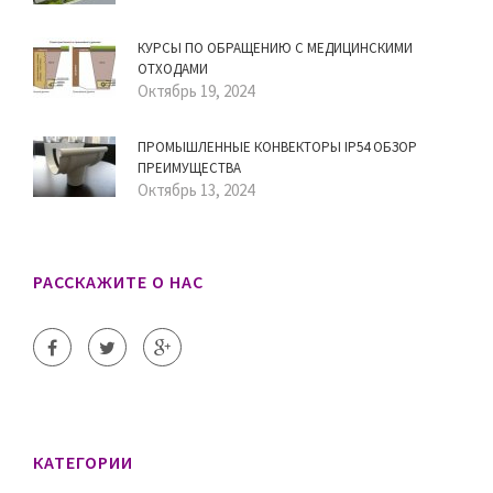
КУРСЫ ПО ОБРАЩЕНИЮ С МЕДИЦИНСКИМИ
ОТХОДАМИ
Октябрь 19, 2024
ПРОМЫШЛЕННЫЕ КОНВЕКТОРЫ IP54 ОБЗОР
ПРЕИМУЩЕСТВА
Октябрь 13, 2024
РАССКАЖИТЕ О НАС
КАТЕГОРИИ