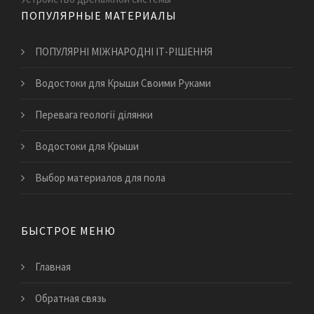
ПОПУЛЯРНЫЕ МАТЕРИАЛЫ
ПОПУЛЯРНІ МІЖНАРОДНІ ІТ-РІШЕННЯ
Водостоки для Крыши Своими Руками
​Перевага геології ділянки
Водостоки для Крыши
​Выбор материалов для пола
БЫСТРОЕ МЕНЮ
Главная
Обратная связь