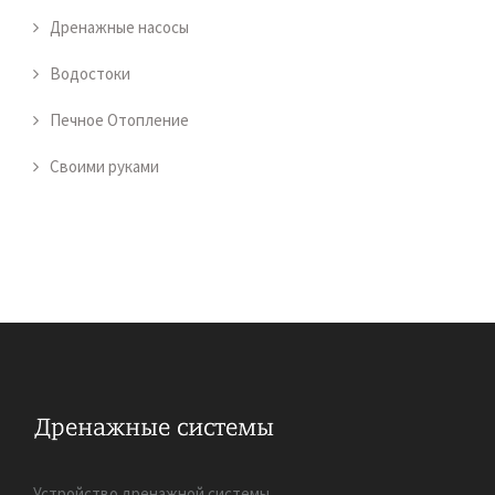
Дренажные насосы
Водостоки
Печное Отопление
Своими руками
Устройство дренажной системы