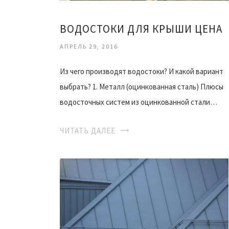
ВОДОСТОКИ ДЛЯ КРЫШИ ЦЕНА
АПРЕЛЬ 29, 2016
Из чего производят водостоки? И какой вариант
выбрать? 1. Металл (оцинкованная сталь) Плюсы
водосточных систем из оцинкованной стали…
ЧИТАТЬ ДАЛЕЕ