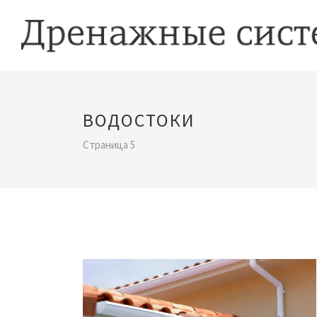
ВОДОСТОКИ
Страница 5