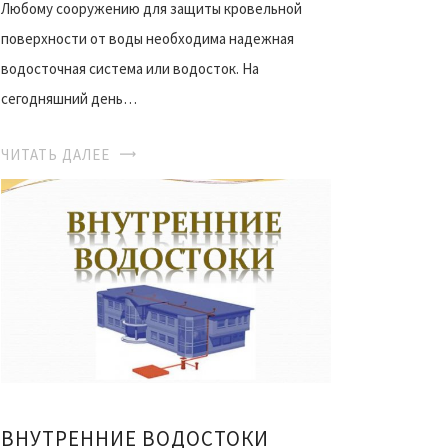
Любому сооружению для защиты кровельной
поверхности от воды необходима надежная
водосточная система или водосток. На
сегодняшний день…
ЧИТАТЬ ДАЛЕЕ
ВНУТРЕННИЕ ВОДОСТОКИ