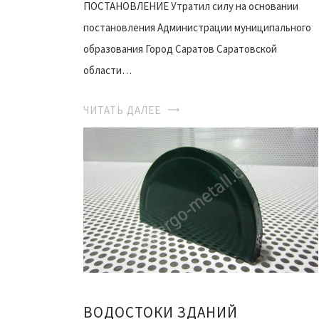
ПОСТАНОВЛЕНИЕ Утратил силу на основании
постановления Администрации муниципального
образования Город Саратов Саратовской
области…
ЧИТАТЬ ДАЛЕЕ
ВОДОСТОКИ ЗДАНИЙ