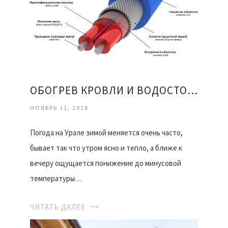
ОБОГРЕВ КРОВЛИ И ВОДОСТОКОВ
НОЯБРЬ 11, 2016
Погода на Урале зимой меняется очень часто,
бывает так что утром ясно и тепло, а ближе к
вечеру ощущается понижение до минусовой
температуры…
ЧИТАТЬ ДАЛЕЕ