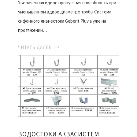
Увеличенная вдвое пропускная способность при
уменьшенном вдвое диаметре трубы Система
сифонного ливнестока Geberit Pluvia уже на
протяжении…
ЧИТАТЬ ДАЛЕЕ
ВОДОСТОКИ АКВАСИСТЕМ