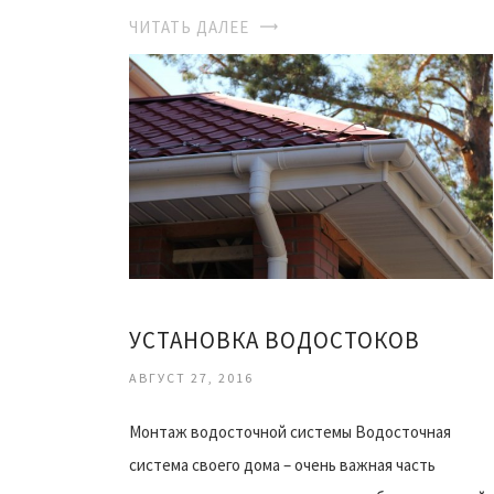
ЧИТАТЬ ДАЛЕЕ
УСТАНОВКА ВОДОСТОКОВ
АВГУСТ 27, 2016
Монтаж водосточной системы Водосточная
система своего дома – очень важная часть