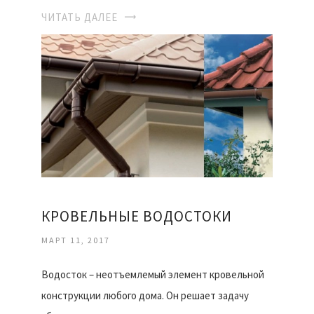
ЧИТАТЬ ДАЛЕЕ
КРОВЕЛЬНЫЕ ВОДОСТОКИ
МАРТ 11, 2017
Водосток – неотъемлемый элемент кровельной
конструкции любого дома. Он решает задачу