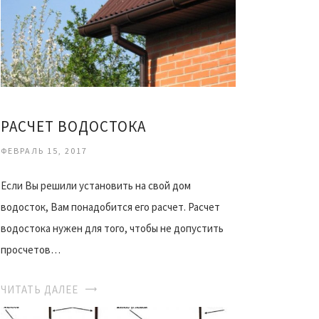
РАСЧЕТ ВОДОСТОКА
ФЕВРАЛЬ 15, 2017
Если Вы решили установить на свой дом
водосток, Вам понадобится его расчет. Расчет
водостока нужен для того, чтобы не допустить
просчетов…
ЧИТАТЬ ДАЛЕЕ