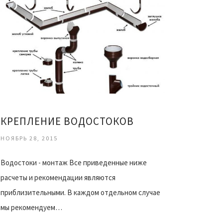
КРЕПЛЕНИЕ ВОДОСТОКОВ
НОЯБРЬ 28, 2015
Водостоки - монтаж Все приведенные ниже
расчеты и рекомендации являются
приблизительными. В каждом отдельном случае
мы рекомендуем…