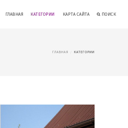
ГЛАВНАЯ
КАТЕГОРИИ
КАРТА САЙТА
ПОИСК
ГЛАВНАЯ
КАТЕГОРИИ