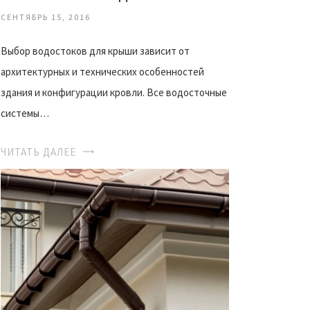
СЕНТЯБРЬ 15, 2016
Выбор водостоков для крыши зависит от
архитектурных и технических особенностей
здания и конфигурации кровли. Все водосточные
системы…
ЧИТАТЬ ДАЛЕЕ