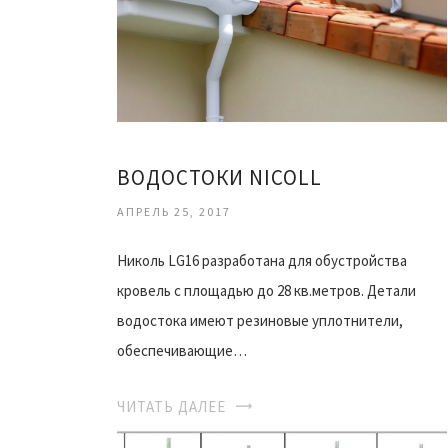
ВОДОСТОКИ NICOLL
АПРЕЛЬ 25, 2017
Николь LG16 разработана для обустройства
кровель с площадью до 28 кв.метров. Детали
водостока имеют резиновые уплотнители,
обеспечивающие…
ЧИТАТЬ ДАЛЕЕ