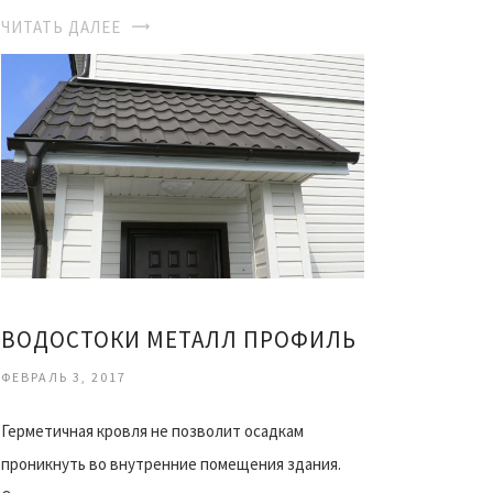
ЧИТАТЬ ДАЛЕЕ
ВОДОСТОКИ МЕТАЛЛ ПРОФИЛЬ
ФЕВРАЛЬ 3, 2017
Герметичная кровля не позволит осадкам
проникнуть во внутренние помещения здания.