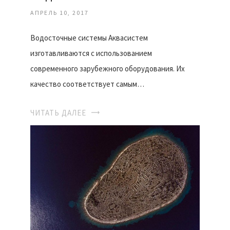
АПРЕЛЬ 10, 2017
Водосточные системы Аквасистем
изготавливаются с использованием
современного зарубежного оборудования. Их
качество соответствует самым…
ЧИТАТЬ ДАЛЕЕ