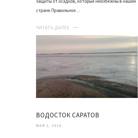
защиты от осадков, которые неизбежны в нашей
стране.Правильное…
ЧИТАТЬ ДАЛЕЕ
ВОДОСТОК САРАТОВ
МАЙ 2, 2016