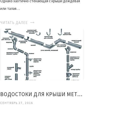
Однако хаотично стекающая с крыши дождевая
или талая…
ЧИТАТЬ ДАЛЕЕ
ВОДОСТОКИ ДЛЯ КРЫШИ МЕТАЛЛИЧЕСКИЕ
СЕНТЯБРЬ 27, 2016