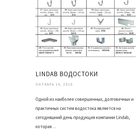
LINDAB ВОДОСТОКИ
ОКТЯБРЬ 14, 2016
Одной из наиболее совершенных, долговечных и
практичных систем водостока является на
сегодняшний день продукция компании Lindab,
которая…