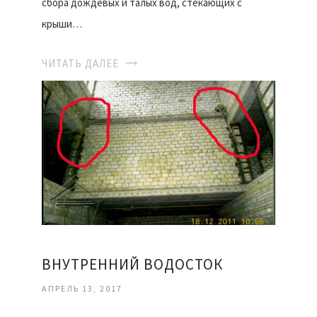
сбора дождевых и талых вод, стекающих с
крыши…
ЧИТАТЬ ДАЛЕЕ
ВНУТРЕННИЙ ВОДОСТОК
АПРЕЛЬ 13, 2017