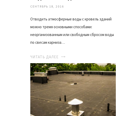
СЕНТЯБРЬ 18, 2016
Отводить атмосферные воды с кровель зданий
можно тремя основными способами:
неорганизованным или свободным сбросом воды
по свесам карниза…
ЧИТАТЬ ДАЛЕЕ