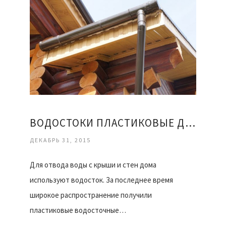
ВОДОСТОКИ ПЛАСТИКОВЫЕ ДЛЯ КРЫШИ ЦЕНА
ДЕКАБРЬ 31, 2015
Для отвода воды с крыши и стен дома
используют водосток. За последнее время
широкое распространение получили
пластиковые водосточные…