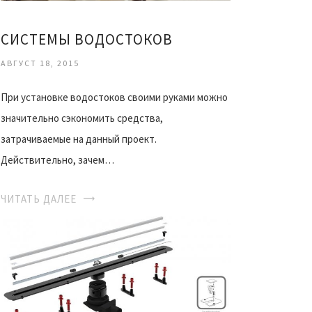
СИСТЕМЫ ВОДОСТОКОВ
АВГУСТ 18, 2015
При установке водостоков своими руками можно
значительно сэкономить средства,
затрачиваемые на данный проект.
Действительно, зачем…
ЧИТАТЬ ДАЛЕЕ