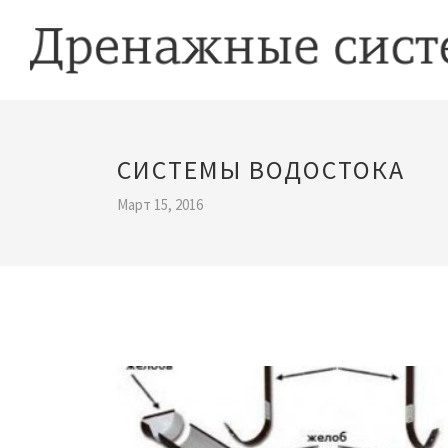
СИСТЕМЫ ВОДОСТОКА
Март 15, 2016