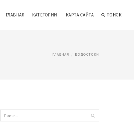
ГЛАВНАЯ
КАТЕГОРИИ
КАРТА САЙТА
ПОИСК
ГЛАВНАЯ
ВОДОСТОКИ