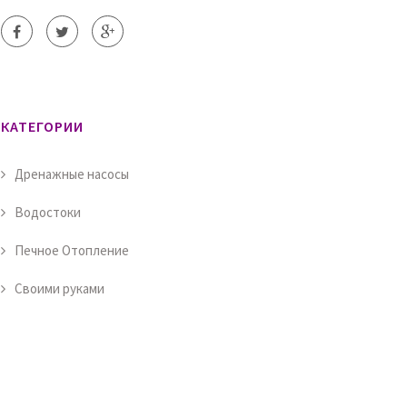
КАТЕГОРИИ
Дренажные насосы
Водостоки
Печное Отопление
Своими руками