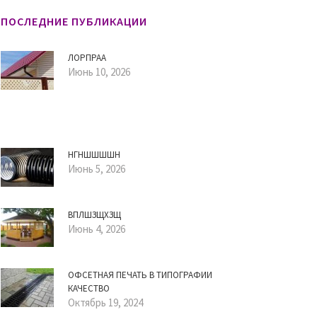
ПОСЛЕДНИЕ ПУБЛИКАЦИИ
ЛОРПРАА
Июнь 10, 2026
НГНШШШШН
Июнь 5, 2026
ВПЛШЗЩХЗЩ
Июнь 4, 2026
ОФСЕТНАЯ ПЕЧАТЬ В ТИПОГРАФИИ
КАЧЕСТВО
Октябрь 19, 2024