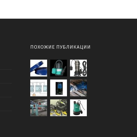
ПОХОЖИЕ ПУБЛИКАЦИИ