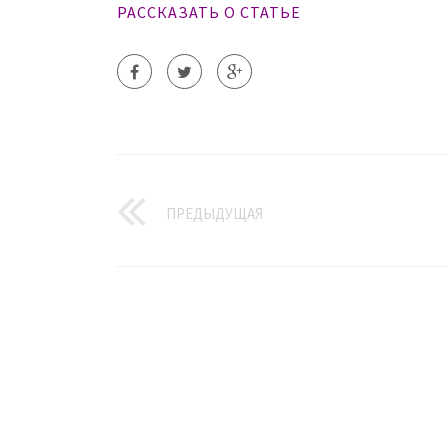
РАССКАЗАТЬ О СТАТЬЕ
ПРЕДЫДУЩАЯ