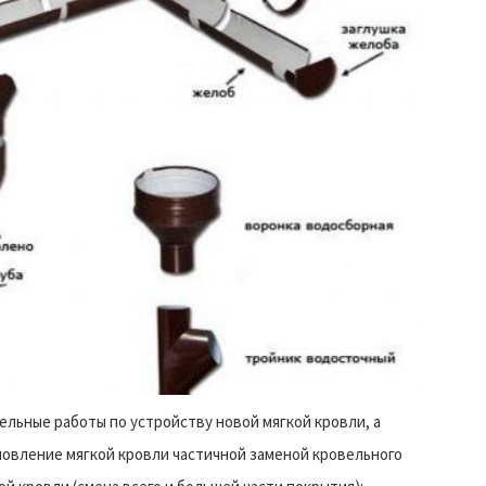
льные работы по устройству новой мягкой кровли, а
овление мягкой кровли частичной заменой кровельного