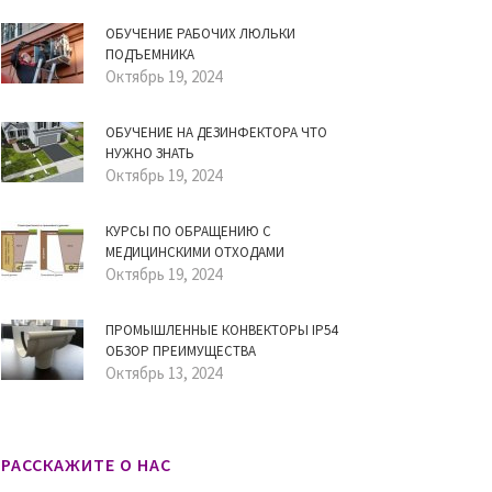
ОБУЧЕНИЕ РАБОЧИХ ЛЮЛЬКИ
ПОДЪЕМНИКА
Октябрь 19, 2024
ОБУЧЕНИЕ НА ДЕЗИНФЕКТОРА ЧТО
НУЖНО ЗНАТЬ
Октябрь 19, 2024
КУРСЫ ПО ОБРАЩЕНИЮ С
МЕДИЦИНСКИМИ ОТХОДАМИ
Октябрь 19, 2024
ПРОМЫШЛЕННЫЕ КОНВЕКТОРЫ IP54
ОБЗОР ПРЕИМУЩЕСТВА
Октябрь 13, 2024
РАССКАЖИТЕ О НАС