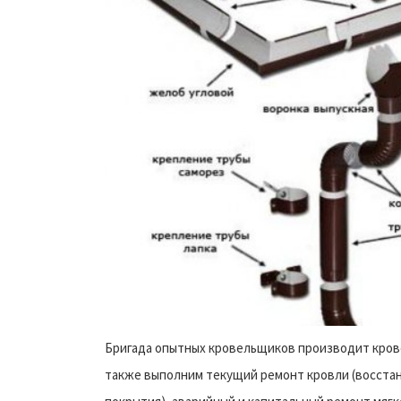
Бригада опытных кровельщиков производит крове
также выполним текущий ремонт кровли (восстан