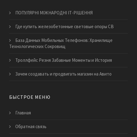
ПОПУЛЯРНІ МІЖНАРОДНІ ІТ-РІШЕННЯ
Где купить железобетонные световые опоры СВ
База Данных Мобильных Телефонов: Хранилище
Технологических Сокровищ
Троллфейс Резня Забавные Моменты и История
Зачем создавать и продвигать магазин на Авито
БЫСТРОЕ МЕНЮ
Главная
Обратная связь