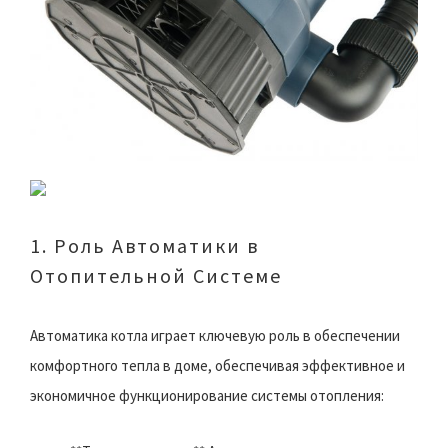
1. Роль Автоматики в
Отопительной Системе
Автоматика котла играет ключевую роль в обеспечении
комфортного тепла в доме, обеспечивая эффективное и
экономичное функционирование системы отопления: