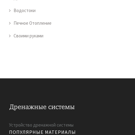
Водостоки
Печное Отопление
Своими руками
Устройство дренажной системы
ПОПУЛЯРНЫЕ МАТЕРИАЛЫ