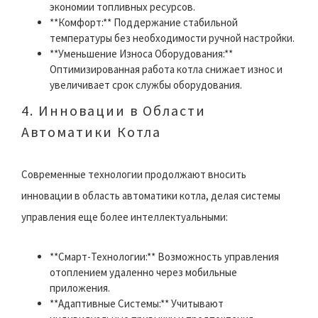
экономии топливных ресурсов.
**Комфорт:** Поддержание стабильной
температуры без необходимости ручной настройки.
**Уменьшение Износа Оборудования:**
Оптимизированная работа котла снижает износ и
увеличивает срок службы оборудования.
4. Инновации в Области
Автоматики Котла
Современные технологии продолжают вносить
инновации в область автоматики котла, делая системы
управления еще более интеллектуальными:
**Смарт-Технологии:** Возможность управления
отоплением удаленно через мобильные
приложения.
**Адаптивные Системы:** Учитывают