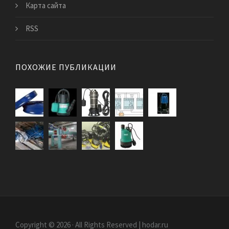
Карта сайта
RSS
ПОХОЖИЕ ПУБЛИКАЦИИ
Copyright © 2026 · All Rights Reserved | hodar.ru