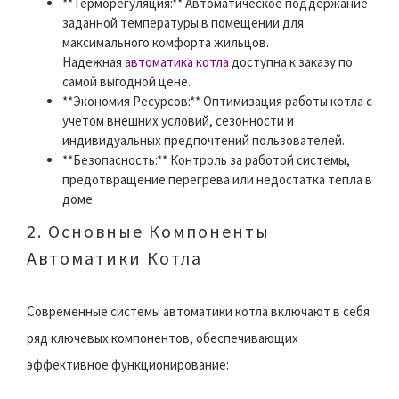
**Терморегуляция:** Автоматическое поддержание
заданной температуры в помещении для
максимального комфорта жильцов.
Надежная
автоматика котла
доступна к заказу по
самой выгодной цене.
**Экономия Ресурсов:** Оптимизация работы котла с
учетом внешних условий, сезонности и
индивидуальных предпочтений пользователей.
**Безопасность:** Контроль за работой системы,
предотвращение перегрева или недостатка тепла в
доме.
2. Основные Компоненты
Автоматики Котла
Современные системы автоматики котла включают в себя
ряд ключевых компонентов, обеспечивающих
эффективное функционирование: