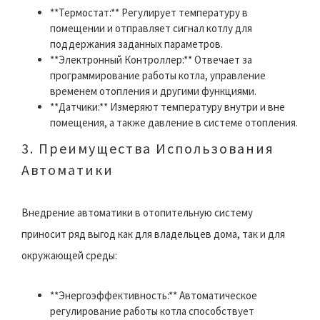
**Термостат:** Регулирует температуру в
помещении и отправляет сигнал котлу для
поддержания заданных параметров.
**Электронный Контроллер:** Отвечает за
программирование работы котла, управление
временем отопления и другими функциями.
**Датчики:** Измеряют температуру внутри и вне
помещения, а также давление в системе отопления.
3. Преимущества Использования
Автоматики
Внедрение автоматики в отопительную систему
приносит ряд выгод как для владельцев дома, так и для
окружающей среды:
**Энергоэффективность:** Автоматическое
регулирование работы котла способствует