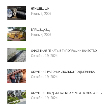
НГНШШШШН
Июнь 5, 2026
ВПЛШЗЩХЗЩ
Июнь 4, 2026
ОФСЕТНАЯ ПЕЧАТЬ В ТИПОГРАФИИ КАЧЕСТВО
Октябрь 19, 2024
ОБУЧЕНИЕ РАБОЧИХ ЛЮЛЬКИ ПОДЪЕМНИКА
Октябрь 19, 2024
ОБУЧЕНИЕ НА ДЕЗИНФЕКТОРА ЧТО НУЖНО ЗНАТЬ
Октябрь 19, 2024