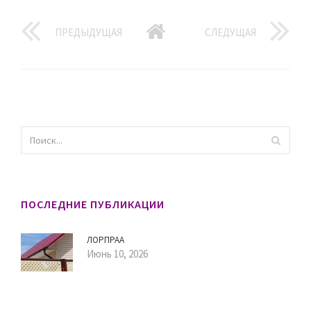
ПРЕДЫДУЩАЯ
СЛЕДУЩАЯ
ПОСЛЕДНИЕ ПУБЛИКАЦИИ
ЛОРПРАА
Июнь 10, 2026