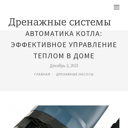
АВТОМАТИКА КОТЛА:
ЭФФЕКТИВНОЕ УПРАВЛЕНИЕ
ТЕПЛОМ В ДОМЕ
Декабрь 2, 2023
ГЛАВНАЯ
ДРЕНАЖНЫЕ НАСОСЫ