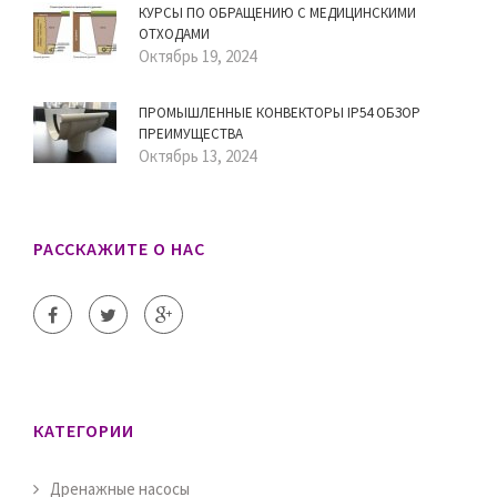
КУРСЫ ПО ОБРАЩЕНИЮ С МЕДИЦИНСКИМИ
ОТХОДАМИ
Октябрь 19, 2024
ПРОМЫШЛЕННЫЕ КОНВЕКТОРЫ IP54 ОБЗОР
ПРЕИМУЩЕСТВА
Октябрь 13, 2024
РАССКАЖИТЕ О НАС
КАТЕГОРИИ
Дренажные насосы