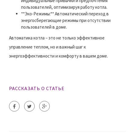
индивидуальные привычки и предпочтения
пользователей, оптимизируя работу котла.
**Эко-Режимы:** Автоматический переход в
энергосберегающие режимы при отсутствии
пользователей в доме.
Автоматика котла – это не только эффективное
управление теплом, но и важный шаг к
энергоэффективности и комфорту в вашем доме.
РАССКАЗАТЬ О СТАТЬЕ