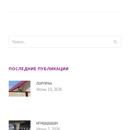
ПОСЛЕДНИЕ ПУБЛИКАЦИИ
ЛОРПРАА
Июнь 10, 2026
НГНШШШШН
Июнь 5, 2026