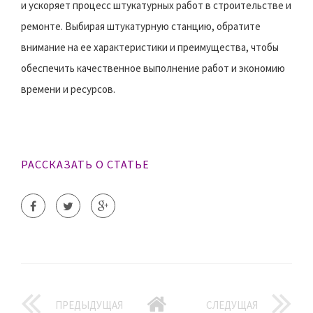
и ускоряет процесс штукатурных работ в строительстве и
ремонте. Выбирая штукатурную станцию, обратите
внимание на ее характеристики и преимущества, чтобы
обеспечить качественное выполнение работ и экономию
времени и ресурсов.
РАССКАЗАТЬ О СТАТЬЕ
ПРЕДЫДУЩАЯ
СЛЕДУЩАЯ