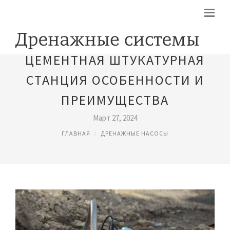
ЦЕМЕНТНАЯ ШТУКАТУРНАЯ
СТАНЦИЯ ОСОБЕННОСТИ И
ПРЕИМУЩЕСТВА
Март 27, 2024
ГЛАВНАЯ
ДРЕНАЖНЫЕ НАСОСЫ