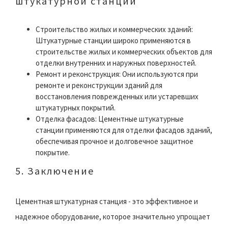
штукатурной станции
Строительство жилых и коммерческих зданий:
Штукатурные станции широко применяются в
строительстве жилых и коммерческих объектов для
отделки внутренних и наружных поверхностей.
Ремонт и реконструкция: Они используются при
ремонте и реконструкции зданий для
восстановления поврежденных или устаревших
штукатурных покрытий.
Отделка фасадов: Цементные штукатурные
станции применяются для отделки фасадов зданий,
обеспечивая прочное и долговечное защитное
покрытие.
5. Заключение
Цементная штукатурная станция - это эффективное и
надежное оборудование, которое значительно упрощает