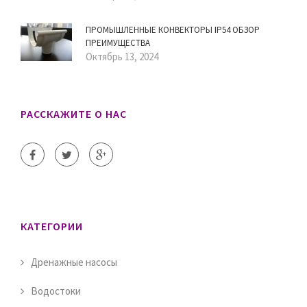
ПРОМЫШЛЕННЫЕ КОНВЕКТОРЫ IP54 ОБЗОР
ПРЕИМУЩЕСТВА
Октябрь 13, 2024
РАССКАЖИТЕ О НАС
КАТЕГОРИИ
Дренажные насосы
Водостоки