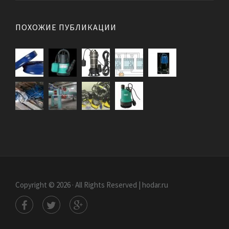
ПОХОЖИЕ ПУБЛИКАЦИИ
Copyright © 2026 · All Rights Reserved | hodar.ru