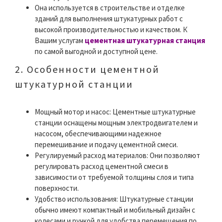
Она используется в строительстве и отделке
зданий для выполнения штукатурных работ с
высокой производительностью и качеством. К
Вашим услугам
цементная штукатурная станция
по самой выгодной и доступной цене.
2. Особенности цементной
штукатурной станции
Мощный мотор и насос: Цементные штукатурные
станции оснащены мощным электродвигателем и
насосом, обеспечивающими надежное
перемешивание и подачу цементной смеси.
Регулируемый расход материалов: Они позволяют
регулировать расход цементной смеси в
зависимости от требуемой толщины слоя и типа
поверхности.
Удобство использования: Штукатурные станции
обычно имеют компактный и мобильный дизайн с
колесами и ручкой для удобства перемещения по