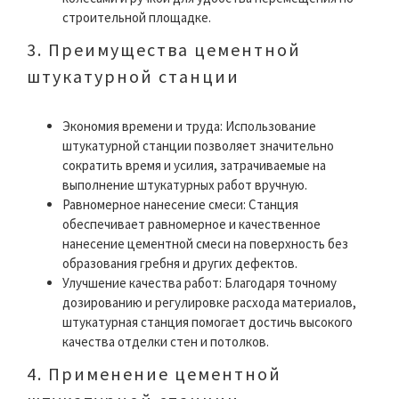
строительной площадке.
3. Преимущества цементной
штукатурной станции
Экономия времени и труда: Использование
штукатурной станции позволяет значительно
сократить время и усилия, затрачиваемые на
выполнение штукатурных работ вручную.
Равномерное нанесение смеси: Станция
обеспечивает равномерное и качественное
нанесение цементной смеси на поверхность без
образования гребня и других дефектов.
Улучшение качества работ: Благодаря точному
дозированию и регулировке расхода материалов,
штукатурная станция помогает достичь высокого
качества отделки стен и потолков.
4. Применение цементной