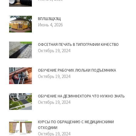
ВПЛШЗЩХЗЩ
Июнь 4, 2026
ОФСЕТНАЯ ПЕЧАТЬ В ТИПОГРАФИИ КАЧЕСТВО
Октябрь 19, 2024
ОБУЧЕНИЕ РАБОЧИХ ЛЮЛЬКИ ПОДЪЕМНИКА
Октябрь 19, 2024
ОБУЧЕНИЕ НА ДЕЗИНФЕКТОРА ЧТО НУЖНО ЗНАТЬ
Октябрь 19, 2024
КУРСЫ ПО ОБРАЩЕНИЮ С МЕДИЦИНСКИМИ
ОТХОДАМИ
Октябрь 19, 2024