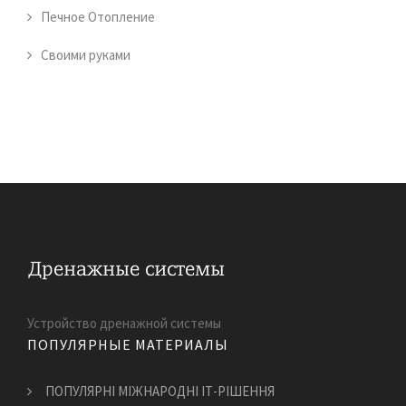
Печное Отопление
Своими руками
Устройство дренажной системы
ПОПУЛЯРНЫЕ МАТЕРИАЛЫ
ПОПУЛЯРНІ МІЖНАРОДНІ ІТ-РІШЕННЯ