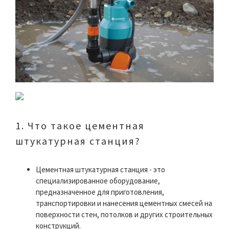
1. Что такое цементная
штукатурная станция?
Цементная штукатурная станция - это
специализированное оборудование,
предназначенное для приготовления,
транспортировки и нанесения цементных смесей на
поверхности стен, потолков и других строительных
конструкций.