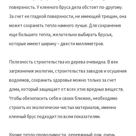
поверхность. У клееного бруса дела обстоят по-другому.
За счет ее гладкой поверхности, не имеющей трещин, она
может сохранять тепло намного лучше. Для сохранения
еще большего тепла, желательно выбирать брусья,
которые имеют ширину – двести миллиметров.
Полезность строительства из дерева очевидна. В век
загрязнения экологии, строительства заводов и осушения
водоемов, сохранить здоровье можно только за счет
дома, который защищает от всех этих вредных веществ.
Чтобы обезопасить себя и своих близких, необходимо
строить из экологически-чистых материалов, именно
клееный брус подходит по всем показателям.
Кроме тепло-проводимости, деревянный дом, очень