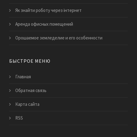
Як знайти роботу через інтернет
Аренда офисных помещений
Орошаемое земледелие и его особенности
БЫСТРОЕ МЕНЮ
Главная
Обратная связь
Карта сайта
RSS