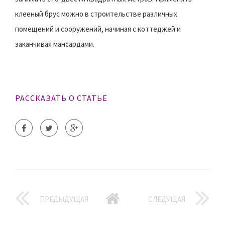
клееный брус можно в строительстве различных
помещений и сооружений, начиная с коттеджей и
заканчивая мансардами.
РАССКАЗАТЬ О СТАТЬЕ
ПРЕДЫДУЩАЯ
СЛЕДУЩАЯ