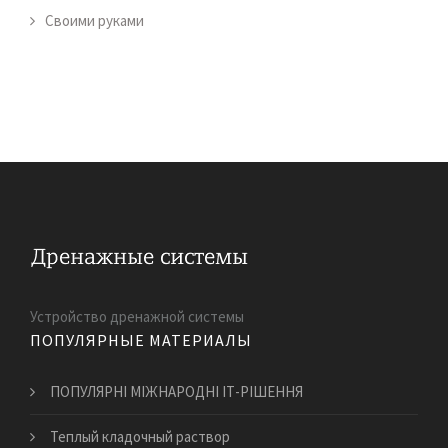
Своими руками
Устройство дренажной системы
ПОПУЛЯРНЫЕ МАТЕРИАЛЫ
ПОПУЛЯРНІ МІЖНАРОДНІ ІТ-РІШЕННЯ
Теплый кладочный раствор