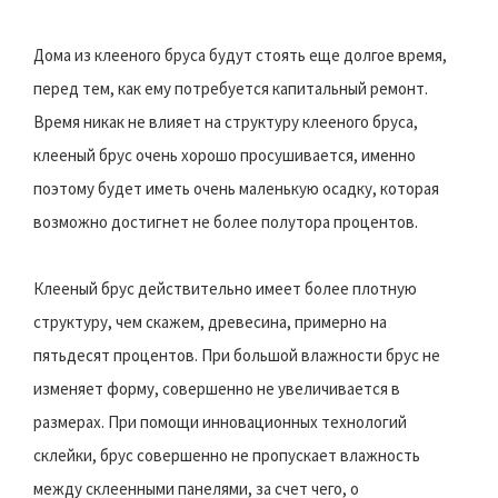
Дома из клееного бруса будут стоять еще долгое время,
перед тем, как ему потребуется капитальный ремонт.
Время никак не влияет на структуру клееного бруса,
клееный брус очень хорошо просушивается, именно
поэтому будет иметь очень маленькую осадку, которая
возможно достигнет не более полутора процентов.
Клееный брус действительно имеет более плотную
структуру, чем скажем, древесина, примерно на
пятьдесят процентов. При большой влажности брус не
изменяет форму, совершенно не увеличивается в
размерах. При помощи инновационных технологий
склейки, брус совершенно не пропускает влажность
между склеенными панелями, за счет чего, о