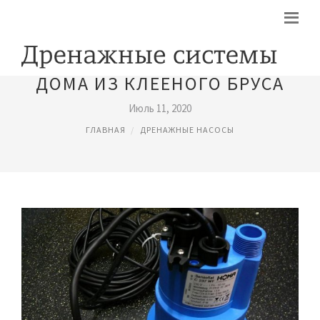
ДОМА ИЗ КЛЕЕНОГО БРУСА
Июль 11, 2020
ГЛАВНАЯ
ДРЕНАЖНЫЕ НАСОСЫ