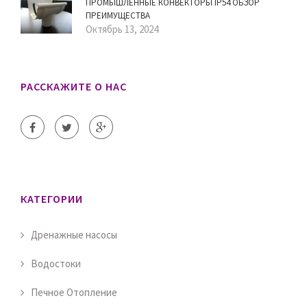
ПРОМЫШЛЕННЫЕ КОНВЕКТОРЫ IP54 ОБЗОР
ПРЕИМУЩЕСТВА
Октябрь 13, 2024
РАССКАЖИТЕ О НАС
КАТЕГОРИИ
Дренажные насосы
Водостоки
Печное Отопление