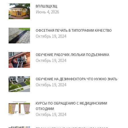
ВПЛШЗЩХЗЩ
Июнь 4, 2026
ОФСЕТНАЯ ПЕЧАТЬ В ТИПОГРАФИИ КАЧЕСТВО
Октябрь 19, 2024
ОБУЧЕНИЕ РАБОЧИХ ЛЮЛЬКИ ПОДЪЕМНИКА
Октябрь 19, 2024
ОБУЧЕНИЕ НА ДЕЗИНФЕКТОРА ЧТО НУЖНО ЗНАТЬ
Октябрь 19, 2024
КУРСЫ ПО ОБРАЩЕНИЮ С МЕДИЦИНСКИМИ
ОТХОДАМИ
Октябрь 19, 2024