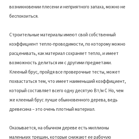
возникновении плесени и неприятного запаха, можно не
беспокоиться.
Строительные материалы имеют свой собственный
коэффициент тепло-проводимости, по которому можно
расценивать, как материал сохраняет тепло, и имеет
возможность делиться им с другими предметами.
Клееный брус, пройдя все проверочные тесты, может
похвастаться тем, что имеет наименьший коэффициент,
который составляет всего одну десятую Вт/м С Но, чем
же клееный брус лучше обыкновенного дерева, ведь
древесина – это очень плотный материал.
Оказывается, на обычном дереве есть миллионы
маленьких трещин, которые снижают ее рабочую