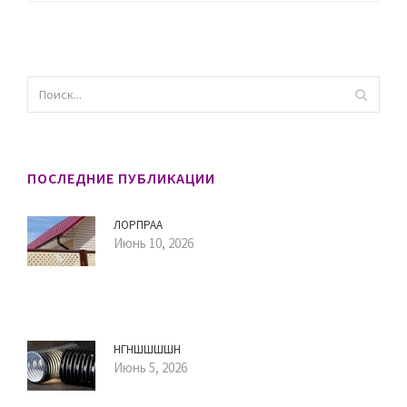
ПОСЛЕДНИЕ ПУБЛИКАЦИИ
ЛОРПРАА
Июнь 10, 2026
НГНШШШШН
Июнь 5, 2026