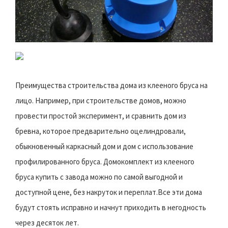
Преимущества строительства дома из клееного бруса на
лицо. Например, при строительстве домов, можно
провести простой эксперимент, и сравнить дом из
бревна, которое предварительно оцелиндровали,
обыкновенный каркасный дом и дом с использование
профилированного бруса. Домокомплект из клееного
бруса купить с завода можно по самой выгодной и
доступной цене, без накруток и переплат.Все эти дома
будут стоять исправно и начнут приходить в негодность
через десяток лет.