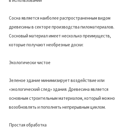
в использовании
Сосна является наиболее распространенным видом
древесины в секторе производства пиломатериалов.
Сосновый материал имеет несколько преимуществ,
которые получают необрезные доски:
Экологически чистое
Зеленое здание минимизирует воздействие или
«экологический след» здания. Древесина является
основным строительным материалом, который можно
возобновлять и пополнять непрерывным циклом.
Простая обработка