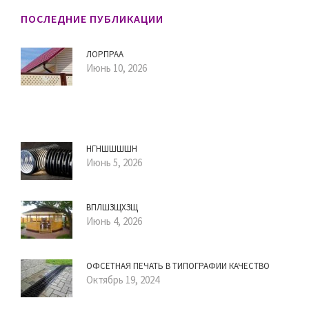
ПОСЛЕДНИЕ ПУБЛИКАЦИИ
ЛОРПРАА
Июнь 10, 2026
НГНШШШШН
Июнь 5, 2026
ВПЛШЗЩХЗЩ
Июнь 4, 2026
ОФСЕТНАЯ ПЕЧАТЬ В ТИПОГРАФИИ КАЧЕСТВО
Октябрь 19, 2024