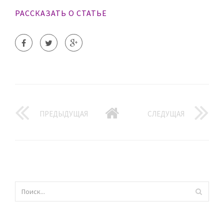
РАССКАЗАТЬ О СТАТЬЕ
ПРЕДЫДУЩАЯ
СЛЕДУЩАЯ