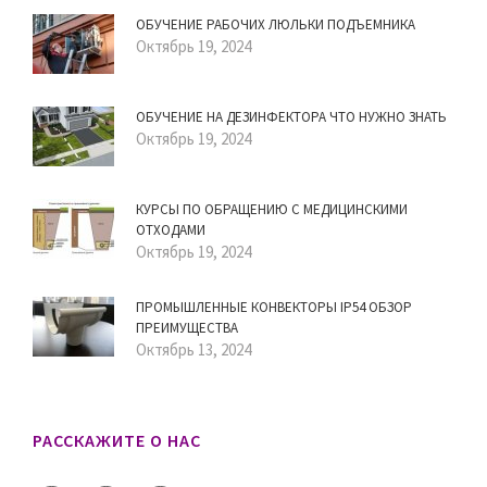
ОБУЧЕНИЕ РАБОЧИХ ЛЮЛЬКИ ПОДЪЕМНИКА
Октябрь 19, 2024
ОБУЧЕНИЕ НА ДЕЗИНФЕКТОРА ЧТО НУЖНО ЗНАТЬ
Октябрь 19, 2024
КУРСЫ ПО ОБРАЩЕНИЮ С МЕДИЦИНСКИМИ
ОТХОДАМИ
Октябрь 19, 2024
ПРОМЫШЛЕННЫЕ КОНВЕКТОРЫ IP54 ОБЗОР
ПРЕИМУЩЕСТВА
Октябрь 13, 2024
РАССКАЖИТЕ О НАС