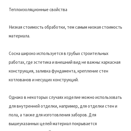
Теплоизоляционные свойства
Низкая стоимость обработки, тем самым низкая стоимость
материала.
Сосна широко используется в грубых строительных
работах, где эстетика и внешний вид не важны: каркасная
конструкция, заливка фундамента, крепление стен
котлованов и несущих конструкций.
Однако в некоторых случаях изделие можно использовать
для внутренней отделки, например, для отделки стен и
пола, а также для изготовления заборов. Для
вышеуказанных целей материал покрывается