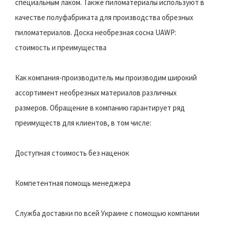
специальным лаком. Также пиломатериалы используют в
качестве полуфабриката для производства обрезных
пиломатериалов. Доска необрезная сосна UAWP:
стоимость и преимущества
Как компания-производитель мы производим широкий
ассортимент необрезных материалов различных
размеров. Обращение в компанию гарантирует ряд
преимуществ для клиентов, в том числе:
Доступная стоимость без наценок
Компетентная помощь менеджера
Служба доставки по всей Украине с помощью компании