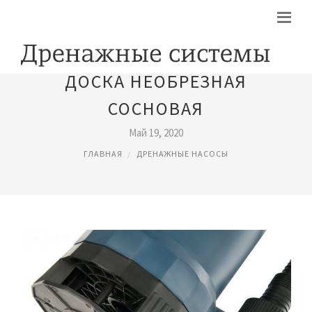
ДОСКА НЕОБРЕЗНАЯ
СОСНОВАЯ
Май 19, 2020
ГЛАВНАЯ
ДРЕНАЖНЫЕ НАСОСЫ