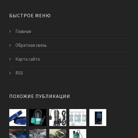
БЫСТРОЕ МЕНЮ
Главная
Обратная связь
Карта сайта
RSS
ПОХОЖИЕ ПУБЛИКАЦИИ