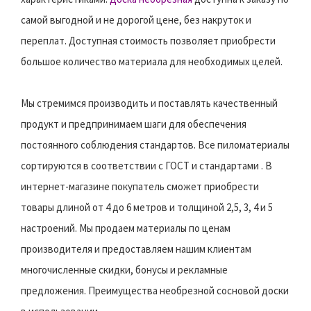
самой выгодной и не дорогой цене, без накруток и
переплат. Доступная стоимость позволяет приобрести
большое количество материала для необходимых целей.
Мы стремимся производить и поставлять качественный
продукт и предпринимаем шаги для обеспечения
постоянного соблюдения стандартов. Все пиломатериалы
сортируются в соответствии с ГОСТ и стандартами . В
интернет-магазине покупатель сможет приобрести
товары длиной от 4 до 6 метров и толщиной 2,5, 3, 4 и 5
настроений. Мы продаем материалы по ценам
производителя и предоставляем нашим клиентам
многочисленные скидки, бонусы и рекламные
предложения. Преимущества необрезной сосновой доски