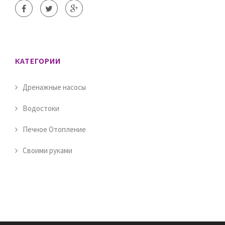
КАТЕГОРИИ
Дренажные насосы
Водостоки
Печное Отопление
Своими руками