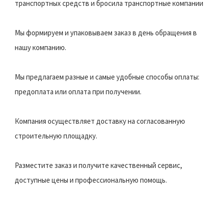
транспортных средств и бросила транспортные компании
Мы формируем и упаковываем заказ в день обращения в
нашу компанию.
Мы предлагаем разные и самые удобные способы оплаты:
предоплата или оплата при получении.
Компания осуществляет доставку на согласованную
строительную площадку.
Разместите заказ и получите качественный сервис,
доступные цены и профессиональную помощь.