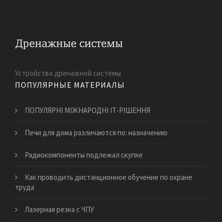
Устройство дренажной системы
ПОПУЛЯРНЫЕ МАТЕРИАЛЫ
ПОПУЛЯРНІ МІЖНАРОДНІ ІТ-РІШЕННЯ
Печи для дома различаются по: назначению
Радиокомпоненты подлежал скупке
Как проводить дистанционное обучение по охране
труда
Лазерная резка с ЧПУ