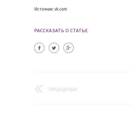
Источник: vk.com
РАССКАЗАТЬ О СТАТЬЕ
ПРЕДЫДУЩАЯ