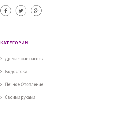
КАТЕГОРИИ
Дренажные насосы
Водостоки
Печное Отопление
Своими руками