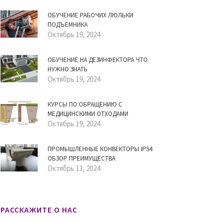
ОБУЧЕНИЕ РАБОЧИХ ЛЮЛЬКИ
ПОДЪЕМНИКА
Октябрь 19, 2024
ОБУЧЕНИЕ НА ДЕЗИНФЕКТОРА ЧТО
НУЖНО ЗНАТЬ
Октябрь 19, 2024
КУРСЫ ПО ОБРАЩЕНИЮ С
МЕДИЦИНСКИМИ ОТХОДАМИ
Октябрь 19, 2024
ПРОМЫШЛЕННЫЕ КОНВЕКТОРЫ IP54
ОБЗОР ПРЕИМУЩЕСТВА
Октябрь 13, 2024
РАССКАЖИТЕ О НАС