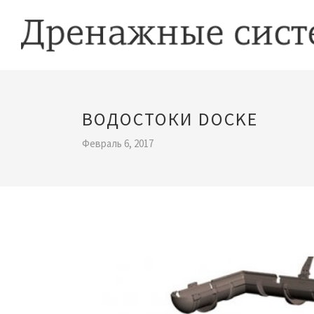
ВОДОСТОКИ DOCKE
Февраль 6, 2017