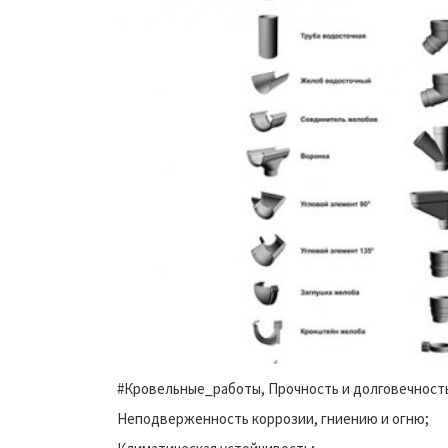
#Кровельные_работы, Прочность и долговечност
Неподверженность коррозии, гниению и огню;