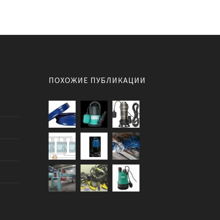
ПОХОЖИЕ ПУБЛИКАЦИИ