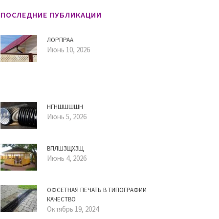
ПОСЛЕДНИЕ ПУБЛИКАЦИИ
ЛОРПРАА
Июнь 10, 2026
НГНШШШШН
Июнь 5, 2026
ВПЛШЗЩХЗЩ
Июнь 4, 2026
ОФСЕТНАЯ ПЕЧАТЬ В ТИПОГРАФИИ
КАЧЕСТВО
Октябрь 19, 2024