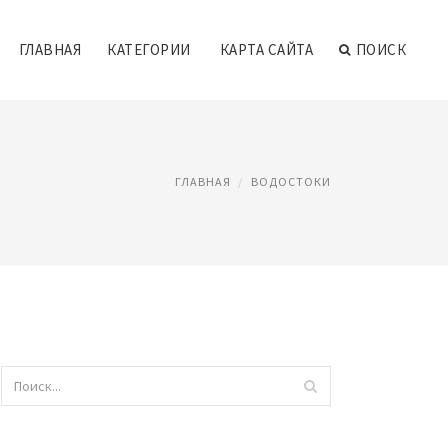
ГЛАВНАЯ
КАТЕГОРИИ
КАРТА САЙТА
ПОИСК
ГЛАВНАЯ
ВОДОСТОКИ