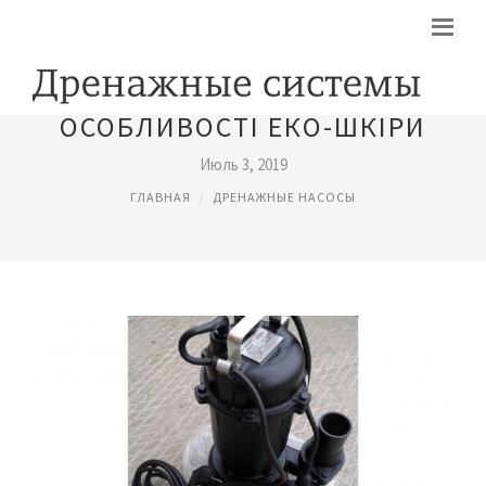
ОСОБЛИВОСТІ ЕКО-ШКІРИ
Июль 3, 2019
ГЛАВНАЯ
ДРЕНАЖНЫЕ НАСОСЫ