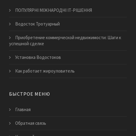
ПОПУЛЯРНІ МІЖНАРОДНІ ІТ-РІШЕННЯ
Водосток Тротуарный
Приобретение коммерческой недвижимости: Шаги к
успешной сделке
Установка Водостоков
Как работает жироуловитель
БЫСТРОЕ МЕНЮ
Главная
Обратная связь