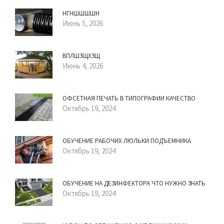
НГНШШШШН
Июнь 5, 2026
ВПЛШЗЩХЗЩ
Июнь 4, 2026
ОФСЕТНАЯ ПЕЧАТЬ В ТИПОГРАФИИ КАЧЕСТВО
Октябрь 19, 2024
ОБУЧЕНИЕ РАБОЧИХ ЛЮЛЬКИ ПОДЪЕМНИКА
Октябрь 19, 2024
ОБУЧЕНИЕ НА ДЕЗИНФЕКТОРА ЧТО НУЖНО ЗНАТЬ
Октябрь 19, 2024