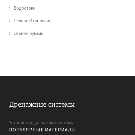
Водостоки
Печное Отопление
Своими руками
Устройство дренажной системы
ПОПУЛЯРНЫЕ МАТЕРИАЛЫ