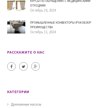
КУРСЫ ПО ОБРАЩЕНИЮ С МЕДИЦИНСКИМИ
ОТХОДАМИ
Октябрь 19, 2024
ПРОМЫШЛЕННЫЕ КОНВЕКТОРЫ IP54 ОБЗОР
ПРЕИМУЩЕСТВА
Октябрь 13, 2024
РАССКАЖИТЕ О НАС
КАТЕГОРИИ
Дренажные насосы