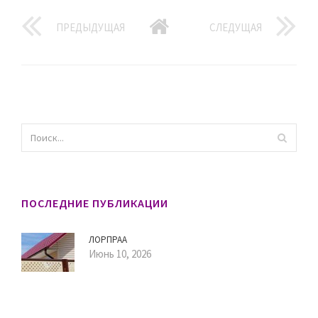
ПРЕДЫДУЩАЯ
СЛЕДУЩАЯ
ПОСЛЕДНИЕ ПУБЛИКАЦИИ
ЛОРПРАА
Июнь 10, 2026