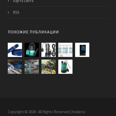
Карта сайта
RSS
ПОХОЖИЕ ПУБЛИКАЦИИ
Copyright © 2026 · All Rights Reserved | hodar.ru