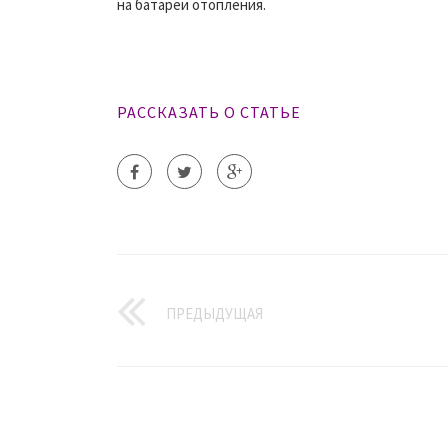
на батареи отопления.
РАССКАЗАТЬ О СТАТЬЕ
ПРЕДЫДУЩАЯ