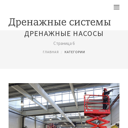
ДРЕНАЖНЫЕ НАСОСЫ
Страница 6
ГЛАВНАЯ
КАТЕГОРИИ