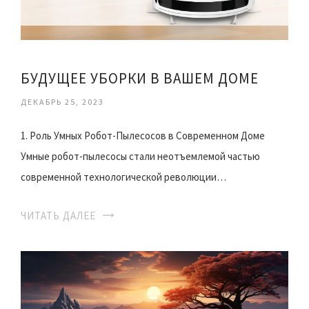
БУДУЩЕЕ УБОРКИ В ВАШЕМ ДОМЕ
ДЕКАБРЬ 25, 2023
1. Роль Умных Робот-Пылесосов в Современном Доме
Умные робот-пылесосы стали неотъемлемой частью
современной технологической революции…
ЧИТАТЬ ДАЛЕЕ