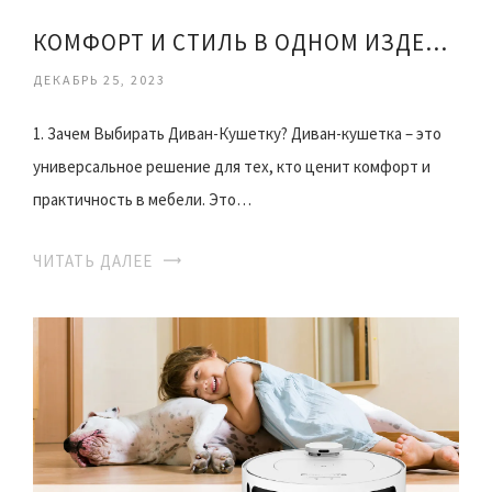
КОМФОРТ И СТИЛЬ В ОДНОМ ИЗДЕЛИИ
ДЕКАБРЬ 25, 2023
1. Зачем Выбирать Диван-Кушетку? Диван-кушетка – это
универсальное решение для тех, кто ценит комфорт и
практичность в мебели. Это…
ЧИТАТЬ ДАЛЕЕ