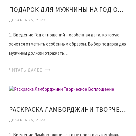
ПОДАРОК ДЛЯ МУЖЧИНЫ НА ГОД ОТНОШЕНИЙ
ДЕКАБРЬ 25, 2023
1. Введение Год отношений – особенная дата, которую
хочется отметить особенным образом. Выбор подарка для
мужчины должен отражать…
ЧИТАТЬ ДАЛЕЕ
РАСКРАСКА ЛАМБОРДЖИНИ ТВОРЧЕСКОЕ ВОПЛОЩЕНИЕ
ДЕКАБРЬ 25, 2023
1. Введение Ламборджини – это не просто автомобиль,