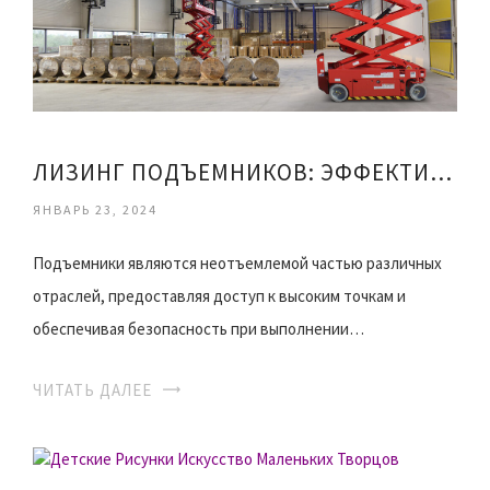
ЛИЗИНГ ПОДЪЕМНИКОВ: ЭФФЕКТИВНОСТЬ И ГИБКОСТЬ В РАБОТЕ
ЯНВАРЬ 23, 2024
Подъемники являются неотъемлемой частью различных
отраслей, предоставляя доступ к высоким точкам и
обеспечивая безопасность при выполнении…
ЧИТАТЬ ДАЛЕЕ