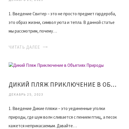
1. Введение Свитер – это не просто предмет гардероба,
это образ жизни, символ уюта и тепла. В данной статье
мы рассмотрим, почему…
ЧИТАТЬ ДАЛЕЕ
ДИКИЙ ПЛЯЖ ПРИКЛЮЧЕНИЕ В ОБЪЯТИЯХ ПРИРОДЫ
ДЕКАБРЬ 25, 2023
1. Введение Дикие пляжи – это уединенные уголки
природы, где шум волн сливается с пением птиц, а песок
кажется неприкасаемым. Давайте…