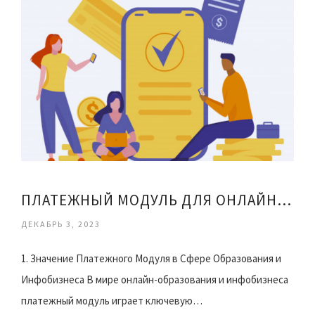
ПЛАТЕЖНЫЙ МОДУЛЬ ДЛЯ ОНЛАЙН-ШКОЛ И ИНФОБИЗНЕСА
ДЕКАБРЬ 3, 2023
1. Значение Платежного Модуля в Сфере Образования и
Инфобизнеса В мире онлайн-образования и инфобизнеса
платежный модуль играет ключевую…