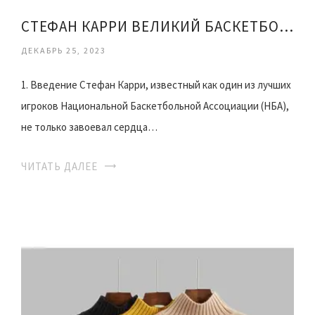
СТЕФАН КАРРИ ВЕЛИКИЙ БАСКЕТБОЛИСТ
ДЕКАБРЬ 25, 2023
1. Введение Стефан Карри, известный как один из лучших
игроков Национальной Баскетбольной Ассоциации (НБА),
не только завоевал сердца…
ЧИТАТЬ ДАЛЕЕ