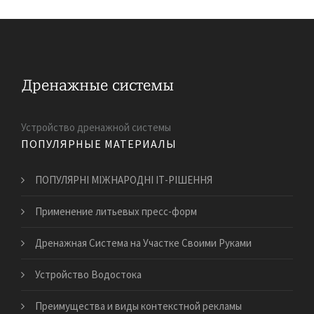
Устройство дренажной системы
ПОПУЛЯРНЫЕ МАТЕРИАЛЫ
ПОПУЛЯРНІ МІЖНАРОДНІ ІТ-РІШЕННЯ
Применение литьевых пресс-форм
Дренажная Система на Участке Своими Руками
Устройство Водостока
Преимущества и виды контекстной рекламы