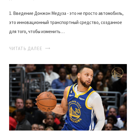
1. Введение Донжон Медуза - это не просто автомобиль,
это инновационный транспортный средство, созданное
для того, чтобы изменить…
ЧИТАТЬ ДАЛЕЕ