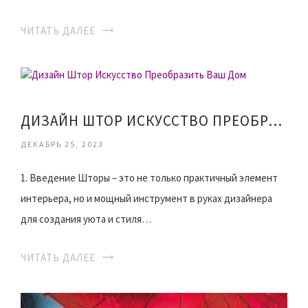
ЧИТАТЬ ДАЛЕЕ
ДИЗАЙН ШТОР ИСКУССТВО ПРЕОБРАЗИТЬ ВАШ ДОМ
ДЕКАБРЬ 25, 2023
1. Введение Шторы – это не только практичный элемент
интерьера, но и мощный инструмент в руках дизайнера
для создания уюта и стиля…
ЧИТАТЬ ДАЛЕЕ