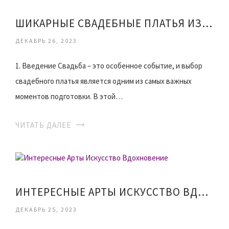
ШИКАРНЫЕ СВАДЕБНЫЕ ПЛАТЬЯ ИЗЫСК И ЭЛЕГАНТНОСТЬ
ДЕКАБРЬ 26, 2023
1. Введение Свадьба – это особенное событие, и выбор
свадебного платья является одним из самых важных
моментов подготовки. В этой…
ЧИТАТЬ ДАЛЕЕ
ИНТЕРЕСНЫЕ АРТЫ ИСКУССТВО ВДОХНОВЕНИЕ
ДЕКАБРЬ 25, 2023