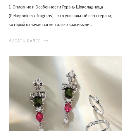
1. Описание и Особенности Герань Шоколадница
(Pelargonium x fragrans) – это уникальный сорт герани,
который отличается не только красивыми…
ЧИТАТЬ ДАЛЕЕ