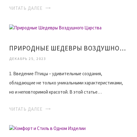
ЧИТАТЬ ДАЛЕЕ
ПРИРОДНЫЕ ШЕДЕВРЫ ВОЗДУШНОГО ЦАРСТВА
ДЕКАБРЬ 25, 2023
1. Введение Птицы – удивительные создания,
обладающие не только уникальными характеристиками,
но и неповторимой красотой. В этой статье…
ЧИТАТЬ ДАЛЕЕ