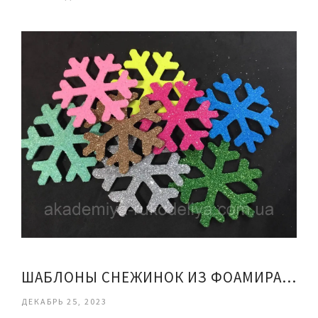
ШАБЛОНЫ СНЕЖИНОК ИЗ ФОАМИРАНА
ДЕКАБРЬ 25, 2023