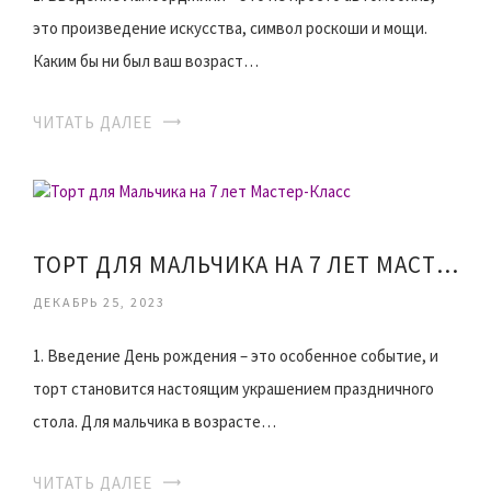
это произведение искусства, символ роскоши и мощи.
Каким бы ни был ваш возраст…
ЧИТАТЬ ДАЛЕЕ
ТОРТ ДЛЯ МАЛЬЧИКА НА 7 ЛЕТ МАСТЕР-КЛАСС
ДЕКАБРЬ 25, 2023
1. Введение День рождения – это особенное событие, и
торт становится настоящим украшением праздничного
стола. Для мальчика в возрасте…
ЧИТАТЬ ДАЛЕЕ