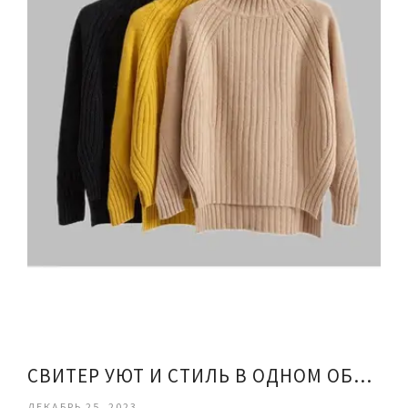
СВИТЕР УЮТ И СТИЛЬ В ОДНОМ ОБЛИКЕ
ДЕКАБРЬ 25, 2023