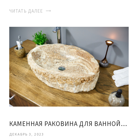
ЧИТАТЬ ДАЛЕЕ
КАМЕННАЯ РАКОВИНА ДЛЯ ВАННОЙ- ШАРМ И ПРАКТИЧНОСТЬ
ДЕКАБРЬ 3, 2023