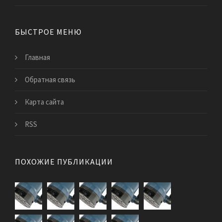
БЫСТРОЕ МЕНЮ
Главная
Обратная связь
Карта сайта
RSS
ПОХОЖИЕ ПУБЛИКАЦИИ