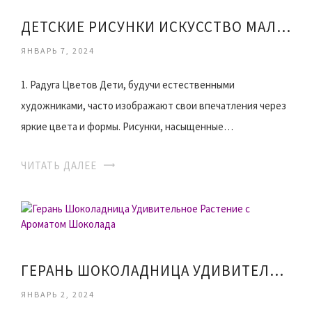
ДЕТСКИЕ РИСУНКИ ИСКУССТВО МАЛЕНЬКИХ ТВОРЦОВ
ЯНВАРЬ 7, 2024
1. Радуга Цветов Дети, будучи естественными
художниками, часто изображают свои впечатления через
яркие цвета и формы. Рисунки, насыщенные…
ЧИТАТЬ ДАЛЕЕ
ГЕРАНЬ ШОКОЛАДНИЦА УДИВИТЕЛЬНОЕ РАСТЕНИЕ С АРОМАТОМ ШОКОЛАДА
ЯНВАРЬ 2, 2024