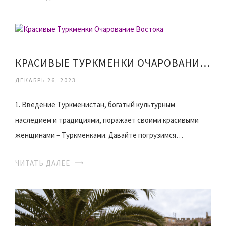
КРАСИВЫЕ ТУРКМЕНКИ ОЧАРОВАНИЕ ВОСТОКА
ДЕКАБРЬ 26, 2023
1. Введение Туркменистан, богатый культурным
наследием и традициями, поражает своими красивыми
женщинами – Туркменками. Давайте погрузимся…
ЧИТАТЬ ДАЛЕЕ