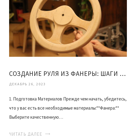
СОЗДАНИЕ РУЛЯ ИЗ ФАНЕРЫ: ШАГИ И РЕКОМЕНДАЦИИ
ДЕКАБРЬ 26, 2023
1. Подготовка Материалов Прежде чем начать, убедитесь,
что у вас есть все необходимые материалы:**Фанера:**
Выберите качественную…
ЧИТАТЬ ДАЛЕЕ