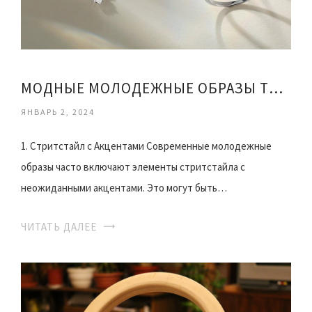
МОДНЫЕ МОЛОДЕЖНЫЕ ОБРАЗЫ ТРЕНДЫ И СТИЛЬ
ЯНВАРЬ 2, 2024
1. Стритстайл с Акцентами Современные молодежные
образы часто включают элементы стритстайла с
неожиданными акцентами. Это могут быть…
ЧИТАТЬ ДАЛЕЕ