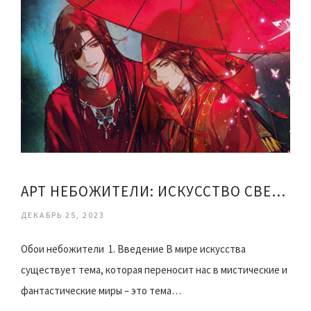
АРТ НЕБОЖИТЕЛИ: ИСКУССТВО СВЕРХЪЕСТЕСТВЕННОГО
ДЕКАБРЬ 25, 2023
Обои небожители 1. Введение В мире искусства
существует тема, которая переносит нас в мистические и
фантастические миры – это тема…