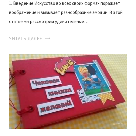
1. Введение Искусство во всех своих формах поражает
воображение и вызывает разнообразные эмоции. В этой
статье мы рассмотрим удивительные…
ЧИТАТЬ ДАЛЕЕ