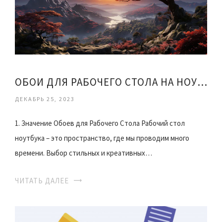
ОБОИ ДЛЯ РАБОЧЕГО СТОЛА НА НОУТБУК
ДЕКАБРЬ 25, 2023
1. Значение Обоев для Рабочего Стола Рабочий стол
ноутбука – это пространство, где мы проводим много
времени. Выбор стильных и креативных…
ЧИТАТЬ ДАЛЕЕ