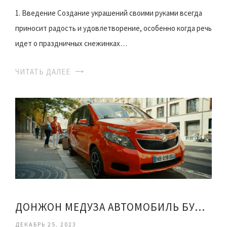
1. Введение Создание украшений своими руками всегда
приносит радость и удовлетворение, особенно когда речь
идет о праздничных снежинках…
ЧИТАТЬ ДАЛЕЕ
ДОНЖОН МЕДУЗА АВТОМОБИЛЬ БУДУЩЕГО
ДЕКАБРЬ 25, 2023