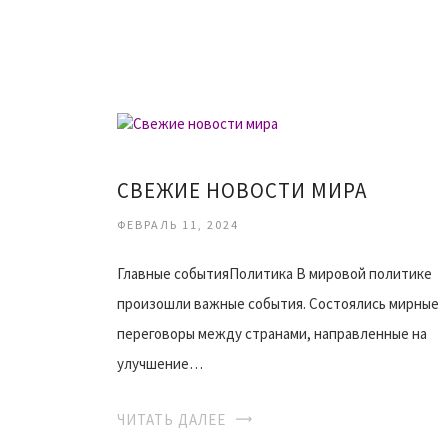
СВЕЖИЕ НОВОСТИ МИРА
ФЕВРАЛЬ 11, 2024
Главные событияПолитика В мировой политике
произошли важные события. Состоялись мирные
переговоры между странами, направленные на
улучшение…
ЧИТАТЬ ДАЛЕЕ