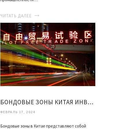
ЧИТАТЬ ДАЛЕЕ
БОНДОВЫЕ ЗОНЫ КИТАЯ ИНВЕСТИЦИИ
ФЕВРАЛЬ 17, 2024
Бондовые зоны в Китае представляют собой