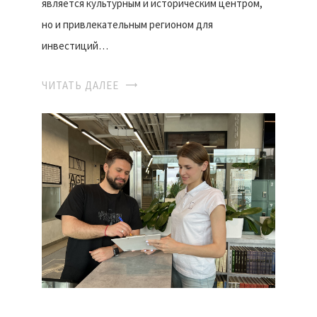
является культурным и историческим центром,
но и привлекательным регионом для
инвестиций…
ЧИТАТЬ ДАЛЕЕ