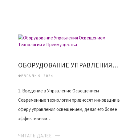
ОБОРУДОВАНИЕ УПРАВЛЕНИЯ ОСВЕЩЕНИЕМ ТЕХНОЛОГИИ И ПРЕИМУЩЕСТВА
ФЕВРАЛЬ 9, 2024
1. Введение в Управление Освещением
Современные технологии привносят инновации в
сферу управления освещением, делая его более
эффективным…
ЧИТАТЬ ДАЛЕЕ