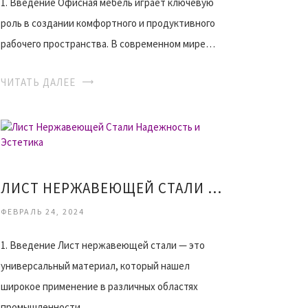
1. Введение Офисная мебель играет ключевую
роль в создании комфортного и продуктивного
рабочего пространства. В современном мире…
ЧИТАТЬ ДАЛЕЕ
ЛИСТ НЕРЖАВЕЮЩЕЙ СТАЛИ НАДЕЖНОСТЬ И ЭСТЕТИКА
ФЕВРАЛЬ 24, 2024
1. Введение Лист нержавеющей стали — это
универсальный материал, который нашел
широкое применение в различных областях
промышленности…