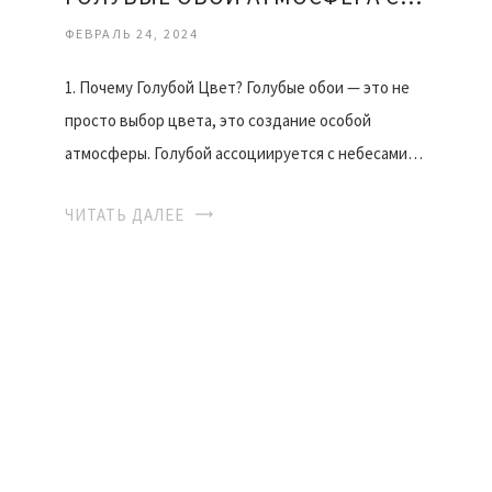
ФЕВРАЛЬ 24, 2024
1. Почему Голубой Цвет? Голубые обои — это не
просто выбор цвета, это создание особой
атмосферы. Голубой ассоциируется с небесами…
ЧИТАТЬ ДАЛЕЕ