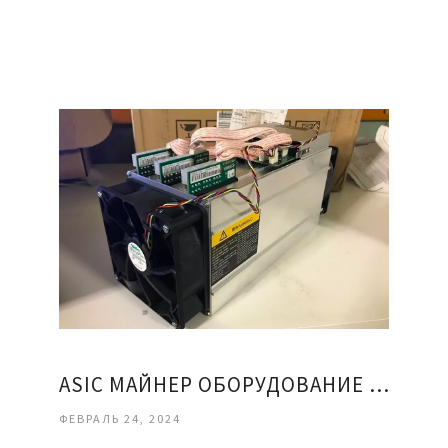
ASIC МАЙНЕР ОБОРУДОВАНИЕ ДЛЯ КРИПТОВАЛЮТНОГО МАЙНИНГА
ФЕВРАЛЬ 24, 2024