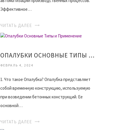
автоматизации производственных процессов.
Эффективное…
ЧИТАТЬ ДАЛЕЕ
ОПАЛУБКИ ОСНОВНЫЕ ТИПЫ И ПРИМЕНЕНИЕ
ФЕВРАЛЬ 4, 2024
1. Что такое Опалубка? Опалубка представляет
собой временную конструкцию, используемую
при возведении бетонных конструкций. Ее
основной…
ЧИТАТЬ ДАЛЕЕ