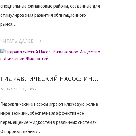
специальные финансовые районы, созданные для
стимулирования развития облигационного
рынка…
ЧИТАТЬ ДАЛЕЕ
ГИДРАВЛИЧЕСКИЙ НАСОС: ИНЖЕНЕРНОЕ ИСКУССТВО В ДВИЖЕНИИ ЖИДКОСТЕЙ
ФЕВРАЛЬ 17, 2024
Гидравлические насосы играют ключевую роль в
мире техники, обеспечивая эффективное
перемещение жидкостей в различных системах.
От промышленных…