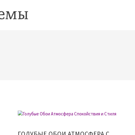
ГОЛУБЫЕ ОБОИ АТМОСФЕРА СПОКОЙСТВИЯ И СТИЛЯ