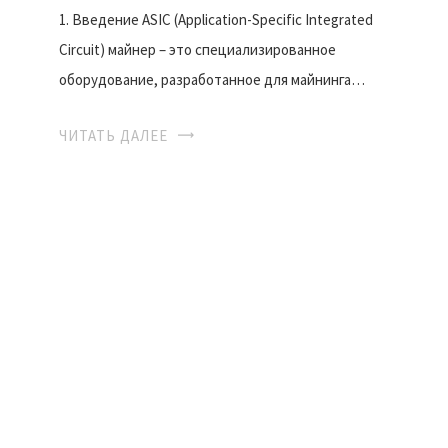
1. Введение ASIC (Application-Specific Integrated
Circuit) майнер – это специализированное
оборудование, разработанное для майнинга…
ЧИТАТЬ ДАЛЕЕ