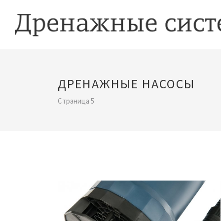
ДРЕНАЖНЫЕ НАСОСЫ
Страница 5