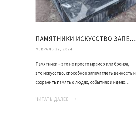
ПАМЯТНИКИ ИСКУССТВО ЗАПЕЧАТЛЕТЬ ВЕЧНОСТЬ
ФЕВРАЛЬ 17, 2024
Памятники – это не просто мрамор или бронза,
это искусство, способное запечатлеть вечность и
сохранить память о людях, событиях и идеях…
ЧИТАТЬ ДАЛЕЕ