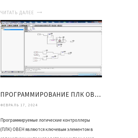
ЧИТАТЬ ДАЛЕЕ
ПРОГРАММИРОВАНИЕ ПЛК ОВЕН ШАГИ К АВТОМАТИЗИРОВАННЫМ ПРОЦЕССАМ
ФЕВРАЛЬ 17, 2024
Программируемые логические контроллеры
(ПЛК) ОВЕН являются ключевым элементом в