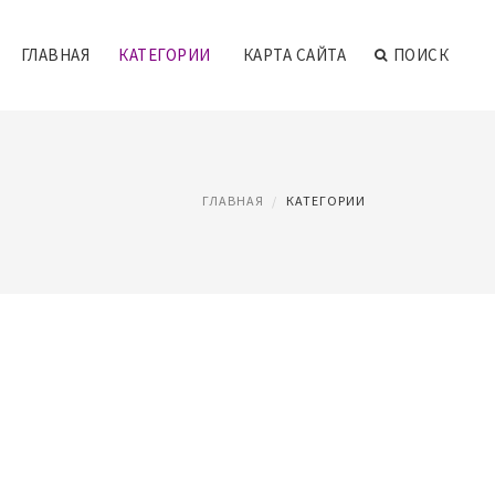
ГЛАВНАЯ
КАТЕГОРИИ
КАРТА САЙТА
ПОИСК
ГЛАВНАЯ
КАТЕГОРИИ