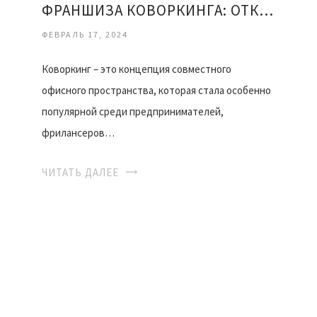
ФРАНШИЗА КОВОРКИНГА: ОТКРЫТИЕ СОВРЕМЕННОГО ПРОСТРАНСТВА ДЛЯ РАБОТЫ
ФЕВРАЛЬ 17, 2024
Коворкинг – это концепция совместного
офисного пространства, которая стала особенно
популярной среди предпринимателей,
фрилансеров…
ЧИТАТЬ ДАЛЕЕ