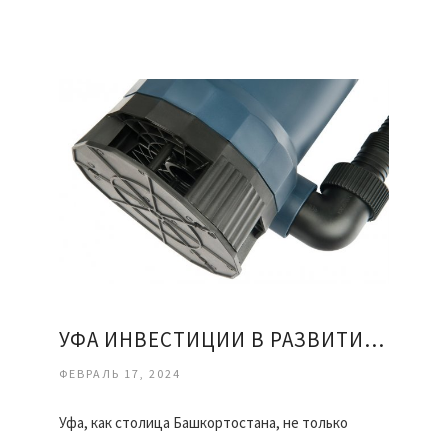
УФА ИНВЕСТИЦИИ В РАЗВИТИЕ И ПЕРСПЕКТИВЫ РОСТА
ФЕВРАЛЬ 17, 2024
Уфа, как столица Башкортостана, не только