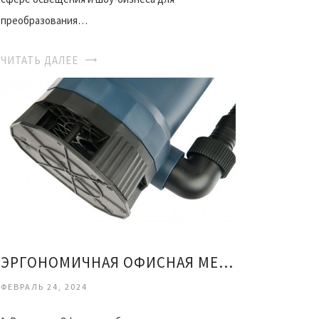
преобразования…
ЧИТАТЬ ДАЛЕЕ
ЭРГОНОМИЧНАЯ ОФИСНАЯ МЕБЕЛЬ ЗАБОТА О ЗДОРОВЬЕ
ФЕВРАЛЬ 24, 2024