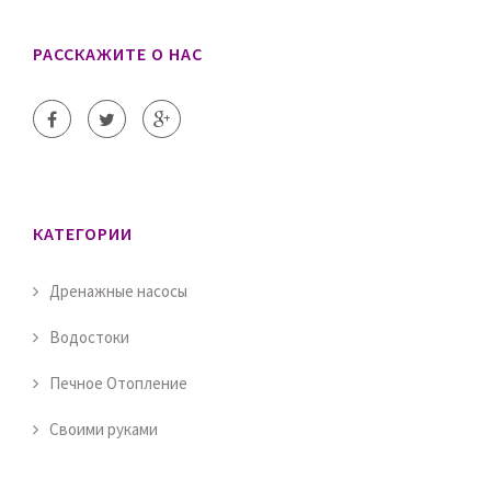
РАССКАЖИТЕ О НАС
КАТЕГОРИИ
Дренажные насосы
Водостоки
Печное Отопление
Своими руками