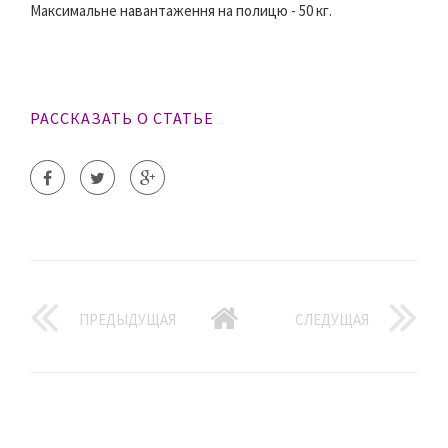
Максимальне навантаження на полицю - 50 кг.
РАССКАЗАТЬ О СТАТЬЕ
ПРЕДЫДУЩАЯ
СЛЕДУЩАЯ