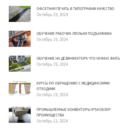
ОФСЕТНАЯ ПЕЧАТЬ В ТИПОГРАФИИ КАЧЕСТВО
Октябрь 19, 2024
ОБУЧЕНИЕ РАБОЧИХ ЛЮЛЬКИ ПОДЪЕМНИКА
Октябрь 19, 2024
ОБУЧЕНИЕ НА ДЕЗИНФЕКТОРА ЧТО НУЖНО ЗНАТЬ
Октябрь 19, 2024
КУРСЫ ПО ОБРАЩЕНИЮ С МЕДИЦИНСКИМИ
ОТХОДАМИ
Октябрь 19, 2024
ПРОМЫШЛЕННЫЕ КОНВЕКТОРЫ IP54 ОБЗОР
ПРЕИМУЩЕСТВА
Октябрь 13, 2024