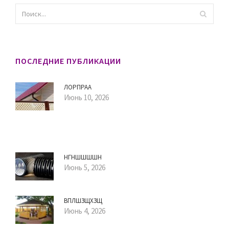
ПОСЛЕДНИЕ ПУБЛИКАЦИИ
ЛОРПРАА
Июнь 10, 2026
НГНШШШШН
Июнь 5, 2026
ВПЛШЗЩХЗЩ
Июнь 4, 2026