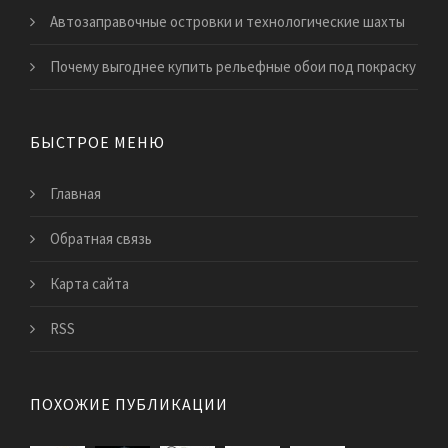
​Автозаправочные островки и технологические шахты
Почему выгоднее купить рельефные обои под покраску
БЫСТРОЕ МЕНЮ
Главная
Обратная связь
Карта сайта
RSS
ПОХОЖИЕ ПУБЛИКАЦИИ