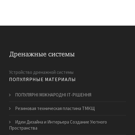
Устройство дренажной системы
ПОПУЛЯРНЫЕ МАТЕРИАЛЫ
ПОПУЛЯРНІ МІЖНАРОДНІ ІТ-РІШЕННЯ
Резиновая техническая пластина ТМКЩ
Идеи Дизайна и Интерьера Создание Уютного
Пространства