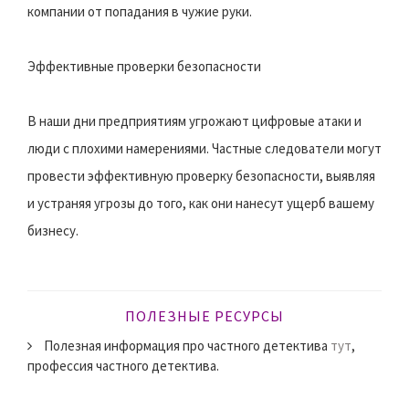
компании от попадания в чужие руки.
Эффективные проверки безопасности
В наши дни предприятиям угрожают цифровые атаки и
люди с плохими намерениями. Частные следователи могут
провести эффективную проверку безопасности, выявляя
и устраняя угрозы до того, как они нанесут ущерб вашему
бизнесу.
ПОЛЕЗНЫЕ РЕСУРСЫ
Полезная информация про частного детектива
тут
,
профессия частного детектива.