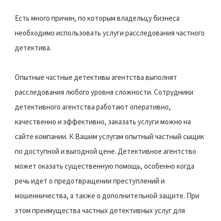
Есть много причин, по которым владельцу бизнеса
необходимо использовать услуги расследования частного
детектива.
Опытные частные детективы агентства выполнят
расследования любого уровня сложности. Сотрудники
детективного агентства работают оперативно,
качественно и эффективно, заказать услуги можно на
сайте компании. К Вашим услугам опытный частный сыщик
по доступной и выгодной цене. Детективное агентство
может оказать существенную помощь, особенно когда
речь идет о предотвращении преступлений и
мошенничества, а также о дополнительной защите. При
этом преимущества частных детективных услуг для