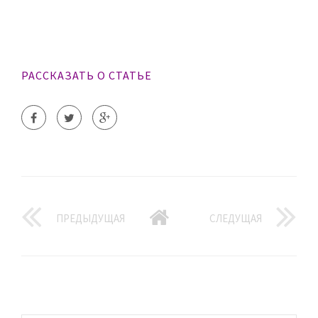
РАССКАЗАТЬ О СТАТЬЕ
ПРЕДЫДУЩАЯ
СЛЕДУЩАЯ