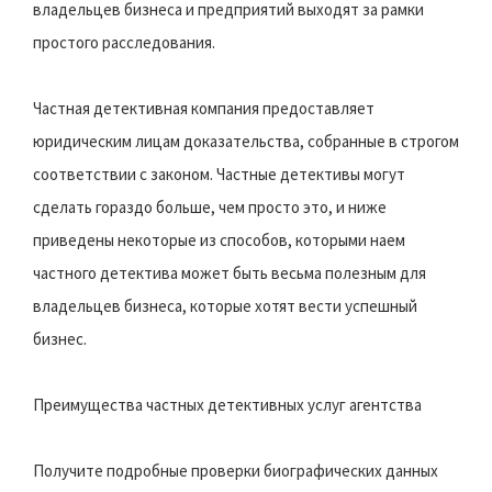
владельцев бизнеса и предприятий выходят за рамки
простого расследования.
Частная детективная компания предоставляет
юридическим лицам доказательства, собранные в строгом
соответствии с законом. Частные детективы могут
сделать гораздо больше, чем просто это, и ниже
приведены некоторые из способов, которыми наем
частного детектива может быть весьма полезным для
владельцев бизнеса, которые хотят вести успешный
бизнес.
Преимущества частных детективных услуг агентства
Получите подробные проверки биографических данных