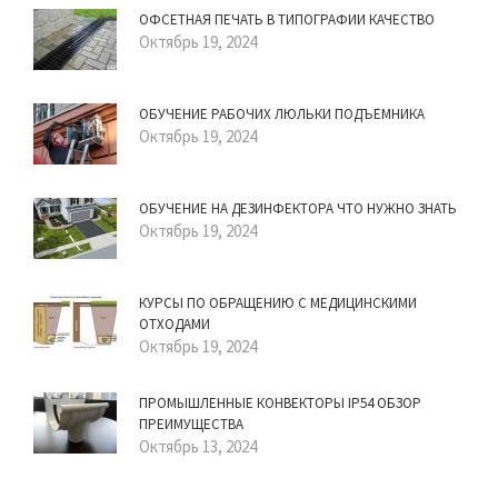
ОФСЕТНАЯ ПЕЧАТЬ В ТИПОГРАФИИ КАЧЕСТВО
Октябрь 19, 2024
ОБУЧЕНИЕ РАБОЧИХ ЛЮЛЬКИ ПОДЪЕМНИКА
Октябрь 19, 2024
ОБУЧЕНИЕ НА ДЕЗИНФЕКТОРА ЧТО НУЖНО ЗНАТЬ
Октябрь 19, 2024
КУРСЫ ПО ОБРАЩЕНИЮ С МЕДИЦИНСКИМИ
ОТХОДАМИ
Октябрь 19, 2024
ПРОМЫШЛЕННЫЕ КОНВЕКТОРЫ IP54 ОБЗОР
ПРЕИМУЩЕСТВА
Октябрь 13, 2024