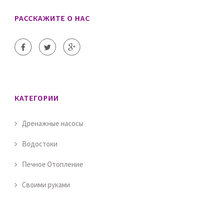
РАССКАЖИТЕ О НАС
КАТЕГОРИИ
Дренажные насосы
Водостоки
Печное Отопление
Своими руками