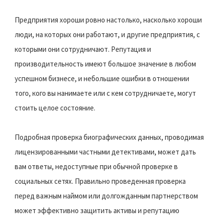
Предприятия хороши ровно настолько, насколько хороши
люди, на которых они работают, и другие предприятия, с
которыми они сотрудничают. Репутация и
производительность имеют большое значение в любом
успешном бизнесе, и небольшие ошибки в отношении
того, кого вы нанимаете или с кем сотрудничаете, могут
стоить целое состояние.
Подробная проверка биографических данных, проводимая
лицензированными частными детективами, может дать
вам ответы, недоступные при обычной проверке в
социальных сетях. Правильно проведенная проверка
перед важным наймом или долгожданным партнерством
может эффективно защитить активы и репутацию