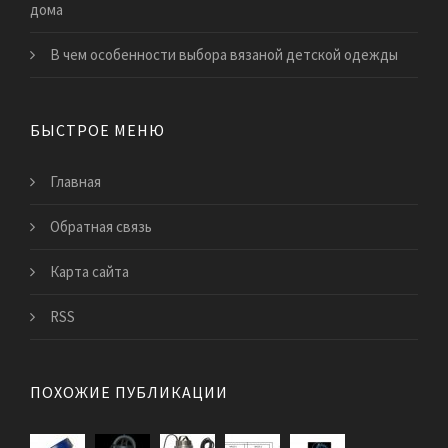
дома
В чем особенности выбора вязаной детской одежды
БЫСТРОЕ МЕНЮ
Главная
Обратная связь
Карта сайта
RSS
ПОХОЖИЕ ПУБЛИКАЦИИ