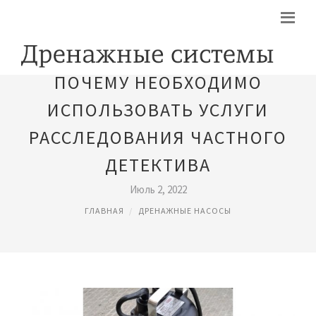
ПОЧЕМУ НЕОБХОДИМО
ИСПОЛЬЗОВАТЬ УСЛУГИ
РАССЛЕДОВАНИЯ ЧАСТНОГО
ДЕТЕКТИВА
Июль 2, 2022
ГЛАВНАЯ
ДРЕНАЖНЫЕ НАСОСЫ