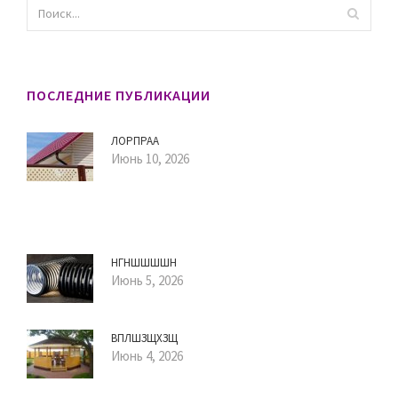
ПОСЛЕДНИЕ ПУБЛИКАЦИИ
ЛОРПРАА
Июнь 10, 2026
НГНШШШШН
Июнь 5, 2026
ВПЛШЗЩХЗЩ
Июнь 4, 2026