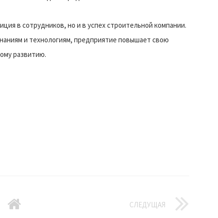
ция в сотрудников, но и в успех строительной компании.
знаниям и технологиям, предприятие повышает свою
ому развитию.
СЛЕДУЩАЯ