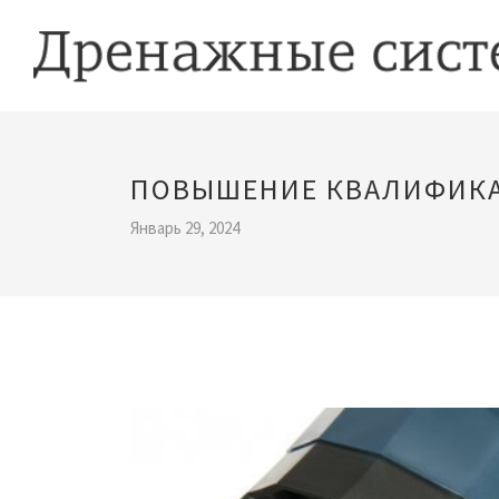
ПОВЫШЕНИЕ КВАЛИФИКА
Январь 29, 2024