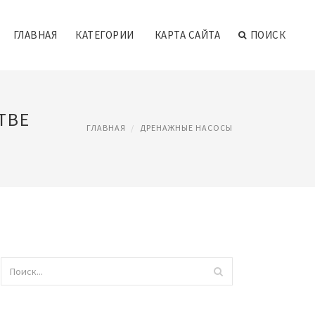
ГЛАВНАЯ
КАТЕГОРИИ
КАРТА САЙТА
ПОИСК
ТВЕ
ГЛАВНАЯ
ДРЕНАЖНЫЕ НАСОСЫ