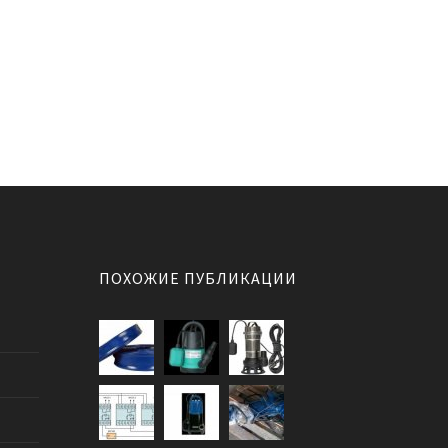
ПОХОЖИЕ ПУБЛИКАЦИИ