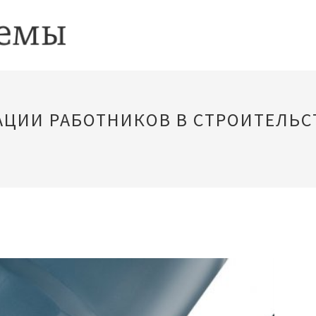
ЦИИ РАБОТНИКОВ В СТРОИТЕЛЬС