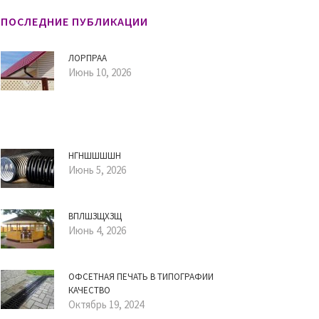
ПОСЛЕДНИЕ ПУБЛИКАЦИИ
ЛОРПРАА
Июнь 10, 2026
НГНШШШШН
Июнь 5, 2026
ВПЛШЗЩХЗЩ
Июнь 4, 2026
ОФСЕТНАЯ ПЕЧАТЬ В ТИПОГРАФИИ
КАЧЕСТВО
Октябрь 19, 2024