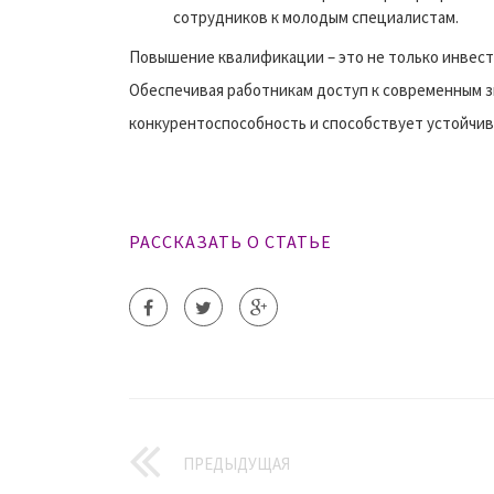
сотрудников к молодым специалистам.
Повышение квалификации – это не только инвести
Обеспечивая работникам доступ к современным 
конкурентоспособность и способствует устойчив
РАССКАЗАТЬ О СТАТЬЕ
ПРЕДЫДУЩАЯ