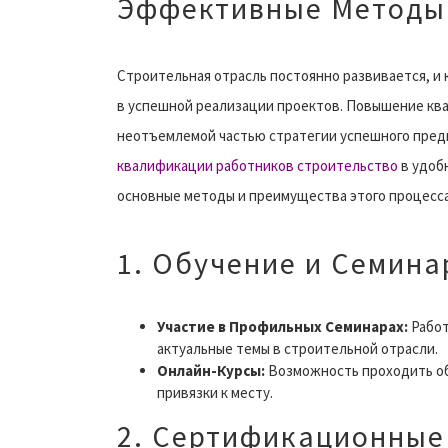
Эффективные Методы
Строительная отрасль постоянно развивается, 
в успешной реализации проектов. Повышение кв
неотъемлемой частью стратегии успешного пред
квалификации работников строительство
в удоб
основные методы и преимущества этого процесса
1. Обучение и Семин
Участие в Профильных Семинарах:
Работ
актуальные темы в строительной отрасли.
Онлайн-Курсы:
Возможность проходить обу
привязки к месту.
2. Сертификационны