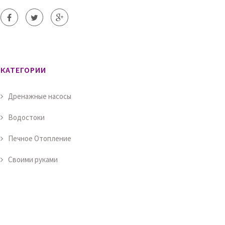
КАТЕГОРИИ
Дренажные насосы
Водостоки
Печное Отопление
Своими руками