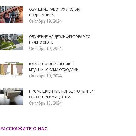
ОБУЧЕНИЕ РАБОЧИХ ЛЮЛЬКИ
ПОДЪЕМНИКА
Октябрь 19, 2024
ОБУЧЕНИЕ НА ДЕЗИНФЕКТОРА ЧТО
НУЖНО ЗНАТЬ
Октябрь 19, 2024
КУРСЫ ПО ОБРАЩЕНИЮ С
МЕДИЦИНСКИМИ ОТХОДАМИ
Октябрь 19, 2024
ПРОМЫШЛЕННЫЕ КОНВЕКТОРЫ IP54
ОБЗОР ПРЕИМУЩЕСТВА
Октябрь 13, 2024
РАССКАЖИТЕ О НАС