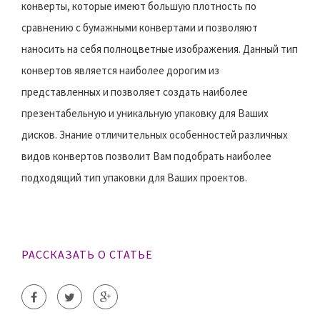
конверты, которые имеют большую плотность по
сравнению с бумажными конвертами и позволяют
наносить на себя полноцветные изображения. Данный тип
конвертов является наиболее дорогим из
представленных и позволяет создать наиболее
презентабельную и уникальную упаковку для Ваших
дисков. Знание отличительных особенностей различных
видов конвертов позволит Вам подобрать наиболее
подходящий тип упаковки для Ваших проектов.
РАССКАЗАТЬ О СТАТЬЕ