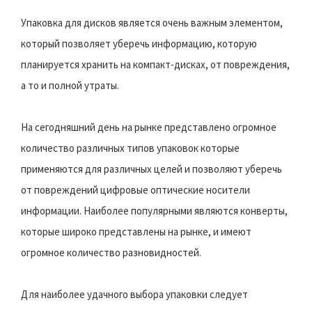
Упаковка для дисков является очень важным элементом,
который позволяет уберечь информацию, которую
планируется хранить на компакт-дисках, от повреждения,
а то и полной утраты.
На сегодняшний день на рынке представлено огромное
количество различных типов упаковок которые
применяются для различных целей и позволяют уберечь
от повреждений цифровые оптические носители
информации. Наиболее популярными являются конверты,
которые широко представлены на рынке, и имеют
огромное количество разновидностей.
Для наиболее удачного выбора упаковки следует