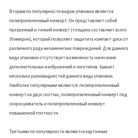
Вторым по популярности видом упаковки является
полипропиленовый конверт. Он представляет собой
прозрачный и тонкий конверт (толщина составляет всего
30 микрон), который позволяет защитить компакт-диск от
различного рода механических повреждений. Для данного
вида упаковки отсутствует возможность нанесения
дополнительных изображений и логотипов. Бывает
несколько разновидностей данного вида упаковки.
Наиболее популярными являются: полипропиленовый
конверт на двух скотчах, полипропиленовый конверт под
скоросшиватель и полипропиленовый конверт
повышенной плотности.
Третьими по популярности являются картонные