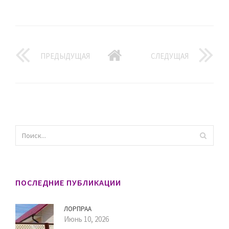
ПРЕДЫДУЩАЯ
СЛЕДУЩАЯ
ПОСЛЕДНИЕ ПУБЛИКАЦИИ
ЛОРПРАА
Июнь 10, 2026