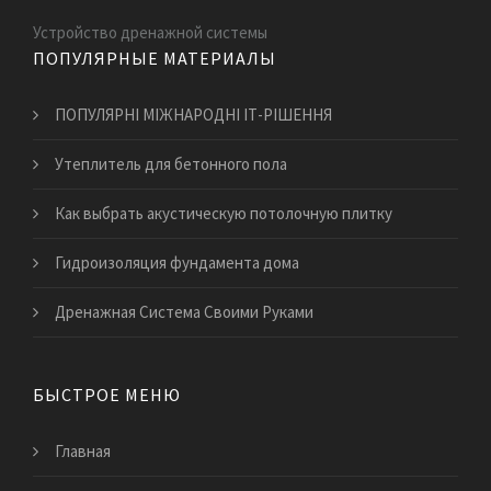
Устройство дренажной системы
ПОПУЛЯРНЫЕ МАТЕРИАЛЫ
ПОПУЛЯРНІ МІЖНАРОДНІ ІТ-РІШЕННЯ
Утеплитель для бетонного пола
Как выбрать акустическую потолочную плитку
Гидроизоляция фундамента дома
Дренажная Система Своими Руками
БЫСТРОЕ МЕНЮ
Главная