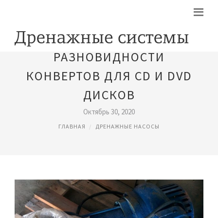
​РАЗНОВИДНОСТИ
КОНВЕРТОВ ДЛЯ CD И DVD
ДИСКОВ
Октябрь 30, 2020
ГЛАВНАЯ
ДРЕНАЖНЫЕ НАСОСЫ