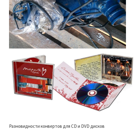
Разновидности конвертов для CD и DVD дисков