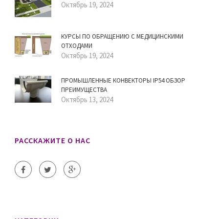
Октябрь 19, 2024
КУРСЫ ПО ОБРАЩЕНИЮ С МЕДИЦИНСКИМИ
ОТХОДАМИ
Октябрь 19, 2024
ПРОМЫШЛЕННЫЕ КОНВЕКТОРЫ IP54 ОБЗОР
ПРЕИМУЩЕСТВА
Октябрь 13, 2024
РАССКАЖИТЕ О НАС