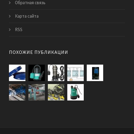
Обратная связь
Карта сайта
RSS
ПОХОЖИЕ ПУБЛИКАЦИИ