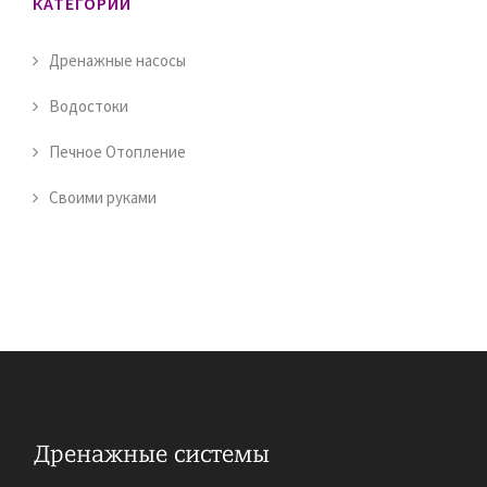
КАТЕГОРИИ
Дренажные насосы
Водостоки
Печное Отопление
Своими руками