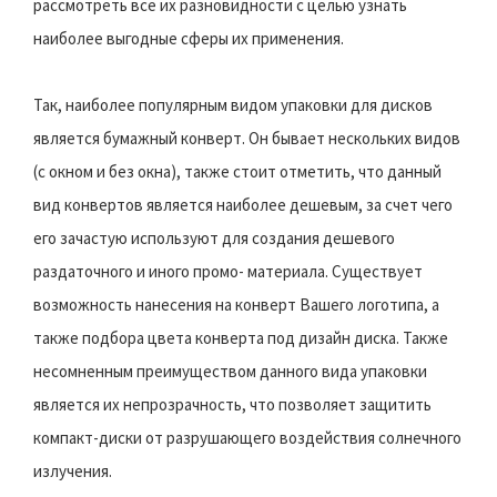
рассмотреть все их разновидности с целью узнать
наиболее выгодные сферы их применения.
Так, наиболее популярным видом упаковки для дисков
является бумажный конверт. Он бывает нескольких видов
(с окном и без окна), также стоит отметить, что данный
вид конвертов является наиболее дешевым, за счет чего
его зачастую используют для создания дешевого
раздаточного и иного промо- материала. Существует
возможность нанесения на конверт Вашего логотипа, а
также подбора цвета конверта под дизайн диска. Также
несомненным преимуществом данного вида упаковки
является их непрозрачность, что позволяет защитить
компакт-диски от разрушающего воздействия солнечного
излучения.