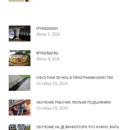
НГНШШШШН
Июнь 5, 2026
ВПЛШЗЩХЗЩ
Июнь 4, 2026
ОФСЕТНАЯ ПЕЧАТЬ В ТИПОГРАФИИ КАЧЕСТВО
Октябрь 19, 2024
ОБУЧЕНИЕ РАБОЧИХ ЛЮЛЬКИ ПОДЪЕМНИКА
Октябрь 19, 2024
ОБУЧЕНИЕ НА ДЕЗИНФЕКТОРА ЧТО НУЖНО ЗНАТЬ