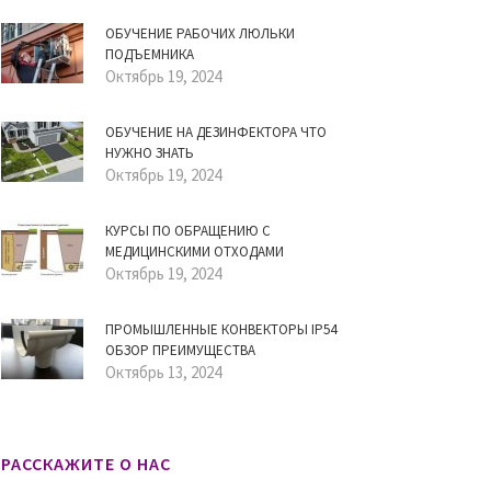
ОБУЧЕНИЕ РАБОЧИХ ЛЮЛЬКИ
ПОДЪЕМНИКА
Октябрь 19, 2024
ОБУЧЕНИЕ НА ДЕЗИНФЕКТОРА ЧТО
НУЖНО ЗНАТЬ
Октябрь 19, 2024
КУРСЫ ПО ОБРАЩЕНИЮ С
МЕДИЦИНСКИМИ ОТХОДАМИ
Октябрь 19, 2024
ПРОМЫШЛЕННЫЕ КОНВЕКТОРЫ IP54
ОБЗОР ПРЕИМУЩЕСТВА
Октябрь 13, 2024
РАССКАЖИТЕ О НАС