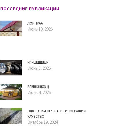
ПОСЛЕДНИЕ ПУБЛИКАЦИИ
ЛОРПРАА
Июнь 10, 2026
НГНШШШШН
Июнь 5, 2026
ВПЛШЗЩХЗЩ
Июнь 4, 2026
ОФСЕТНАЯ ПЕЧАТЬ В ТИПОГРАФИИ
КАЧЕСТВО
Октябрь 19, 2024