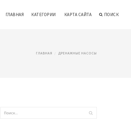
ГЛАВНАЯ
КАТЕГОРИИ
КАРТА САЙТА
ПОИСК
ГЛАВНАЯ
ДРЕНАЖНЫЕ НАСОСЫ