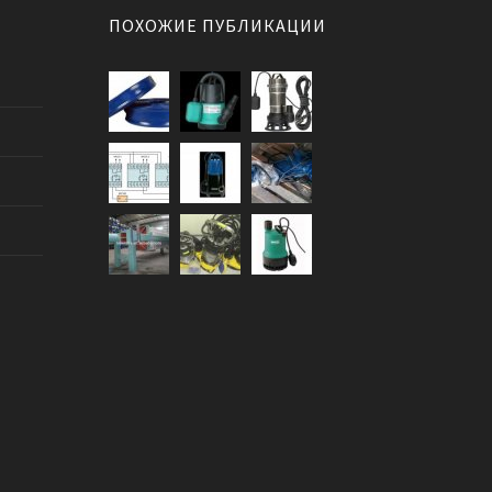
ПОХОЖИЕ ПУБЛИКАЦИИ