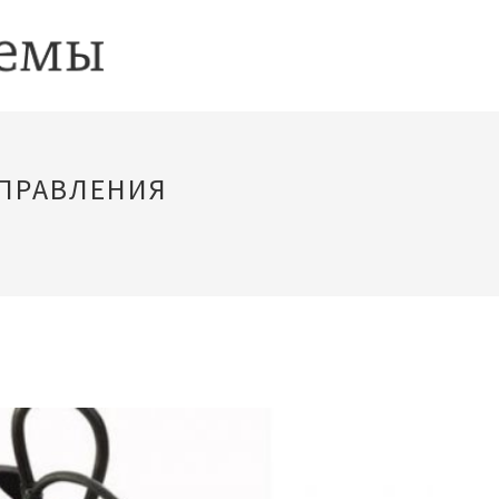
УПРАВЛЕНИЯ