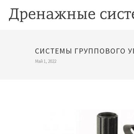
СИСТЕМЫ ГРУППОВОГО 
Май 1, 2022