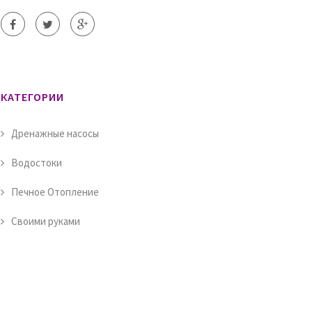
КАТЕГОРИИ
Дренажные насосы
Водостоки
Печное Отопление
Своими руками