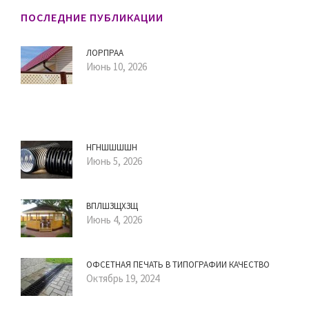
ПОСЛЕДНИЕ ПУБЛИКАЦИИ
ЛОРПРАА
Июнь 10, 2026
НГНШШШШН
Июнь 5, 2026
ВПЛШЗЩХЗЩ
Июнь 4, 2026
ОФСЕТНАЯ ПЕЧАТЬ В ТИПОГРАФИИ КАЧЕСТВО
Октябрь 19, 2024