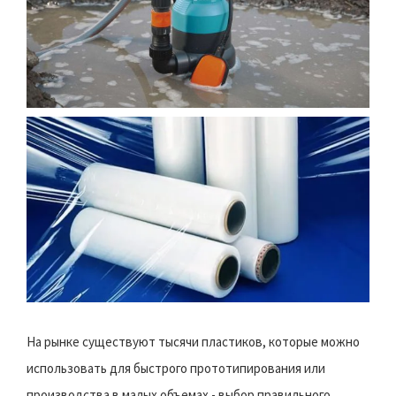
На рынке существуют тысячи пластиков, которые можно
использовать для быстрого прототипирования или
производства в малых объемах - выбор правильного