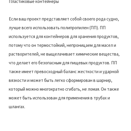
Пластиковые контейнеры
Если ваш проект представляет собой своего рода судно,
лучше всего использовать полипропилен (ПП). ПП
используется для контейнеров для хранения продуктов,
потому что он термостойкий, непроницаем для масел и
растворителей, не выщелачивает химические вещества,
что делает его безопасным для пищевых продуктов. ПП
также имеет превосходный баланс жесткости и ударной
вязкости и может быть легко сформирован в шарнир,
который можно многократно сгибать, не ломая. Он также
может быть использован для применения в трубах и
шлангах.