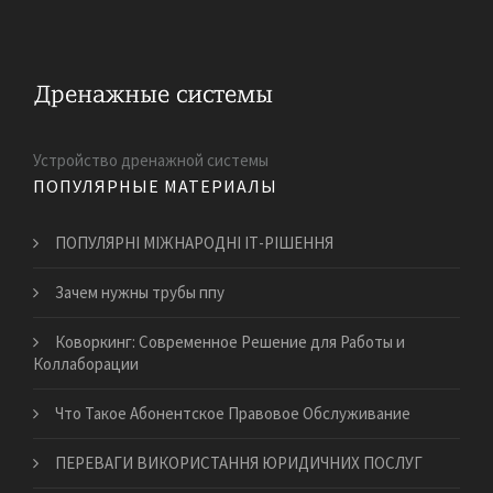
Устройство дренажной системы
ПОПУЛЯРНЫЕ МАТЕРИАЛЫ
ПОПУЛЯРНІ МІЖНАРОДНІ ІТ-РІШЕННЯ
Зачем нужны трубы ппу
Коворкинг: Современное Решение для Работы и
Коллаборации
Что Такое Абонентское Правовое Обслуживание
​ПЕРЕВАГИ ВИКОРИСТАННЯ ЮРИДИЧНИХ ПОСЛУГ