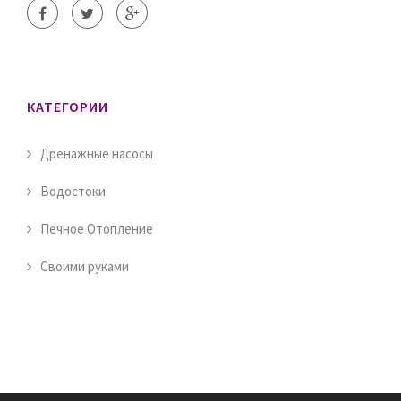
КАТЕГОРИИ
Дренажные насосы
Водостоки
Печное Отопление
Своими руками