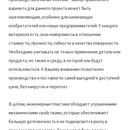
варианта для данного проекта может быть
ошеломляющим, особенно для начинающих
изобретателей или новых предпринимателей. У каждого
материала есть свои компромиссы в отношении
стоимости, прочности, гибкости и качества поверхности.
Необходимо учитывать не только применение детали или
продукта, но также и среду, в которой они будут
использоваться. К Вашему вниманию полиэтилен
производство и поставки по самой выгодной и доступной
цене, без накруток и переплат.
В целом, инженерные пластики обладают улучшенными
механическими свойствами, которые обеспечивают
большую долговечность и не подвергаются риску в