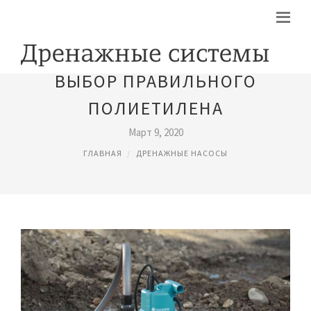
ВЫБОР ПРАВИЛЬНОГО
ПОЛИЕТИЛЕНА
Март 9, 2020
ГЛАВНАЯ
ДРЕНАЖНЫЕ НАСОСЫ