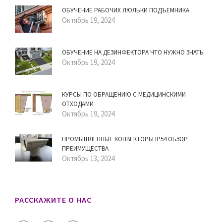
ОБУЧЕНИЕ РАБОЧИХ ЛЮЛЬКИ ПОДЪЕМНИКА
Октябрь 19, 2024
ОБУЧЕНИЕ НА ДЕЗИНФЕКТОРА ЧТО НУЖНО ЗНАТЬ
Октябрь 19, 2024
КУРСЫ ПО ОБРАЩЕНИЮ С МЕДИЦИНСКИМИ
ОТХОДАМИ
Октябрь 19, 2024
ПРОМЫШЛЕННЫЕ КОНВЕКТОРЫ IP54 ОБЗОР
ПРЕИМУЩЕСТВА
Октябрь 13, 2024
РАССКАЖИТЕ О НАС