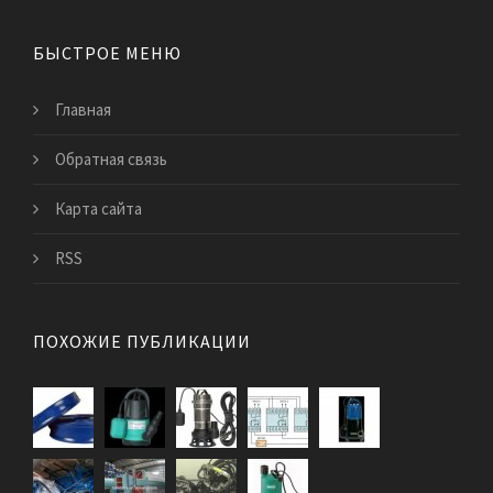
БЫСТРОЕ МЕНЮ
Главная
Обратная связь
Карта сайта
RSS
ПОХОЖИЕ ПУБЛИКАЦИИ