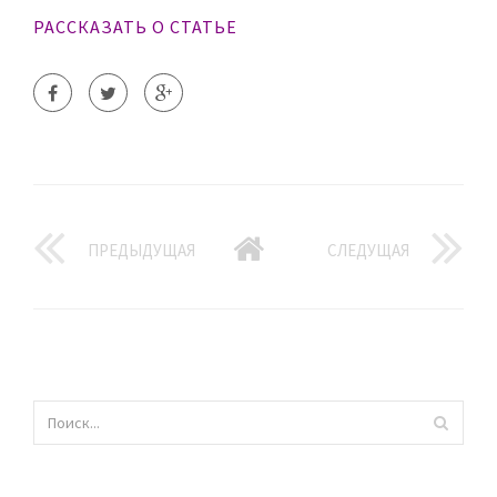
РАССКАЗАТЬ О СТАТЬЕ
ПРЕДЫДУЩАЯ
СЛЕДУЩАЯ