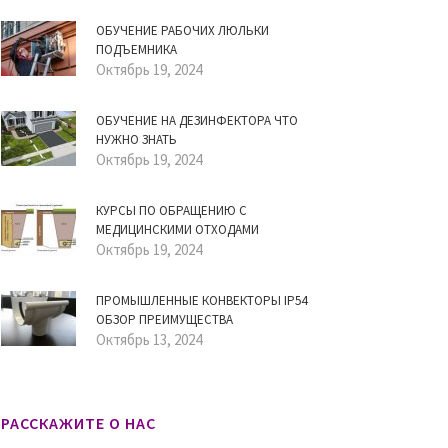
ОБУЧЕНИЕ РАБОЧИХ ЛЮЛЬКИ
ПОДЪЕМНИКА
Октябрь 19, 2024
ОБУЧЕНИЕ НА ДЕЗИНФЕКТОРА ЧТО
НУЖНО ЗНАТЬ
Октябрь 19, 2024
КУРСЫ ПО ОБРАЩЕНИЮ С
МЕДИЦИНСКИМИ ОТХОДАМИ
Октябрь 19, 2024
ПРОМЫШЛЕННЫЕ КОНВЕКТОРЫ IP54
ОБЗОР ПРЕИМУЩЕСТВА
Октябрь 13, 2024
РАССКАЖИТЕ О НАС