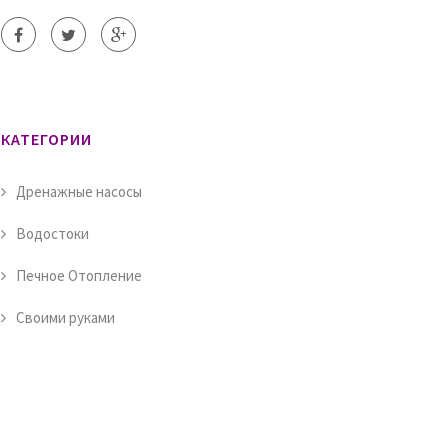
КАТЕГОРИИ
Дренажные насосы
Водостоки
Печное Отопление
Своими руками