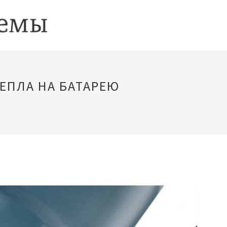
ЕПЛА НА БАТАРЕЮ