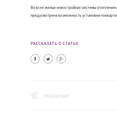
Во всех жилых новостройках системы отопления 
предусмотрена возможность установки поквартир
РАССКАЗАТЬ О СТАТЬЕ
ПРЕДЫДУЩАЯ