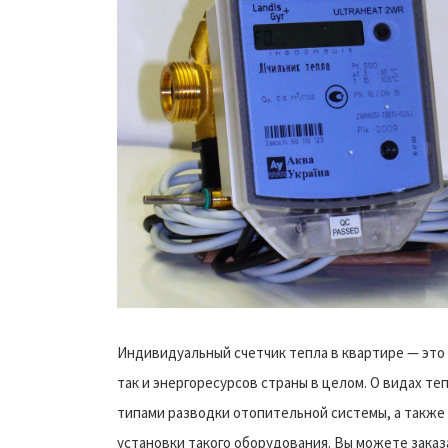
Индивидуальный счетчик тепла в квартире — это 
так и энергоресурсов страны в целом. О видах т
типами разводки отопительной системы, а также 
установки такого оборудования. Вы можете заказ