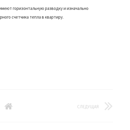
имеют горизонтальную разводку и изначально
ного счетчика тепла в квартиру.
СЛЕДУЩАЯ