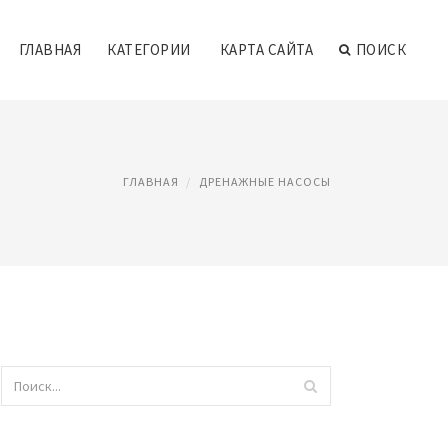
ГЛАВНАЯ
КАТЕГОРИИ
КАРТА САЙТА
ПОИСК
ГЛАВНАЯ
ДРЕНАЖНЫЕ НАСОСЫ