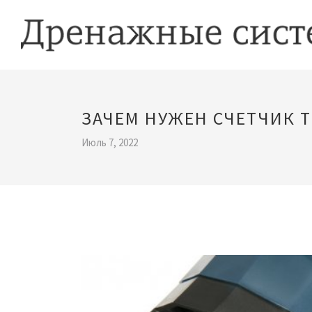
ЗАЧЕМ НУЖЕН СЧЕТЧИК Т
Июль 7, 2022