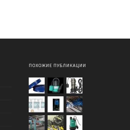
ПОХОЖИЕ ПУБЛИКАЦИИ