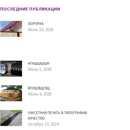
ПОСЛЕДНИЕ ПУБЛИКАЦИИ
ЛОРПРАА
Июнь 10, 2026
НГНШШШШН
Июнь 5, 2026
ВПЛШЗЩХЗЩ
Июнь 4, 2026
ОФСЕТНАЯ ПЕЧАТЬ В ТИПОГРАФИИ
КАЧЕСТВО
Октябрь 19, 2024