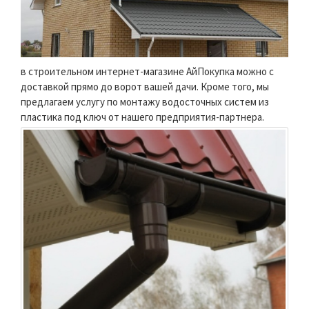
в строительном интернет-магазине АйПокупка можно с
доставкой прямо до ворот вашей дачи. Кроме того, мы
предлагаем услугу по монтажу водосточных систем из
пластика под ключ от нашего предприятия-партнера.