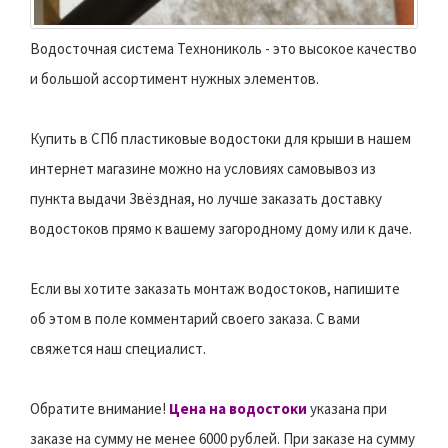
Водосточная система Технониколь - это высокое качество
и большой ассортимент нужных элементов.
Купить в СПб пластиковые водостоки для крыши в нашем
интернет магазине можно на условиях самовывоз из
пункта выдачи Звёздная, но лучше заказать доставку
водостоков прямо к вашему загородному дому или к даче.
Если вы хотите заказать монтаж водостоков, напишите
об этом в поле комментарий своего заказа. С вами
свяжется наш специалист.
Обратите внимание!
Цена на водостоки
указана при
заказе на сумму не менее 6000 рублей. При заказе на сумму