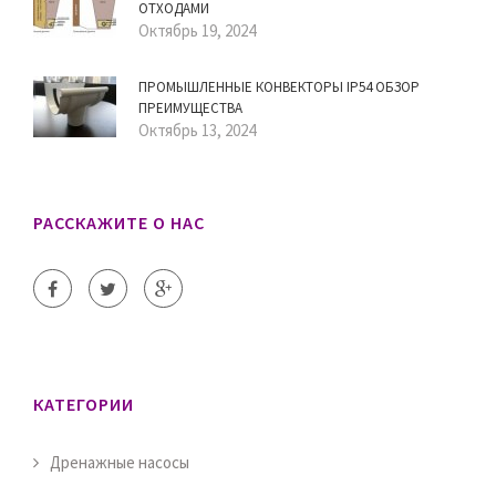
ОТХОДАМИ
Октябрь 19, 2024
ПРОМЫШЛЕННЫЕ КОНВЕКТОРЫ IP54 ОБЗОР
ПРЕИМУЩЕСТВА
Октябрь 13, 2024
РАССКАЖИТЕ О НАС
КАТЕГОРИИ
Дренажные насосы