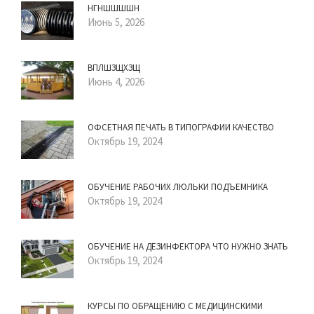
НГНШШШШН
Июнь 5, 2026
ВПЛШЗЩХЗЩ
Июнь 4, 2026
ОФСЕТНАЯ ПЕЧАТЬ В ТИПОГРАФИИ КАЧЕСТВО
Октябрь 19, 2024
ОБУЧЕНИЕ РАБОЧИХ ЛЮЛЬКИ ПОДЪЕМНИКА
Октябрь 19, 2024
ОБУЧЕНИЕ НА ДЕЗИНФЕКТОРА ЧТО НУЖНО ЗНАТЬ
Октябрь 19, 2024
КУРСЫ ПО ОБРАЩЕНИЮ С МЕДИЦИНСКИМИ