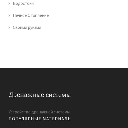
Водостоки
Печное Отопление
Своими руками
Устройство дренажной системы
ПОПУЛЯРНЫЕ МАТЕРИАЛЫ