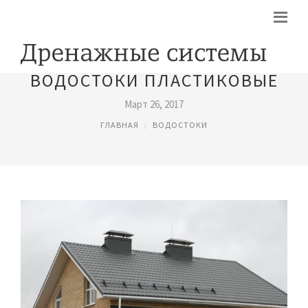
ВОДОСТОКИ ПЛАСТИКОВЫЕ
Март 26, 2017
ГЛАВНАЯ
ВОДОСТОКИ