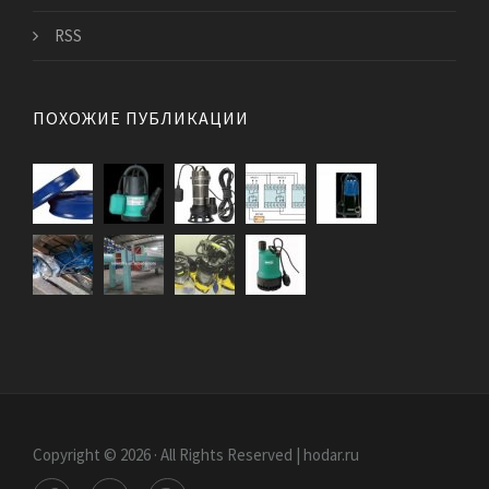
RSS
ПОХОЖИЕ ПУБЛИКАЦИИ
Copyright © 2026 · All Rights Reserved | hodar.ru