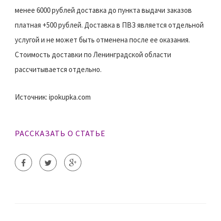
менее 6000 рублей доставка до пункта выдачи заказов
платная +500 рублей. Доставка в ПВЗ является отдельной
услугой и не может быть отменена после ее оказания.
Стоимость доставки по Ленинградской области
рассчитывается отдельно.
Источник: ipokupka.com
РАССКАЗАТЬ О СТАТЬЕ