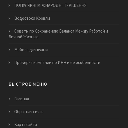
ПОПУЛЯРНІ МІЖНАРОДНІ ІТ-РІШЕННЯ
Водостоки Кровли
Советы по Сохранению Баланса Между Работой и
Личной Жизнью
Мебель для кухни
Проверка компании по ИНН и ее особенности
БЫСТРОЕ МЕНЮ
Главная
Обратная связь
Карта сайта