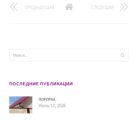
ПРЕДЫДУЩАЯ
СЛЕДУЩАЯ
ПОСЛЕДНИЕ ПУБЛИКАЦИИ
ЛОРПРАА
Июнь 10, 2026