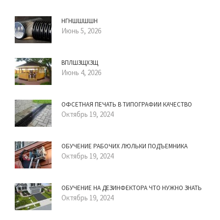
НГНШШШШН
Июнь 5, 2026
ВПЛШЗЩХЗЩ
Июнь 4, 2026
ОФСЕТНАЯ ПЕЧАТЬ В ТИПОГРАФИИ КАЧЕСТВО
Октябрь 19, 2024
ОБУЧЕНИЕ РАБОЧИХ ЛЮЛЬКИ ПОДЪЕМНИКА
Октябрь 19, 2024
ОБУЧЕНИЕ НА ДЕЗИНФЕКТОРА ЧТО НУЖНО ЗНАТЬ
Октябрь 19, 2024