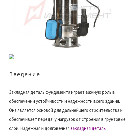
Введение
Закладная деталь фундамента играет важную роль в
обеспечении устойчивости и надежности всего здания.
Она является основой для дальнейшего строительства и
обеспечивает передачу нагрузок от строения в грунтовые
слои. Надежная и долговечная
закладная деталь