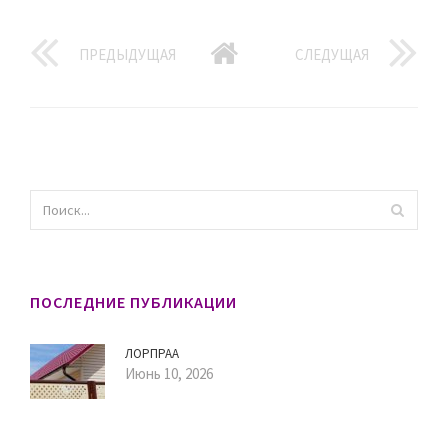
ПРЕДЫДУЩАЯ
СЛЕДУЩАЯ
ПОСЛЕДНИЕ ПУБЛИКАЦИИ
ЛОРПРАА
Июнь 10, 2026