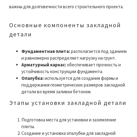
важны для долговечности всего строительного проекта.
Основные компоненты закладной
детали
Фундаментная плита:
располагается под зданием
и равномерно распределяет нагрузку на грунт.
Арматурный каркас:
обеспечивает прочность и
устойчивость конструкции фундамента.
Опалубка:
используется для создания формы и
поддержания геометрических размеров закладной
детали во время заливки бетоном.
Этапы установки закладной детали
Подготовка места для установки и заземление
плиты.
Создание и установка опалубки для закладной