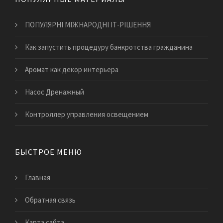
ПОПУЛЯРНІ МІЖНАРОДНІ ІТ-РІШЕННЯ
Как запустить процедуру банкротства гражданина
Аромат как декор интерьера
Насос Дренажный
Контроллер управления освещением
БЫСТРОЕ МЕНЮ
Главная
Обратная связь
Карта сайта