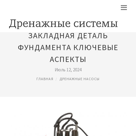
ЗАКЛАДНАЯ ДЕТАЛЬ
ФУНДАМЕНТА КЛЮЧЕВЫЕ
АСПЕКТЫ
Июль 12, 2024
ГЛАВНАЯ
ДРЕНАЖНЫЕ НАСОСЫ