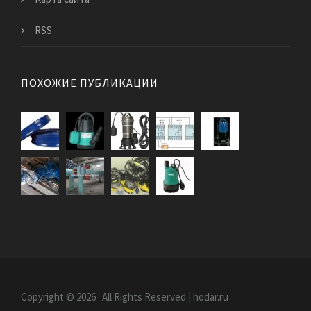
RSS
ПОХОЖИЕ ПУБЛИКАЦИИ
Copyright © 2026 · All Rights Reserved | hodar.ru