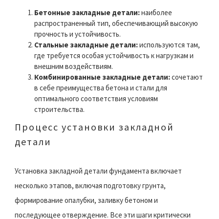
Бетонные закладные детали:
наиболее
распространенный тип, обеспечивающий высокую
прочность и устойчивость.
Стальные закладные детали:
используются там,
где требуется особая устойчивость к нагрузкам и
внешним воздействиям.
Комбинированные закладные детали:
сочетают
в себе преимущества бетона и стали для
оптимального соответствия условиям
строительства.
Процесс установки закладной
детали
Установка закладной детали фундамента включает
несколько этапов, включая подготовку грунта,
формирование опалубки, заливку бетоном и
последующее отверждение. Все эти шаги критически