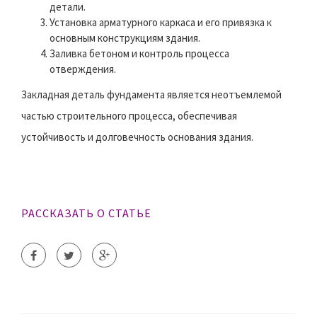
детали.
Установка арматурного каркаса и его привязка к
основным конструкциям здания.
Заливка бетоном и контроль процесса
отверждения.
Закладная деталь фундамента является неотъемлемой
частью строительного процесса, обеспечивая
устойчивость и долговечность основания здания.
РАССКАЗАТЬ О СТАТЬЕ