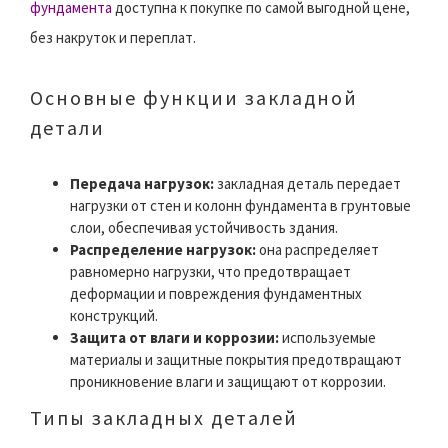
фундамента
доступна к покупке по самой выгодной цене,
без накруток и переплат.
Основные функции закладной
детали
Передача нагрузок:
закладная деталь передает
нагрузки от стен и колонн фундамента в грунтовые
слои, обеспечивая устойчивость здания.
Распределение нагрузок:
она распределяет
равномерно нагрузки, что предотвращает
деформации и повреждения фундаментных
конструкций.
Защита от влаги и коррозии:
используемые
материалы и защитные покрытия предотвращают
проникновение влаги и защищают от коррозии.
Типы закладных деталей