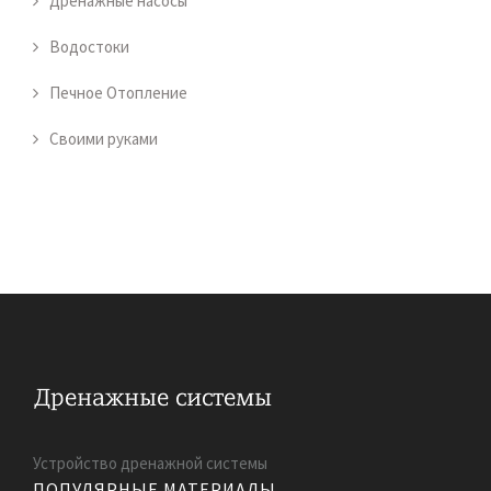
Дренажные насосы
Водостоки
Печное Отопление
Своими руками
Устройство дренажной системы
ПОПУЛЯРНЫЕ МАТЕРИАЛЫ