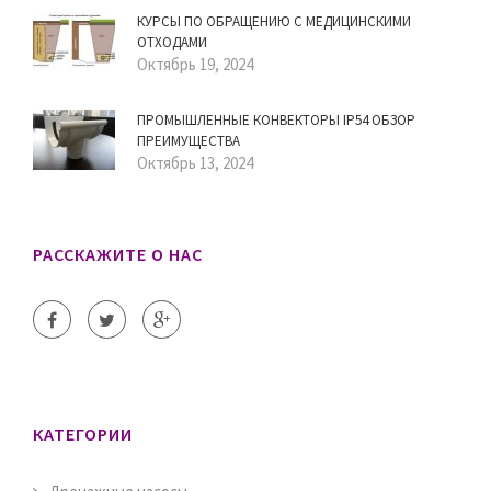
КУРСЫ ПО ОБРАЩЕНИЮ С МЕДИЦИНСКИМИ
ОТХОДАМИ
Октябрь 19, 2024
ПРОМЫШЛЕННЫЕ КОНВЕКТОРЫ IP54 ОБЗОР
ПРЕИМУЩЕСТВА
Октябрь 13, 2024
РАССКАЖИТЕ О НАС
КАТЕГОРИИ