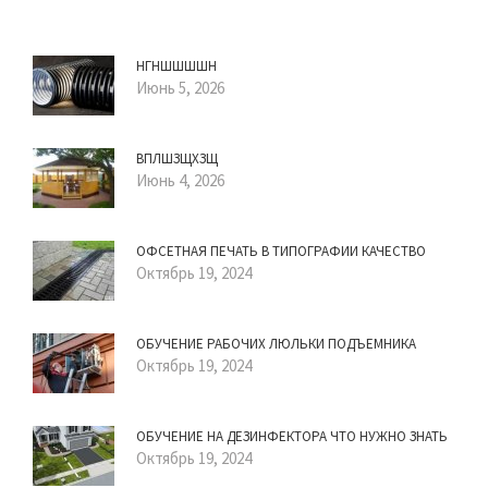
НГНШШШШН
Июнь 5, 2026
ВПЛШЗЩХЗЩ
Июнь 4, 2026
ОФСЕТНАЯ ПЕЧАТЬ В ТИПОГРАФИИ КАЧЕСТВО
Октябрь 19, 2024
ОБУЧЕНИЕ РАБОЧИХ ЛЮЛЬКИ ПОДЪЕМНИКА
Октябрь 19, 2024
ОБУЧЕНИЕ НА ДЕЗИНФЕКТОРА ЧТО НУЖНО ЗНАТЬ
Октябрь 19, 2024