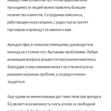
проходимости людей можно привлечь большее
количество клиентов. Сотрудники комплекса,
работающие на ресепшене, с радостью встретят
партнёров и проведут их именно к вам.
Арендуя офис в нежилом помещении, руководитель
никогда не столкнется с бытовыми проблемами. Любые
возникшие вопросы решаются персоналом комплекса.
Благодаря этому компания может не отвлекаться на
решение ненужных проблем, а сосредоточенно
трудиться.
Еще одним не менее важным достоинством при аренде в
БЦ является возможность снять уголок со свободной