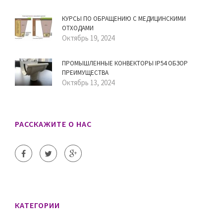
КУРСЫ ПО ОБРАЩЕНИЮ С МЕДИЦИНСКИМИ
ОТХОДАМИ
Октябрь 19, 2024
ПРОМЫШЛЕННЫЕ КОНВЕКТОРЫ IP54 ОБЗОР
ПРЕИМУЩЕСТВА
Октябрь 13, 2024
РАССКАЖИТЕ О НАС
КАТЕГОРИИ