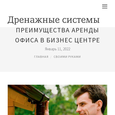
​ПРЕИМУЩЕСТВА АРЕНДЫ
ОФИСА В БИЗНЕС ЦЕНТРЕ
Январь 11, 2022
ГЛАВНАЯ
СВОИМИ РУКАМИ