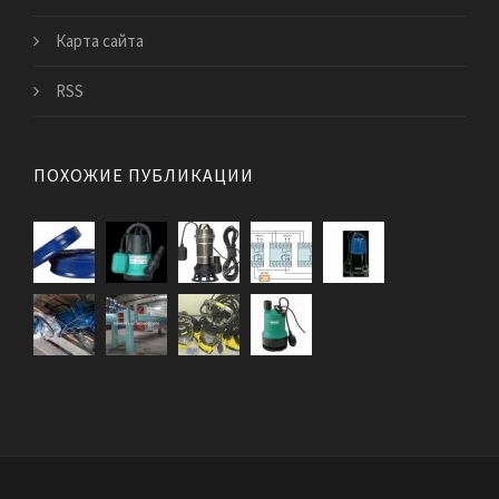
Карта сайта
RSS
ПОХОЖИЕ ПУБЛИКАЦИИ