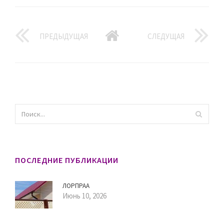
ПРЕДЫДУЩАЯ
СЛЕДУЩАЯ
ПОСЛЕДНИЕ ПУБЛИКАЦИИ
ЛОРПРАА
Июнь 10, 2026