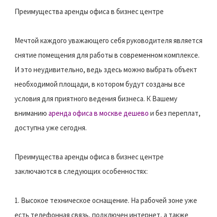
Преимущества аренды офиса в бизнес центре
Мечтой каждого уважающего себя руководителя является
снятие помещения для работы в современном комплексе.
И это неудивительно, ведь здесь можно выбрать объект
необходимой площади, в котором будут созданы все
условия для приятного ведения бизнеса. К Вашему
вниманию
аренда офиса в москве дешево
и без переплат,
доступна уже сегодня.
Преимущества аренды офиса в бизнес центре
заключаются в следующих особенностях:
1. Высокое техническое оснащение. На рабочей зоне уже
есть телефонная связь, подключен интернет, а также