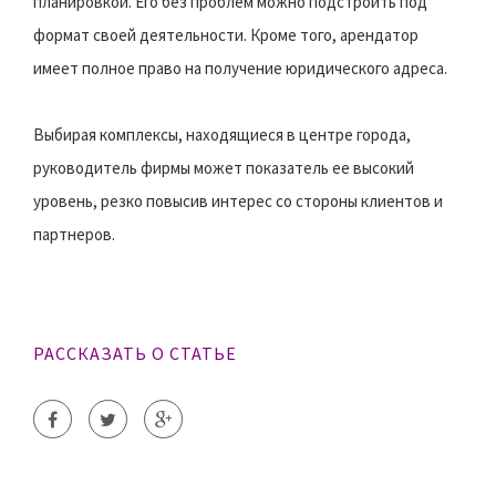
планировкой. Его без проблем можно подстроить под
формат своей деятельности. Кроме того, арендатор
имеет полное право на получение юридического адреса.
Выбирая комплексы, находящиеся в центре города,
руководитель фирмы может показатель ее высокий
уровень, резко повысив интерес со стороны клиентов и
партнеров.
РАССКАЗАТЬ О СТАТЬЕ