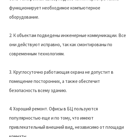
функционирует необходимое компьютерное
оборудование.
2. К объектам подведены инженерные коммуникации. Все
они действуют исправно, так как смонтированы по
современным технологиям.
3. Круглосуточно работающая охрана не допустит в
помещение посторонних, а также обеспечит
безопасность всему зданию.
4. Хороший ремонт. Офисы в БЦ пользуются
популярностью еще и по тому, что имеют
привлекательный внешний вид, независимо от площади
комнаты.