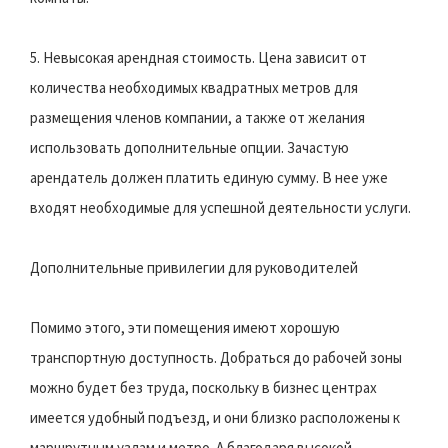
5. Невысокая арендная стоимость. Цена зависит от
количества необходимых квадратных метров для
размещения членов компании, а также от желания
использовать дополнительные опции. Зачастую
арендатель должен платить единую сумму. В нее уже
входят необходимые для успешной деятельности услуги.
Дополнительные привилегии для руководителей
Помимо этого, эти помещения имеют хорошую
транспортную доступность. Добраться до рабочей зоны
можно будет без труда, поскольку в бизнес центрах
имеется удобный подъезд, и они близко расположены к
маршрутным узлам и метро. А благодаря высокой