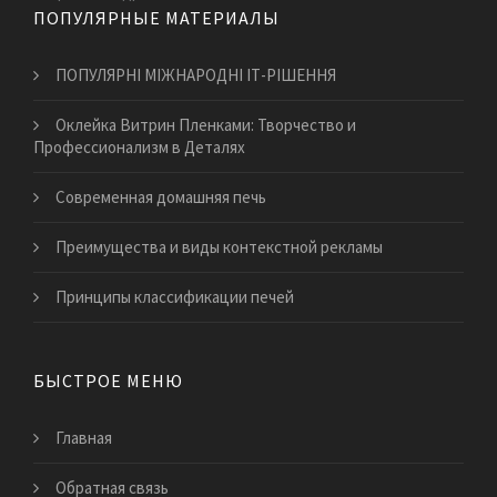
ПОПУЛЯРНЫЕ МАТЕРИАЛЫ
ПОПУЛЯРНІ МІЖНАРОДНІ ІТ-РІШЕННЯ
Оклейка Витрин Пленками: Творчество и
Профессионализм в Деталях
Современная домашняя печь
Преимущества и виды контекстной рекламы
Принципы классификации печей
БЫСТРОЕ МЕНЮ
Главная
Обратная связь