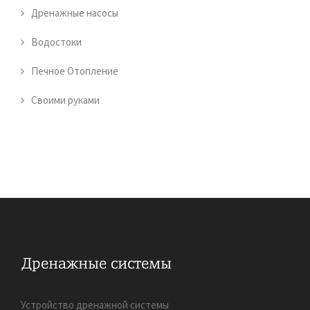
Дренажные насосы
Водостоки
Печное Отопление
Своими руками
Устройство дренажной системы