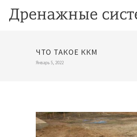
ЧТО ТАКОЕ ККМ
Январь 5, 2022