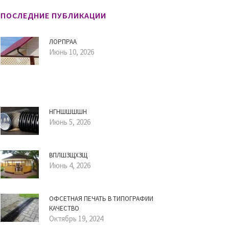
ПОСЛЕДНИЕ ПУБЛИКАЦИИ
ЛОРПРАА
Июнь 10, 2026
НГНШШШШН
Июнь 5, 2026
ВПЛШЗЩХЗЩ
Июнь 4, 2026
ОФСЕТНАЯ ПЕЧАТЬ В ТИПОГРАФИИ
КАЧЕСТВО
Октябрь 19, 2024