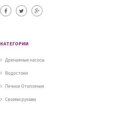
КАТЕГОРИИ
Дренажные насосы
Водостоки
Печное Отопление
Своими руками