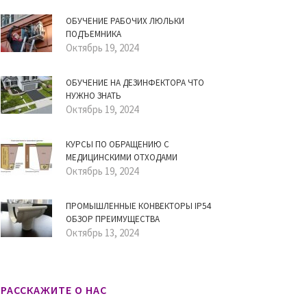
ОБУЧЕНИЕ РАБОЧИХ ЛЮЛЬКИ
ПОДЪЕМНИКА
Октябрь 19, 2024
ОБУЧЕНИЕ НА ДЕЗИНФЕКТОРА ЧТО
НУЖНО ЗНАТЬ
Октябрь 19, 2024
КУРСЫ ПО ОБРАЩЕНИЮ С
МЕДИЦИНСКИМИ ОТХОДАМИ
Октябрь 19, 2024
ПРОМЫШЛЕННЫЕ КОНВЕКТОРЫ IP54
ОБЗОР ПРЕИМУЩЕСТВА
Октябрь 13, 2024
РАССКАЖИТЕ О НАС