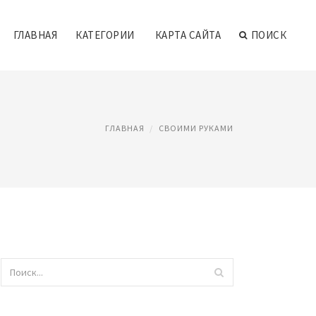
ГЛАВНАЯ
КАТЕГОРИИ
КАРТА САЙТА
ПОИСК
ГЛАВНАЯ
СВОИМИ РУКАМИ