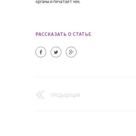
органы и печатает чек.
РАССКАЗАТЬ О СТАТЬЕ
ПРЕДЫДУЩАЯ