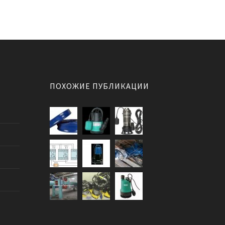
ПОХОЖИЕ ПУБЛИКАЦИИ