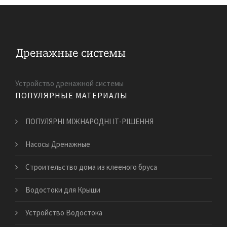
Устройство дренажной системы
ПОПУЛЯРНЫЕ МАТЕРИАЛЫ
ПОПУЛЯРНІ МІЖНАРОДНІ ІТ-РІШЕННЯ
Насосы Дренажные
Строительство дома из клееного бруса
Водостоки для Крыши
Устройство Водостока