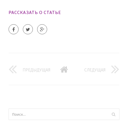
РАССКАЗАТЬ О СТАТЬЕ
ПРЕДЫДУЩАЯ
СЛЕДУЩАЯ