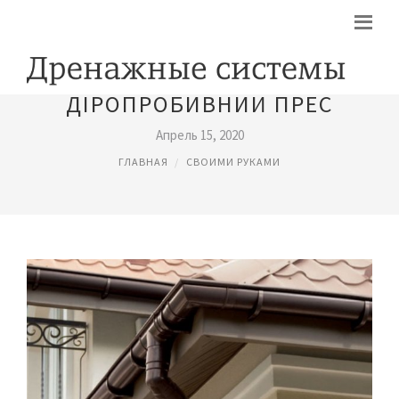
ДІРОПРОБИВНИЙ ПРЕС
Апрель 15, 2020
ГЛАВНАЯ
СВОИМИ РУКАМИ