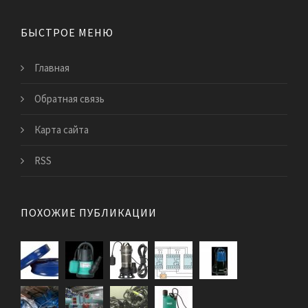
БЫСТРОЕ МЕНЮ
Главная
Обратная связь
Карта сайта
RSS
ПОХОЖИЕ ПУБЛИКАЦИИ