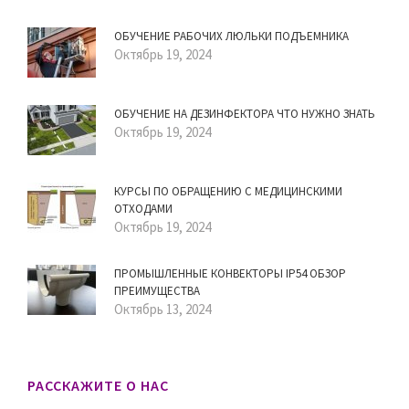
ОБУЧЕНИЕ РАБОЧИХ ЛЮЛЬКИ ПОДЪЕМНИКА
Октябрь 19, 2024
ОБУЧЕНИЕ НА ДЕЗИНФЕКТОРА ЧТО НУЖНО ЗНАТЬ
Октябрь 19, 2024
КУРСЫ ПО ОБРАЩЕНИЮ С МЕДИЦИНСКИМИ
ОТХОДАМИ
Октябрь 19, 2024
ПРОМЫШЛЕННЫЕ КОНВЕКТОРЫ IP54 ОБЗОР
ПРЕИМУЩЕСТВА
Октябрь 13, 2024
РАССКАЖИТЕ О НАС