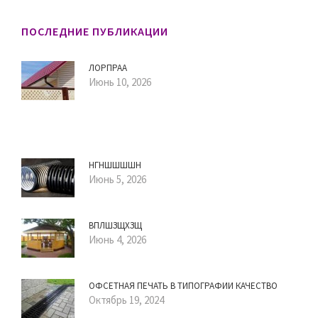
ПОСЛЕДНИЕ ПУБЛИКАЦИИ
ЛОРПРАА
Июнь 10, 2026
НГНШШШШН
Июнь 5, 2026
ВПЛШЗЩХЗЩ
Июнь 4, 2026
ОФСЕТНАЯ ПЕЧАТЬ В ТИПОГРАФИИ КАЧЕСТВО
Октябрь 19, 2024