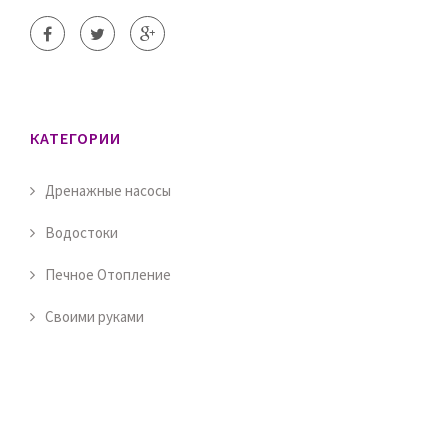
КАТЕГОРИИ
Дренажные насосы
Водостоки
Печное Отопление
Своими руками