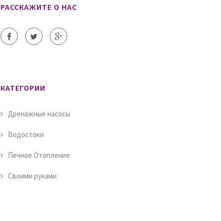
РАССКАЖИТЕ О НАС
КАТЕГОРИИ
Дренажные насосы
Водостоки
Печное Отопление
Своими руками