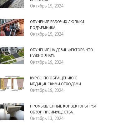
Октябрь 19, 2024
ОБУЧЕНИЕ РАБОЧИХ ЛЮЛЬКИ
ПОДЪЕМНИКА
Октябрь 19, 2024
ОБУЧЕНИЕ НА ДЕЗИНФЕКТОРА ЧТО
НУЖНО ЗНАТЬ
Октябрь 19, 2024
КУРСЫ ПО ОБРАЩЕНИЮ С
МЕДИЦИНСКИМИ ОТХОДАМИ
Октябрь 19, 2024
ПРОМЫШЛЕННЫЕ КОНВЕКТОРЫ IP54
ОБЗОР ПРЕИМУЩЕСТВА
Октябрь 13, 2024