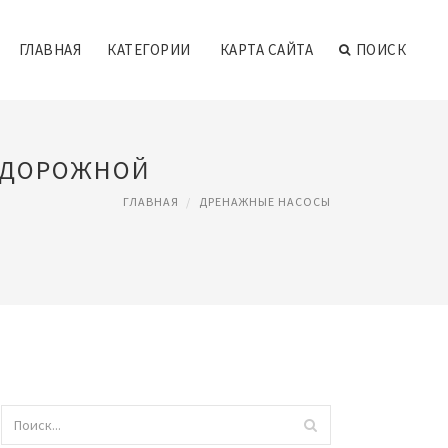
ГЛАВНАЯ
КАТЕГОРИИ
КАРТА САЙТА
ПОИСК
В ДОРОЖНОЙ
ГЛАВНАЯ
ДРЕНАЖНЫЕ НАСОСЫ