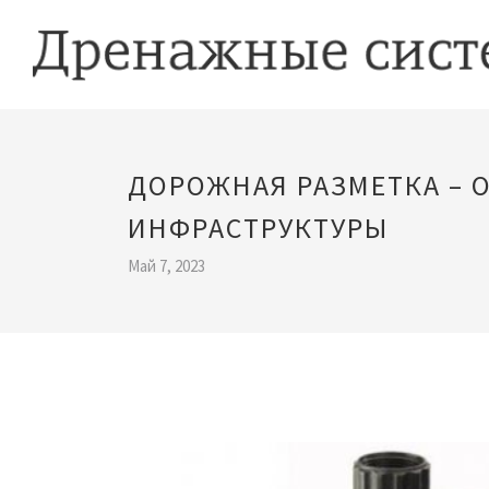
ДОРОЖНАЯ РАЗМЕТКА –
ИНФРАСТРУКТУРЫ
Май 7, 2023