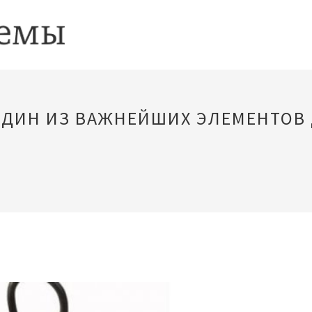
 ОДИН ИЗ ВАЖНЕЙШИХ ЭЛЕМЕНТО