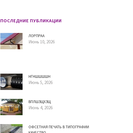
ПОСЛЕДНИЕ ПУБЛИКАЦИИ
ЛОРПРАА
Июнь 10, 2026
НГНШШШШН
Июнь 5, 2026
ВПЛШЗЩХЗЩ
Июнь 4, 2026
ОФСЕТНАЯ ПЕЧАТЬ В ТИПОГРАФИИ
КАЧЕСТВО