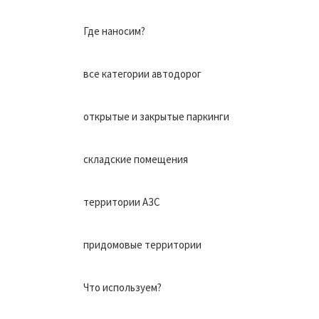
Где наносим?
все категории автодорог
открытые и закрытые паркинги
складские помещения
территории АЗС
придомовые территории
Что используем?